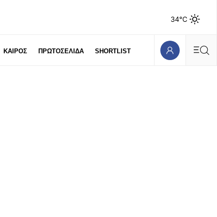
34℃
ΚΑΙΡΟΣ
ΠΡΩΤΟΣΕΛΙΔΑ
SHORTLIST