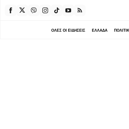
ΟΛΕΣ ΟΙ ΕΙΔΗΣΕΙΣ
ΕΛΛΑΔΑ
ΠΟΛΙΤΙ