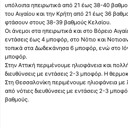
υπόλοιπα ηπειρωτικά από 21 έως 38-40 βαθμούς
του Αιγαίου και την Κρήτη από 21 έως 36 βαθμο
φτάσουν στους 38-39 βαθμούς Κελσίου.
Οι άνεμοι στα ηπειρωτικά και στο Βόρειο Αιγα
εντάσεις έως 4 μποφόρ, στο Νότιο και Νοτιοα
τοπικά στα Δωδεκάνησα 6 μποφόρ, ενώ στο Ιόν
μποφόρ.
Στην Αττική περιμένουμε ηλιοφάνεια και πολλή
διευθύνσεις με εντάσεις 2-3 μποφόρ. Η θερμο
Στη Θεσσαλονίκη περιμένουμε ηλιοφάνεια με λ
από νότιες διευθύνσεις με εντάσεις 2-3 μποφ
βαθμούς.