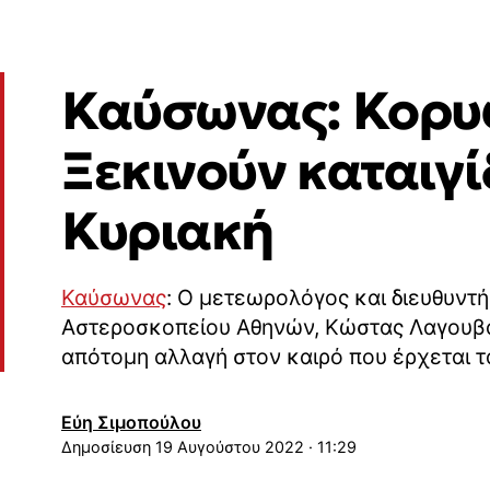
Καύσωνας: Κορυφ
Ξεκινούν καταιγί
Κυριακή
Καύσωνας
: Ο μετεωρολόγος και διευθυντ
Αστεροσκοπείου Αθηνών, Κώστας Λαγουβά
απότομη αλλαγή στον καιρό που έρχεται 
Εύη Σιμοπούλου
19 Αυγούστου 2022 · 11:29