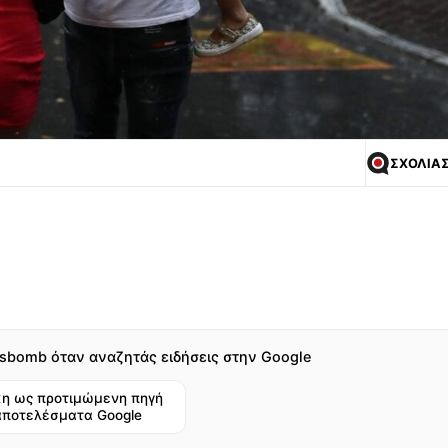
ΣΧΟΛΙΑ
sbomb όταν αναζητάς ειδήσεις στην Google
η ως προτιμώμενη πηγή
αποτελέσματα Google