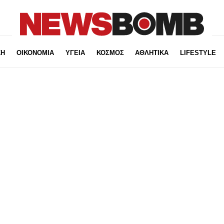
ΚΗ
ΟΙΚΟΝΟΜΙΑ
ΥΓΕΙΑ
ΚΟΣΜΟΣ
ΑΘΛΗΤΙΚΑ
LIFESTYLE