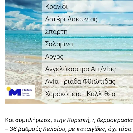
Και συμπλήρωσε,
«την Κυριακή, η θερμοκρασία
– 36 βαθμούς Κελσίου, με καταιγίδες, όχι τόσ