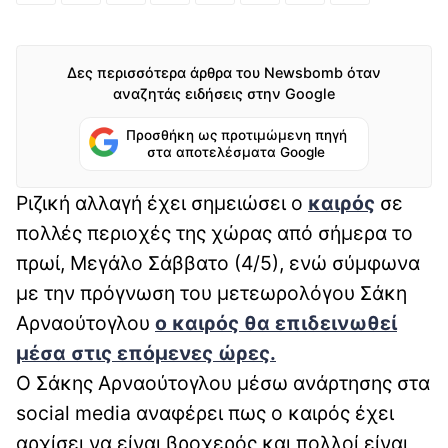
Δες περισσότερα άρθρα του Newsbomb όταν
αναζητάς ειδήσεις στην Google
Προσθήκη ως προτιμώμενη πηγή
στα αποτελέσματα Google
Ριζική αλλαγή έχει σημειώσει ο
καιρός
σε
πολλές περιοχές της χώρας από σήμερα το
πρωί, Μεγάλο Σάββατο (4/5), ενώ σύμφωνα
με την πρόγνωση του μετεωρολόγου Σάκη
Αρναούτογλου
ο καιρός θα επιδεινωθεί
μέσα στις επόμενες ώρες.
Ο Σάκης Αρναούτογλου μέσω ανάρτησης στα
social media αναφέρει πως ο καιρός έχει
αρχίσει να είναι βροχερός και πολλοί είναι