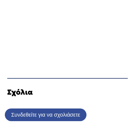
Σχόλια
Συνδεθείτε για να σχολιάσετε