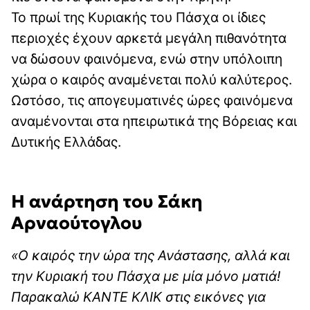
Το πρωί της Κυριακής του Πάσχα οι ίδιες
περιοχές έχουν αρκετά μεγάλη πιθανότητα
να δώσουν φαινόμενα, ενώ στην υπόλοιπη
χώρα ο καιρός αναμένεται πολύ καλύτερος.
Ωστόσο, τις απογευματινές ώρες φαινόμενα
αναμένονται στα ηπειρωτικά της Βόρειας και
Δυτικής Ελλάδας.
Η ανάρτηση του Σάκη
Αρναούτογλου
«Ο καιρός την ώρα της Ανάστασης, αλλά και
την Κυριακή του Πάσχα με μία μόνο ματιά!
Παρακαλώ ΚΑΝΤΕ ΚΛΙΚ στις εικόνες για