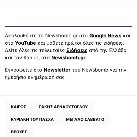
Ακολουθήστε το Newsbomb.gr στο
Google News
και
στο
YouTube
και μάθετε πρώτοι όλες τις ειδήσεις.
Δείτε όλες τις τελευταίες
Ειδήσεις
από την Ελλάδα
και τον Κόσμο, στο
Newsbomb.gr
Εγγραφείτε στο
Newsletter
του Newsbomb για την
ημερήσια ενημέρωσή σας
ΚΑΙΡΟΣ
ΣΑΚΗΣ ΑΡΝΑΟΥΤΟΓΛΟΥ
ΚΥΡΙΑΚΗ ΤΟΥ ΠΑΣΧΑ
ΜΕΓΑΛΟ ΣΑΒΒΑΤΟ
ΒΡΟΧΕΣ