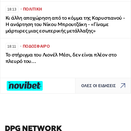
∙
ΠΟΛΙΤΙΚΗ
18:13
Κι άλλη αποχώρηση από το κόμμα της Καρυστιανού -
Η ανάρτηση του Νίκου Μπρουτζάκη - «Γίναμε
μάρτυρες μιας εσωτερικής μετάλλαξης»
∙
ΠΟΔΟΣΦΑΙΡΟ
18:11
Το στήριγμα του Λιονέλ Μέσι, δεν είναι πλέον στο
πλευρό του…
ΟΛΕΣ ΟΙ ΕΙΔΗΣΕΙΣ
DPG NETWORK