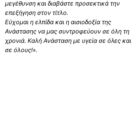
μεγέθυνση και διαβάστε προσεκτικά την
επεξήγηση στον τίτλο.
Εύχομαι η ελπίδα και η αισιοδοξία της
Ανάστασης να μας συντροφεύουν σε όλη τη
χρονιά. Καλή Ανάσταση με υγεία σε όλες και
σε όλους!».