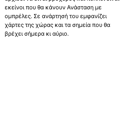
εκείνοι που θα κάνουν Ανάσταση με
ομπρέλες. Σε ανάρτησή του εμφανίζει
χάρτες της χώρας και τα σημεία που θα
βρέχει σήμερα κι αύριο.