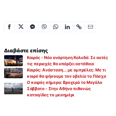
Διαβάστε επίσης
Καιρός - Νέα ανάρτηση Κολυδά: Σε αυτές
τις περιοχές θα υπάρξει αστάθεια
Καιρός: Aνάσταση... με ομπρέλες: Με τι
καιρό θα ψήσουμε τον οβελία το Πάσχα
Ο καιρός σήμερα: Βροχερό το Μεγάλο
Σάββατο - Στην Αθήνα πιθανώς
καταιγίδες το μεσημέρι