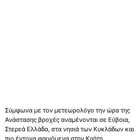
Σύμφωνα με τον μετεωρολόγο την ώρα της
Ανάστασης βροχές αναμένονται σε Εύβοια,
Στερεά Ελλάδα, στα νησιά των Κυκλάδων και
πιο έντονα φαινόμενα στην Κρήτη.