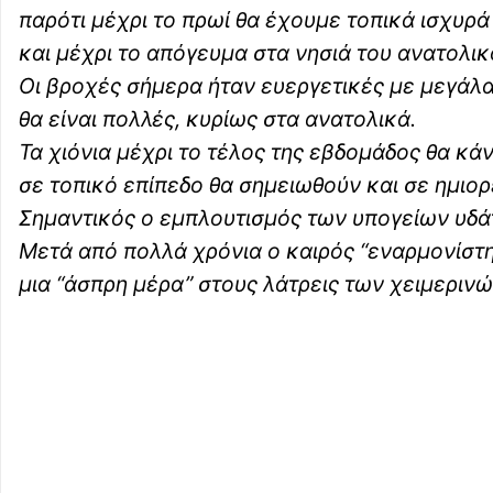
παρότι μέχρι το πρωί θα έχουμε τοπικά ισχυρ
και μέχρι το απόγευμα στα νησιά του ανατολικ
Οι βροχές σήμερα ήταν ευεργετικές με μεγάλα
θα είναι πολλές, κυρίως στα ανατολικά.
Τα χιόνια μέχρι το τέλος της εβδομάδος θα κά
σε τοπικό επίπεδο θα σημειωθούν και σε ημιορ
Σημαντικός ο εμπλουτισμός των υπογείων υδάτ
Μετά από πολλά χρόνια ο καιρός “εναρμονίστ
μια “άσπρη μέρα” στους λάτρεις των χειμεριν