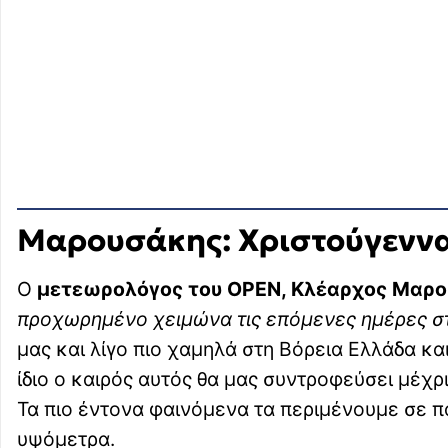
Μαρουσάκης: Χριστούγενν
Ο
μετεωρολόγος του OPEN, Κλέαρχος Μαρο
προχωρημένο χειμώνα τις επόμενες ημέρες σ
μας και λίγο πιο χαμηλά στη Βόρεια Ελλάδα κ
ίδιο ο καιρός αυτός θα μας συντροφεύσει μέχρι
Τα πιο έντονα φαινόμενα τα περιμένουμε σε π
υψόμετρα.