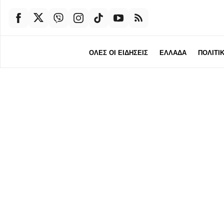
ΟΛΕΣ ΟΙ ΕΙΔΗΣΕΙΣ
ΕΛΛΑΔΑ
ΠΟΛΙΤΙ