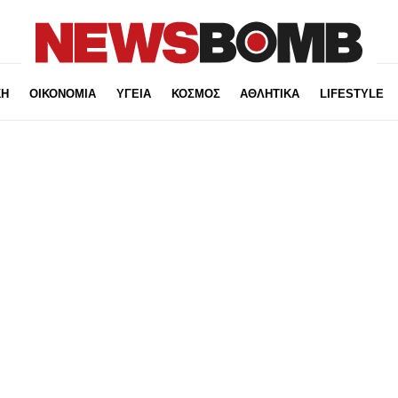
ΚΗ
ΟΙΚΟΝΟΜΙΑ
ΥΓΕΙΑ
ΚΟΣΜΟΣ
ΑΘΛΗΤΙΚΑ
LIFESTYLE