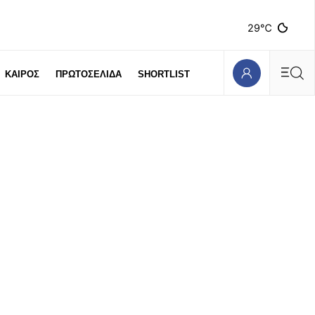
29℃
ΚΑΙΡΟΣ
ΠΡΩΤΟΣΕΛΙΔΑ
SHORTLIST