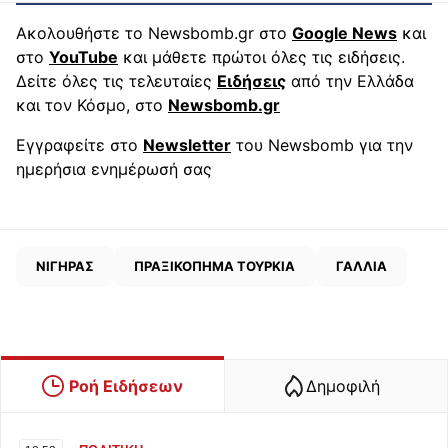
Ακολουθήστε το Newsbomb.gr στο
Google News
και
στο
YouTube
και μάθετε πρώτοι όλες τις ειδήσεις.
Δείτε όλες τις τελευταίες
Ειδήσεις
από την Ελλάδα
και τον Κόσμο, στο
Newsbomb.gr
Εγγραφείτε στο
Newsletter
του Newsbomb για την
ημερήσια ενημέρωσή σας
ΝΙΓΗΡΑΣ
ΠΡΑΞΙΚΟΠΗΜΑ ΤΟΥΡΚΙΑ
ΓΑΛΛΙΑ
Ροή Ειδήσεων
Δημοφιλή