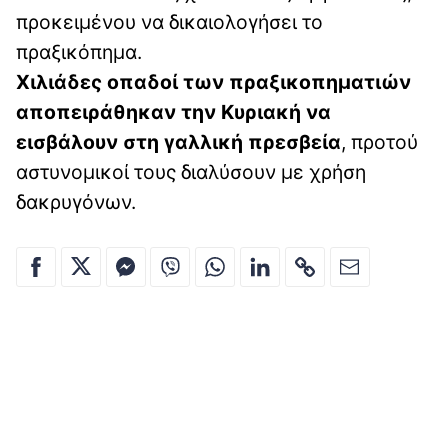
προκειμένου να δικαιολογήσει το
πραξικόπημα.
Χιλιάδες οπαδοί των πραξικοπηματιών
αποπειράθηκαν την Κυριακή να
εισβάλουν στη γαλλική πρεσβεία
, προτού
αστυνομικοί τους διαλύσουν με χρήση
δακρυγόνων.