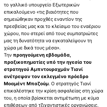
το γαλλικό υπουργείο Εξωτερικών
επικαλούμενο «τις βιαιότητες που
σημειώθηκαν προχθές εναντίον της
πρεσβείας μας και το κλείσιμο του εναέριου
χώρου, που στερεί από τους συμπατριώτες
μας τη δυνατότητα να εγκαταλείψουν τη
χώρα με δικά τους μέσα».
Την
προηγούμενη εβδομάδα,
πραξικοπηματίες υπό την ηγεσία του
στρατηγού Αμπντουραχμάν Τιανί
ανέτρεψαν τον εκλεγμένο πρόεδρο
Μοαμέντ Μπαζούμ
. Ο στρατηγός Τιανί
επικαλέστηκε την κρίση ασφαλείας στη χώρα
του, η οποία βρίσκεται αντιμέτωπη με κύμα
επιθέσεων από τζιχαντιστικές οργανώσεις,