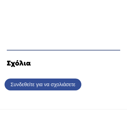
Σχόλια
Συνδεθείτε για να σχολιάσετε