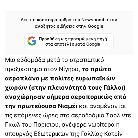
Δες περισσότερα άρθρα του Newsbomb όταν
αναζητάς ειδήσεις στην Google
Προσθήκη ως προτιμώμενη πηγή
στα αποτελέσματα Google
Μία εβδομάδα μετά το στρατιωτικό
πραξικόπημα στον Νίγηρα,
το πρώτο
αεροπλάνο με πολίτες ευρωπαϊκών
χωρών (στην πλειονότητά τους Γάλλοι)
αναχώρησαν σήμερα αεροπορικώς από
την πρωτεύουσα Νιαμέι
και αναμένονται
τις επόμενες ώρες στο αεροδρόμιο Σαρλ ντε
Γκωλ του Παρισιού, ανέφερε νωρίτερα η
υπουργός Εξωτερικών της Γαλλίας Κατρίν