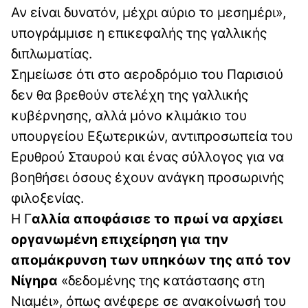
Αν είναι δυνατόν, μέχρι αύριο το μεσημέρι»,
υπογράμμισε η επικεφαλής της γαλλικής
διπλωματίας.
Σημείωσε ότι στο αεροδρόμιο του Παρισιού
δεν θα βρεθούν στελέχη της γαλλικής
κυβέρνησης, αλλά μόνο κλιμάκιο του
υπουργείου Εξωτερικών, αντιπροσωπεία του
Ερυθρού Σταυρού και ένας σύλλογος για να
βοηθήσει όσους έχουν ανάγκη προσωρινής
φιλοξενίας.
Η Γ
αλλία αποφάσισε το πρωί να αρχίσει
οργανωμένη επιχείρηση για την
απομάκρυνση των υπηκόων της από τον
Νίγηρα
«δεδομένης της κατάστασης στη
Νιαμέι», όπως ανέφερε σε ανακοίνωσή του