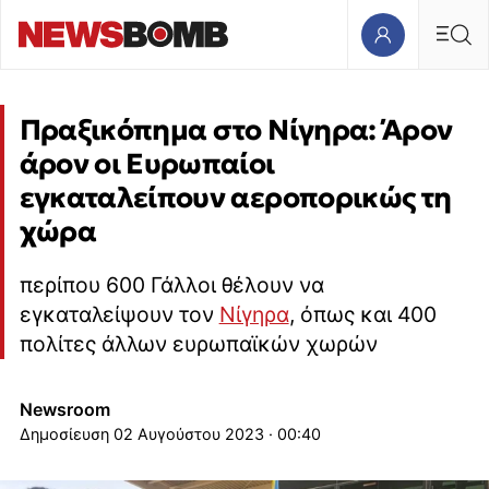
Πραξικόπημα στο Νίγηρα: Άρον
άρον οι Ευρωπαίοι
εγκαταλείπουν αεροπορικώς τη
χώρα
περίπου 600 Γάλλοι θέλουν να
εγκαταλείψουν τον
Νίγηρα
, όπως και 400
πολίτες άλλων ευρωπαϊκών χωρών
Newsroom
02 Αυγούστου 2023 · 00:40