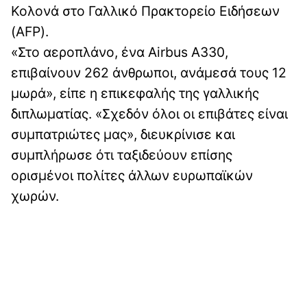
Κολονά στο Γαλλικό Πρακτορείο Ειδήσεων
(AFP).
«Στο αεροπλάνο, ένα Airbus A330,
επιβαίνουν 262 άνθρωποι, ανάμεσά τους 12
μωρά», είπε η επικεφαλής της γαλλικής
διπλωματίας. «Σχεδόν όλοι οι επιβάτες είναι
συμπατριώτες μας», διευκρίνισε και
συμπλήρωσε ότι ταξιδεύουν επίσης
ορισμένοι πολίτες άλλων ευρωπαϊκών
χωρών.