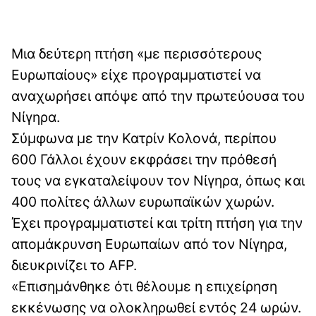
Μια δεύτερη πτήση «με περισσότερους
Ευρωπαίους» είχε προγραμματιστεί να
αναχωρήσει απόψε από την πρωτεύουσα του
Νίγηρα.
Σύμφωνα με την Κατρίν Κολονά, περίπου
600 Γάλλοι έχουν εκφράσει την πρόθεσή
τους να εγκαταλείψουν τον Νίγηρα, όπως και
400 πολίτες άλλων ευρωπαϊκών χωρών.
Έχει προγραμματιστεί και τρίτη πτήση για την
απομάκρυνση Ευρωπαίων από τον Νίγηρα,
διευκρινίζει το AFP.
«Επισημάνθηκε ότι θέλουμε η επιχείρηση
εκκένωσης να ολοκληρωθεί εντός 24 ωρών.