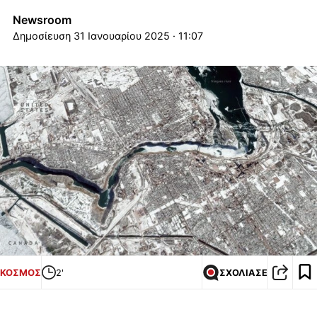
Newsroom
31 Ιανουαρίου 2025 · 11:07
ΚΟΣΜΟΣ
2'
ΣΧΟΛΙΑΣΕ