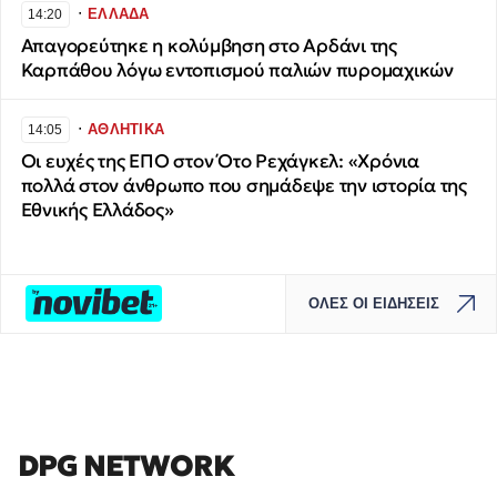
∙
ΕΛΛΑΔΑ
14:20
Απαγορεύτηκε η κολύμβηση στο Αρδάνι της
Καρπάθου λόγω εντοπισμού παλιών πυρομαχικών
∙
ΑΘΛΗΤΙΚΑ
14:05
Οι ευχές της ΕΠΟ στον Ότο Ρεχάγκελ: «Χρόνια
πολλά στον άνθρωπο που σημάδεψε την ιστορία της
Εθνικής Ελλάδος»
ΟΛΕΣ ΟΙ ΕΙΔΗΣΕΙΣ
DPG NETWORK