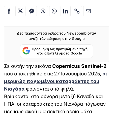
Δες περισσότερα άρθρα του Newsbomb όταν
αναζητάς ειδήσεις στην Google
Προσθήκη ως προτιμώμενη πηγή
στα αποτελέσματα Google
Σε αυτήν την εικόνα
Copernicus Sentinel-2
που αποκτήθηκε στις 27 Ιανουαρίου 2025,
οι
μερικώς παγωμένοι καταρράκτες του
Νιαγάρα
φαίνονται από ψηλά.
Βρίσκονται στα σύνορα μεταξύ Καναδά και
ΗΠΑ, οι καταρράκτες του Νιαγάρα πάγωσαν
μερικώς αφού μια αρκτική αέρια μάζα