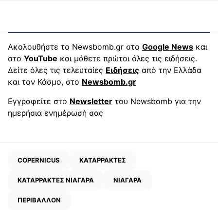
Ακολουθήστε το Newsbomb.gr στο
Google News
και
στο
YouTube
και μάθετε πρώτοι όλες τις ειδήσεις.
Δείτε όλες τις τελευταίες
Ειδήσεις
από την Ελλάδα
και τον Κόσμο, στο
Newsbomb.gr
Εγγραφείτε στο
Newsletter
του Newsbomb για την
ημερήσια ενημέρωσή σας
COPERNICUS
ΚΑΤΑΡΡΑΚΤΕΣ
ΚΑΤΑΡΡΑΚΤΕΣ ΝΙΑΓΑΡΑ
ΝΙΑΓΑΡΑ
ΠΕΡΙΒΑΛΛΟΝ