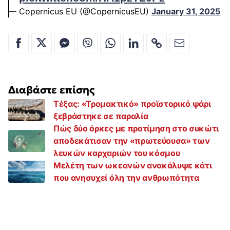
— Copernicus EU (@CopernicusEU)
January 31, 2025
Διαβάστε επίσης
Τέξας: «Τρομακτικό» προϊστορικό ψάρι
ξεβράστηκε σε παραλία
Πώς δύο όρκες με προτίμηση στο συκώτι
αποδεκάτισαν την «πρωτεύουσα» των
λευκών καρχαριών του κόσμου
Μελέτη των ωκεανών ανακάλυψε κάτι
που ανησυχεί όλη την ανθρωπότητα