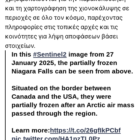
και τη χαρτογράφηση της χιονοκάλυψης σε
περιοχές σε όλο τον κόσμο, παρέχοντας
πληροφορίες στις τοπικές αρχές και τις
κοινότητες για λήψη αποφάσεων βάσει
στοιχείων.
In this
#Sentinel2
image from 27
January 2025, the partially frozen
Niagara Falls can be seen from above.
Situated on the border between
Canada and the USA, they were
partially frozen after an Arctic air mass
passed through the region.
Learn more:
https://t.co/26gfIkPCbf
pic.twitter.com/HA1pzTL0Pz