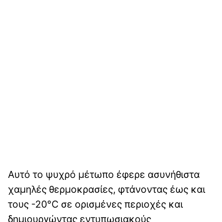
Αυτό το ψυχρό μέτωπο έφερε ασυνήθιστα
χαμηλές θερμοκρασίες, φτάνοντας έως και
τους -20°C σε ορισμένες περιοχές και
δημιουργώντας εντυπωσιακούς