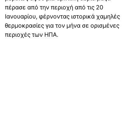
πέρασε από την περιοχή από τις 20
Ιανουαρίου, φέρνοντας ιστορικά χαμηλές
θερμοκρασίες για τον μήνα σε ορισμένες
περιοχές των ΗΠΑ.