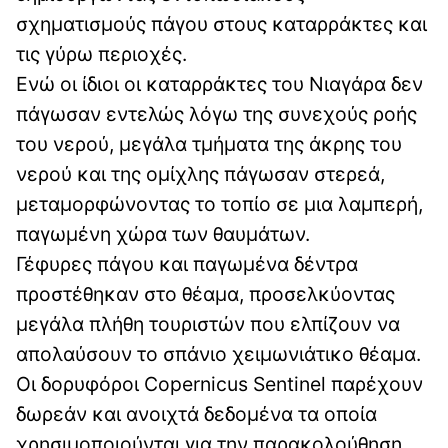
σχηματισμούς πάγου στους καταρράκτες και
τις γύρω περιοχές.
Ενώ οι ίδιοι οι καταρράκτες του Νιαγάρα δεν
πάγωσαν εντελώς λόγω της συνεχούς ροής
του νερού, μεγάλα τμήματα της άκρης του
νερού και της ομίχλης πάγωσαν στερεά,
μεταμορφώνοντας το τοπίο σε μια λαμπερή,
παγωμένη χώρα των θαυμάτων.
Γέφυρες πάγου και παγωμένα δέντρα
προστέθηκαν στο θέαμα, προσελκύοντας
μεγάλα πλήθη τουριστών που ελπίζουν να
απολαύσουν το σπάνιο χειμωνιάτικο θέαμα.
Οι δορυφόροι Copernicus Sentinel παρέχουν
δωρεάν και ανοιχτά δεδομένα τα οποία
χρησιμοποιούνται για την παρακολούθηση