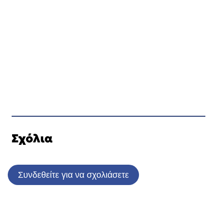
Σχόλια
Συνδεθείτε για να σχολιάσετε