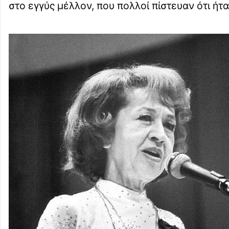
στο εγγύς μέλλον, που πολλοί πίστευαν ότι ήτα