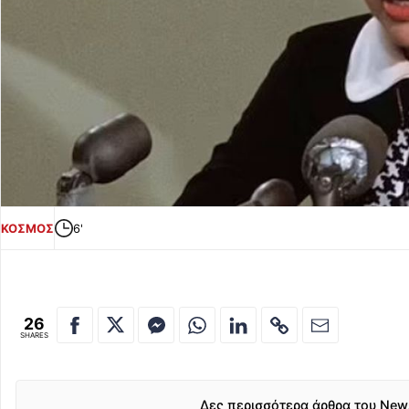
ΚΟΣΜΟΣ
6'
26
SHARES
Δες περισσότερα άρθρα του New