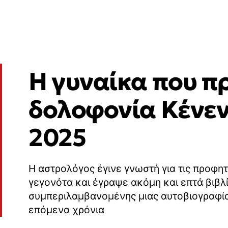
Η γυναίκα που πρ
δολοφονία Κένεντ
2025
Η αστρολόγος έγινε γνωστή για τις προφητ
γεγονότα και έγραψε ακόμη και επτά βιβλ
συμπεριλαμβανομένης μιας αυτοβιογραφίας
επόμενα χρόνια