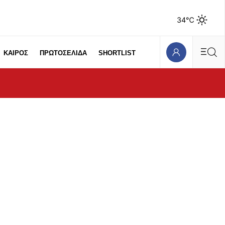
34℃
ΚΑΙΡΟΣ
ΠΡΩΤΟΣΕΛΙΔΑ
SHORTLIST