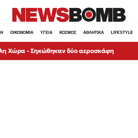
ΚΗ
ΟΙΚΟΝΟΜΙΑ
ΥΓΕΙΑ
ΚΟΣΜΟΣ
ΑΘΛΗΤΙΚΑ
LIFESTYLE
άλη Χώρα - Σηκώθηκαν δύο αεροσκάφη