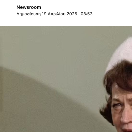
Newsroom
19 Απριλίου 2025 · 08:53