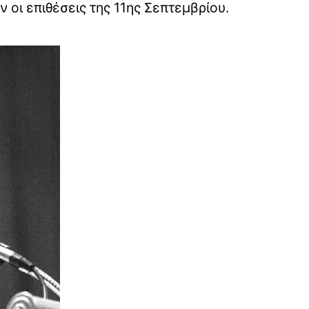
ν οι επιθέσεις της 11ης Σεπτεμβρίου.