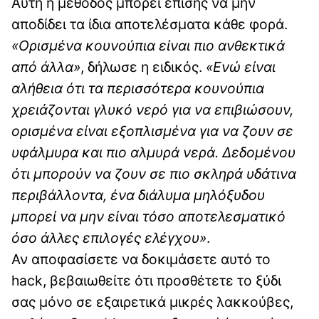
Αυτή η μέθοδος μπορεί επίσης να μην
αποδίδει τα ίδια αποτελέσματα κάθε φορά.
«Ορισμένα κουνούπια είναι πιο ανθεκτικά
από άλλα»
, δήλωσε η ειδικός.
«Ενώ είναι
αλήθεια ότι τα περισσότερα κουνούπια
χρειάζονται γλυκό νερό για να επιβιώσουν,
ορισμένα είναι εξοπλισμένα για να ζουν σε
υφάλμυρα και πιο αλμυρά νερά. Δεδομένου
ότι μπορούν να ζουν σε πιο σκληρά υδάτινα
περιβάλλοντα, ένα διάλυμα μηλόξυδου
μπορεί να μην είναι τόσο αποτελεσματικό
όσο άλλες επιλογές ελέγχου»
.
Αν αποφασίσετε να δοκιμάσετε αυτό το
hack, βεβαιωθείτε ότι προσθέτετε το ξύδι
σας μόνο σε εξαιρετικά μικρές λακκούβες,