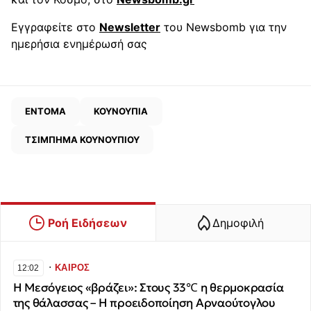
Εγγραφείτε στο
Newsletter
του Newsbomb για την
ημερήσια ενημέρωσή σας
ΕΝΤΟΜΑ
ΚΟΥΝΟΥΠΙΑ
ΤΣΙΜΠΗΜΑ ΚΟΥΝΟΥΠΙΟΥ
Ροή Ειδήσεων
Δημοφιλή
∙
ΚΑΙΡΟΣ
12:02
Η Μεσόγειος «βράζει»: Στους 33℃ η θερμοκρασία
της θάλασσας – Η προειδοποίηση Αρναούτογλου