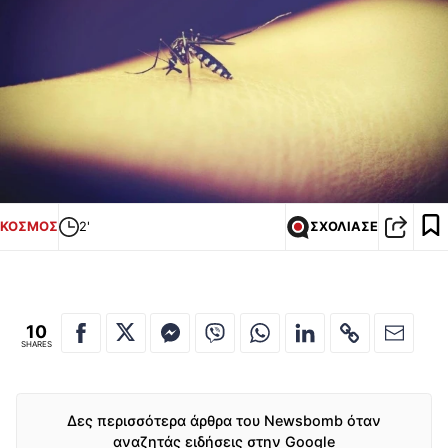
ΚΟΣΜΟΣ
2'
ΣΧΟΛΙΑΣΕ
10
SHARES
Δες περισσότερα άρθρα του Newsbomb όταν
αναζητάς ειδήσεις στην Google