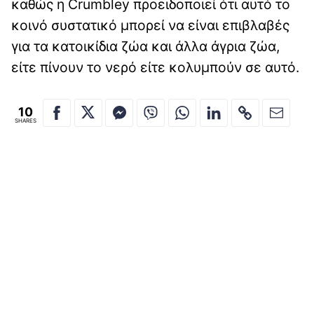
καθώς η Crumbley προειδοποιεί ότι αυτό το
κοινό συστατικό μπορεί να είναι επιβλαβές
για τα κατοικίδια ζώα και άλλα άγρια ζώα,
είτε πίνουν το νερό είτε κολυμπούν σε αυτό.
10
SHARES