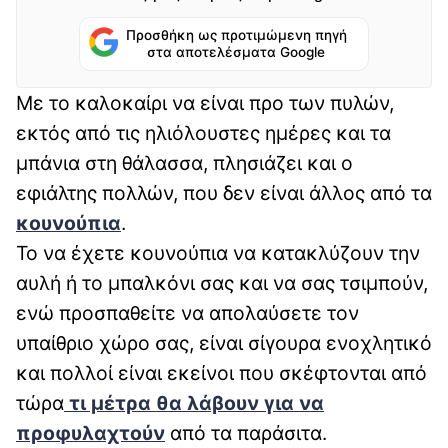
Προσθήκη ως προτιμώμενη πηγή
στα αποτελέσματα Google
Με το καλοκαίρι να είναι προ των πυλών,
εκτός από τις ηλιόλουστες ημέρες και τα
μπάνια στη θάλασσα, πλησιάζει και ο
εφιάλτης πολλών, που δεν είναι άλλος από τα
κουνούπια
.
Το να έχετε κουνούπια να κατακλύζουν την
αυλή ή το μπαλκόνι σας και να σας τσιμπούν,
ενώ προσπαθείτε να απολαύσετε τον
υπαίθριο χώρο σας, είναι σίγουρα ενοχλητικό
και πολλοί είναι εκείνοι που σκέφτονται από
τώρα
τι μέτρα θα λάβουν για να
προφυλαχτούν
από τα παράσιτα.