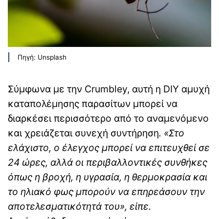
Πηγή: Unsplash
Σύμφωνα με την Crumbley, αυτή η DIY αμυχή
καταπολέμησης παρασίτων μπορεί να
διαρκέσει περισσότερο από το αναμενόμενο
και χρειάζεται συνεχή συντήρηση
. «Στο
ελάχιστο, ο έλεγχος μπορεί να επιτευχθεί σε
24 ώρες, αλλά οι περιβαλλοντικές συνθήκες
όπως η βροχή, η υγρασία, η θερμοκρασία και
το ηλιακό φως μπορούν να επηρεάσουν την
αποτελεσματικότητά του», είπε.