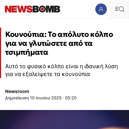
Κουνούπια: Το απόλυτο κόλπο
για να γλυτώσετε από τα
τσιμπήματα
Αυτό το φυσικό κόλπο είναι η ιδανική λύση
για να εξαλείψετε τα κουνούπια
Newsroom
10 Ιουνίου 2025 · 05:20