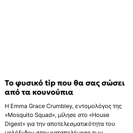
Το φυσικό tip που θα σας σώσει
από τα κουνούπια
Η Emma Grace Crumbley, εντομολόγος της
«Mosquito Squad», μίλησε στο «House
Digest» για την αποτελεσματικότητα του
μηλόξυδου στην καταπολέμηση των