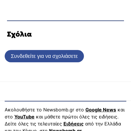
Σχόλια
Συνδεθείτε για να σχολιάσετε
Ακολουθήστε το Newsbomb.gr στο
Google News
και
στο
YouTube
και μάθετε πρώτοι όλες τις ειδήσεις.
Δείτε όλες τις τελευταίες
Ειδήσεις
από την Ελλάδα
και τον Κόσμο, στο
Newsbomb.gr