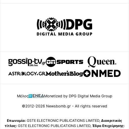
Μέλος
Monetized by DPG Digital Media Group
©2012-2026 Newsbomb.gr - All rights reserved
Επωνυμία:
GSTE ELECTRONIC PUBLICATIONS LIMITED,
Διακριτικός
τίτλος:
GSTE ELECTRONIC PUBLICATIONS LIMITED,
Έδρα Επιχείρησης: