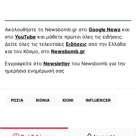
Ακολουθήστε το Newsbomb.gr στο
Google News
και
στο
YouTube
και μάθετε πρώτοι όλες τις ειδήσεις.
Δείτε όλες τις τελευταίες
Ειδήσεις
από την Ελλάδα
και τον Κόσμο, στο
Newsbomb.gr
Εγγραφείτε στο
Newsletter
του Newsbomb για την
ημερήσια ενημέρωσή σας
ΡΩΣΙΑ
ΧΙΟΝΙΑ
ΧΙΟΝΙ
INFLUENCER