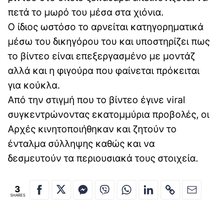
πετά το μωρό του μέσα στα χιόνια.
Ο ίδιος ωστόσο το αρνείται κατηγορηματικά
μέσω του δικηγόρου του και υποστηρίζει πως
το βίντεο είναι επεξεργασμένο με μοντάζ
αλλά και η φιγούρα που φαίνεται πρόκειται
για κούκλα.
Από την στιγμή που το βίντεο έγινε viral
συγκεντρώνοντας εκατομμύρια προβολές, οι
Αρχές κινητοποιήθηκαν και ζητούν το
ένταλμα σύλληψης καθώς και να
δεσμευτούν τα περιουσιακά τους στοιχεία.
3
SHARES