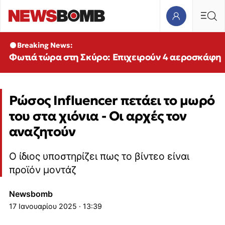
Breaking News:
Φωτιά τώρα στη Σκύρο: Επιχειρούν 4 αεροσκάφη
Ρώσος Influencer πετάει το μωρό
του στα χιόνια - Οι αρχές τον
αναζητούν
Ο ίδιος υποστηρίζει πως το βίντεο είναι
προϊόν μοντάζ
Newsbomb
17 Ιανουαρίου 2025 · 13:39