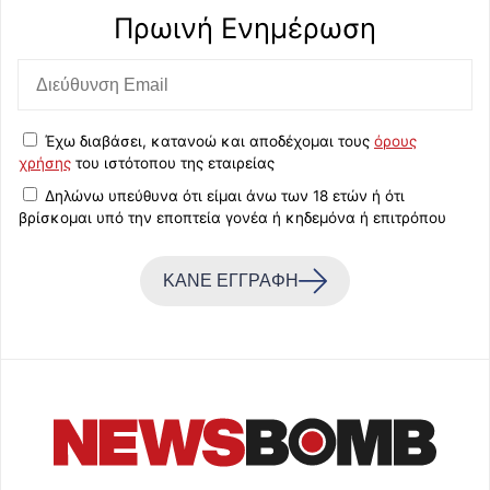
Πρωινή Eνημέρωση
Έχω διαβάσει, κατανοώ και αποδέχομαι τους
όρους
χρήσης
του ιστότοπου της εταιρείας
Δηλώνω υπεύθυνα ότι είμαι άνω των 18 ετών ή ότι
βρίσκομαι υπό την εποπτεία γονέα ή κηδεμόνα ή επιτρόπου
ΚΑΝΕ ΕΓΓΡΑΦΗ