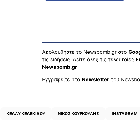
Ακολουθήστε το Newsbomb.gr στο
Goo
τις ειδήσεις. Δείτε όλες τις τελευταίες
Ε
Newsbomb.gr
Εγγραφείτε στο
Newsletter
του Newsbo
ΚΕΛΛΥ ΚΕΛΕΚΙΔΟΥ
ΝΙΚΟΣ ΚΟΥΡΚΟΥΛΗΣ
INSTAGRAM