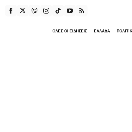
ΟΛΕΣ ΟΙ ΕΙΔΗΣΕΙΣ
ΕΛΛΑΔΑ
ΠΟΛΙΤΙ