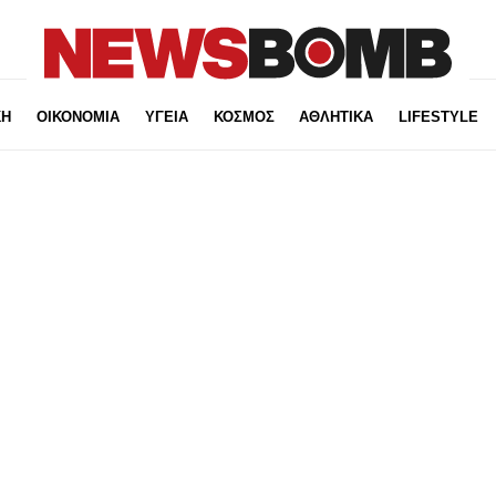
ΚΗ
ΟΙΚΟΝΟΜΙΑ
ΥΓΕΙΑ
ΚΟΣΜΟΣ
ΑΘΛΗΤΙΚΑ
LIFESTYLE