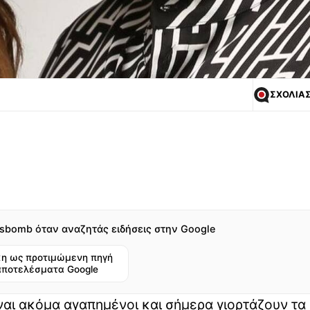
ΣΧΟΛΙΑ
sbomb όταν αναζητάς ειδήσεις στην Google
η ως προτιμώμενη πηγή
αποτελέσματα Google
ναι ακόμα αγαπημένοι και σήμερα γιορτάζουν τα