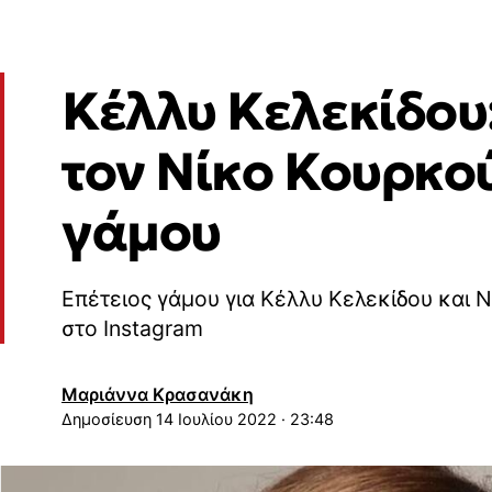
Κέλλυ Κελεκίδου
τον Νίκο Κουρκο
γάμου
Επέτειος γάμου για Κέλλυ Κελεκίδου και 
στο Instagram
Μαριάννα Κρασανάκη
14 Ιουλίου 2022 · 23:48