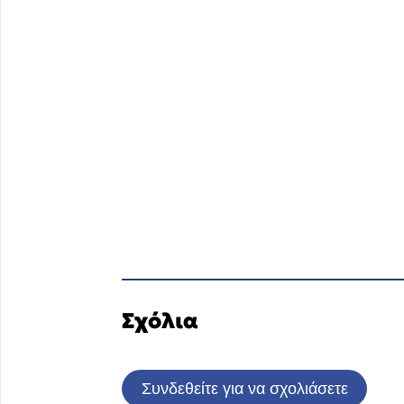
Σχόλια
Συνδεθείτε για να σχολιάσετε