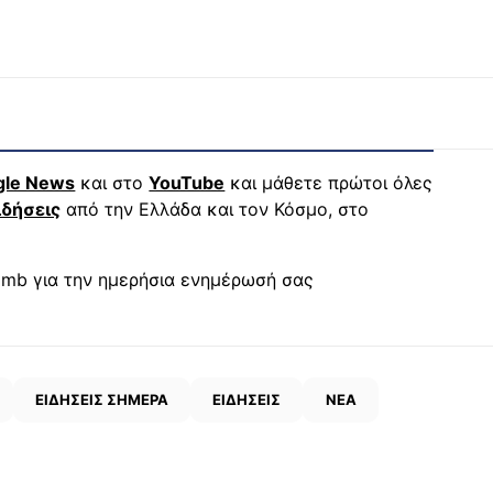
gle News
και στο
YouTube
και μάθετε πρώτοι όλες
ιδήσεις
από την Ελλάδα και τον Κόσμο, στο
mb για την ημερήσια ενημέρωσή σας
ΕΙΔΗΣΕΙΣ ΣΗΜΕΡΑ
ΕΙΔΗΣΕΙΣ
ΝΕΑ