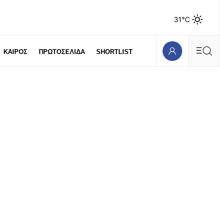
31℃
ΚΑΙΡΟΣ
ΠΡΩΤΟΣΕΛΙΔΑ
SHORTLIST