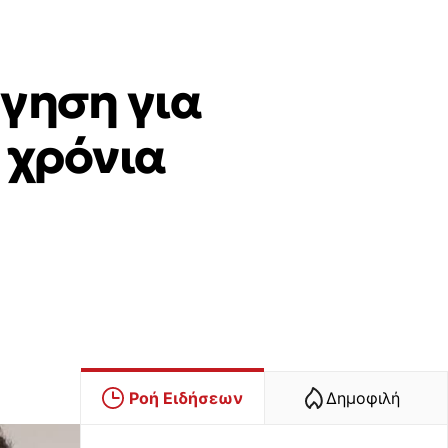
όγηση για
 χρόνια
Ροή Ειδήσεων
Δημοφιλή