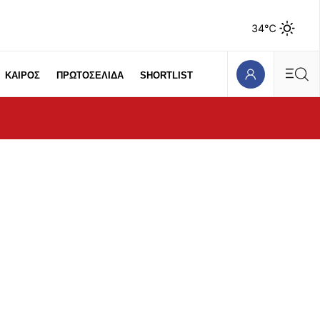
34℃
ΚΑΙΡΟΣ
ΠΡΩΤΟΣΕΛΙΔΑ
SHORTLIST