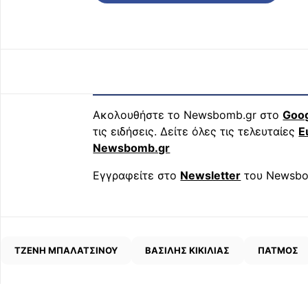
Ακολουθήστε το Newsbomb.gr στο
Goo
τις ειδήσεις. Δείτε όλες τις τελευταίες
Ε
Newsbomb.gr
Εγγραφείτε στο
Newsletter
του Newsbo
ΤΖΕΝΗ ΜΠΑΛΑΤΣΙΝΟΥ
ΒΑΣΙΛΗΣ ΚΙΚΙΛΙΑΣ
ΠΑΤΜΟΣ