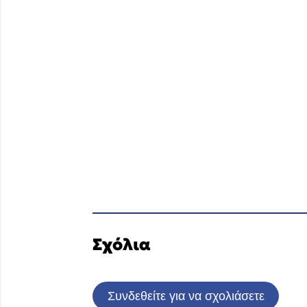
Σχόλια
Συνδεθείτε για να σχολιάσετε