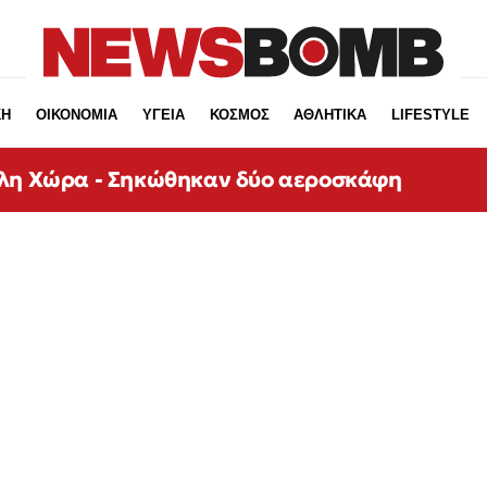
ΚΗ
ΟΙΚΟΝΟΜΙΑ
ΥΓΕΙΑ
ΚΟΣΜΟΣ
ΑΘΛΗΤΙΚΑ
LIFESTYLE
άλη Χώρα - Σηκώθηκαν δύο αεροσκάφη