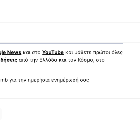
gle News
και στο
YouTube
και μάθετε πρώτοι όλες
ιδήσεις
από την Ελλάδα και τον Κόσμο, στο
mb για την ημερήσια ενημέρωσή σας