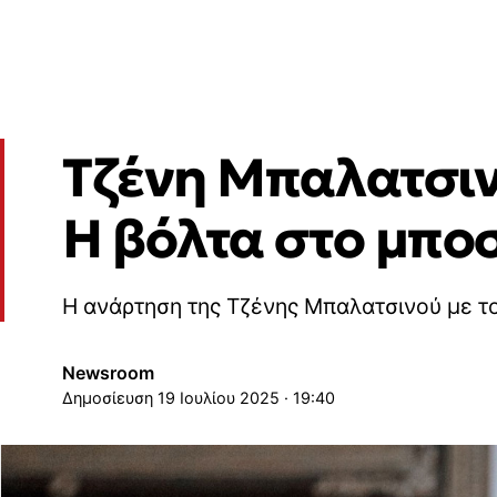
Τζένη Μπαλατσινο
Η βόλτα στο μποσ
Η ανάρτηση της Τζένης Μπαλατσινού με το
Newsroom
19 Ιουλίου 2025 · 19:40