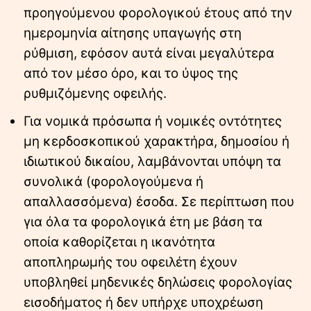
προηγούμενου φορολογικού έτους από την
ημερομηνία αίτησης υπαγωγής στη
ρύθμιση, εφόσον αυτά είναι μεγαλύτερα
από τον μέσο όρο, και το ύψος της
ρυθμιζόμενης οφειλής.
Για νομικά πρόσωπα ή νομικές οντότητες
μη κερδοσκοπικού χαρακτήρα, δημοσίου ή
ιδιωτικού δικαίου, λαμβάνονται υπόψη τα
συνολικά (φορολογούμενα ή
απαλλασσόμενα) έσοδα. Σε περίπτωση που
για όλα τα φορολογικά έτη με βάση τα
οποία καθορίζεται η ικανότητα
αποπληρωμής του οφειλέτη έχουν
υποβληθεί μηδενικές δηλώσεις φορολογίας
εισοδήματος ή δεν υπήρχε υποχρέωση