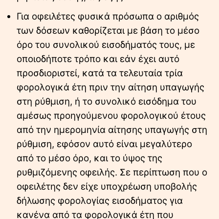
Για οφειλέτες φυσικά πρόσωπα ο αριθμός
των δόσεων καθορίζεται με βάση το μέσο
όρο του συνολικού εισοδήματός τους, με
οποιοδήποτε τρόπο και εάν έχει αυτό
προσδιοριστεί, κατά τα τελευταία τρία
φορολογικά έτη πριν την αίτηση υπαγωγής
στη ρύθμιση, ή το συνολικό εισόδημα του
αμέσως προηγούμενου φορολογικού έτους
από την ημερομηνία αίτησης υπαγωγής στη
ρύθμιση, εφόσον αυτό είναι μεγαλύτερο
από το μέσο όρο, και το ύψος της
ρυθμιζόμενης οφειλής. Σε περίπτωση που ο
οφειλέτης δεν είχε υποχρέωση υποβολής
δήλωσης φορολογίας εισοδήματος για
κανένα από τα φορολογικά έτη που