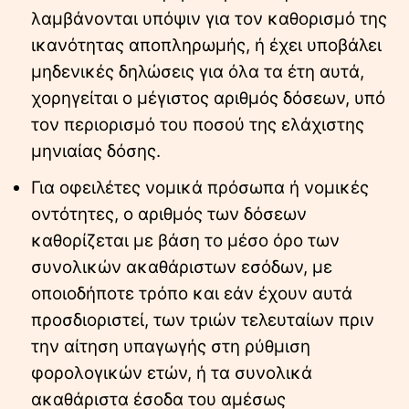
λαμβάνονται υπόψιν για τον καθορισμό της
ικανότητας αποπληρωμής, ή έχει υποβάλει
μηδενικές δηλώσεις για όλα τα έτη αυτά,
χορηγείται ο μέγιστος αριθμός δόσεων, υπό
τον περιορισμό του ποσού της ελάχιστης
μηνιαίας δόσης.
Για οφειλέτες νομικά πρόσωπα ή νομικές
οντότητες, ο αριθμός των δόσεων
καθορίζεται με βάση το μέσο όρο των
συνολικών ακαθάριστων εσόδων, με
οποιοδήποτε τρόπο και εάν έχουν αυτά
προσδιοριστεί, των τριών τελευταίων πριν
την αίτηση υπαγωγής στη ρύθμιση
φορολογικών ετών, ή τα συνολικά
ακαθάριστα έσοδα του αμέσως