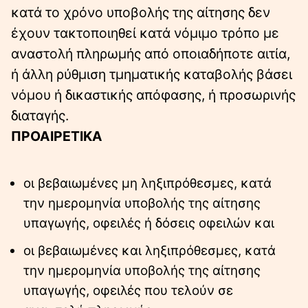
κατά το χρόνο υποβολής της αίτησης δεν
έχουν τακτοποιηθεί κατά νόμιμο τρόπο με
αναστολή πληρωμής από οποιαδήποτε αιτία,
ή άλλη ρύθμιση τμηματικής καταβολής βάσει
νόμου ή δικαστικής απόφασης, ή προσωρινής
διαταγής.
ΠΡΟΑΙΡΕΤΙΚΑ
οι βεβαιωμένες μη ληξιπρόθεσμες, κατά
την ημερομηνία υποβολής της αίτησης
υπαγωγής, οφειλές ή δόσεις οφειλών και
οι βεβαιωμένες και ληξιπρόθεσμες, κατά
την ημερομηνία υποβολής της αίτησης
υπαγωγής, οφειλές που τελούν σε