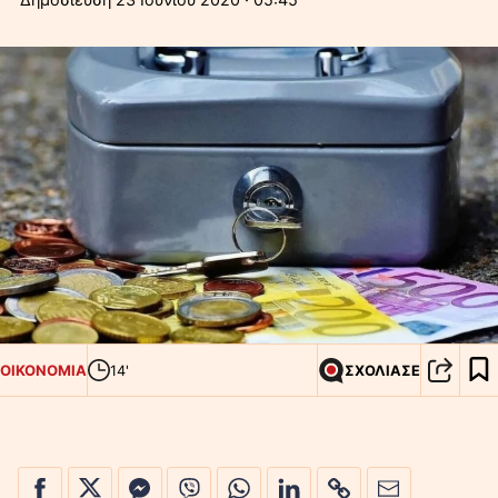
ΟΙΚΟΝΟΜΙΑ
14'
ΣΧΟΛΙΑΣΕ