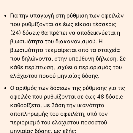
Για την υπαγωγή στη ρύθμιση των οφειλών
που ρυθμίζονται σε έως είκοσι τέσσερις
(24) δόσεις θα πρέπει να αποδεικνύεται η
βιωσιμότητα του διακανονισμού. Η
βιωσιμότητα τεκμαίρεται από τα στοιχεία
που δηλώνονται στην υπεύθυνη δήλωση. Σε
κάθε περίπτωση, ισχύει ο περιορισμός του
ελάχιστου ποσού μηνιαίας δόσης.
Ο αριθμός των δόσεων της ρύθμισης για τις
οφειλές που ρυθμίζονται σε έως 48 δόσεις
καθορίζεται με βάση την ικανότητα
αποπληρωμής του οφειλέτη, υπό τον
περιορισμό του ελάχιστου ποσοστού
μηνιαίας δόσης, ως εξής: