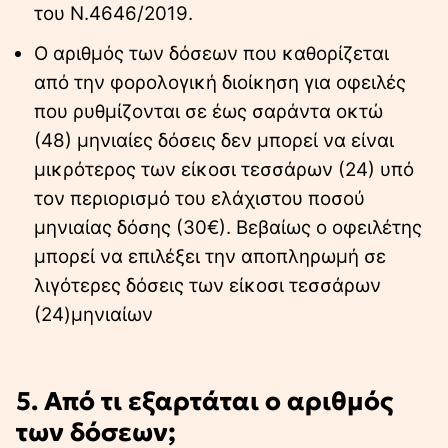
του Ν.4646/2019.
Ο αριθμός των δόσεων που καθορίζεται
από την φορολογική διοίκηση για οφειλές
που ρυθμίζονται σε έως σαράντα οκτώ
(48) μηνιαίες δόσεις δεν μπορεί να είναι
μικρότερος των είκοσι τεσσάρων (24) υπό
τον περιορισμό του ελάχιστου ποσού
μηνιαίας δόσης (30€). Βεβαίως ο οφειλέτης
μπορεί να επιλέξει την αποπληρωμή σε
λιγότερες δόσεις των είκοσι τεσσάρων
(24)μηνιαίων
5. Από τι εξαρτάται ο αριθμός
των δόσεων;