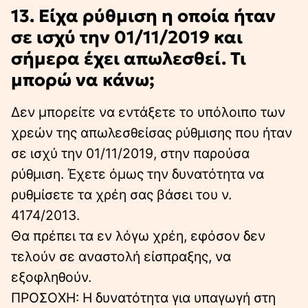
13. Είχα ρύθμιση η οποία ήταν
σε ισχύ την 01/11/2019 και
σήμερα έχει απωλεσθεί. Τι
μπορώ να κάνω;
Δεν μπορείτε να εντάξετε το υπόλοιπο των
χρεών της απωλεσθείσας ρύθμισης που ήταν
σε ισχύ την 01/11/2019, στην παρούσα
ρύθμιση. Έχετε όμως την δυνατότητα να
ρυθμίσετε τα χρέη σας βάσει του ν.
4174/2013.
Θα πρέπει τα εν λόγω χρέη, εφόσον δεν
τελούν σε αναστολή είσπραξης, να
εξοφληθούν.
ΠΡΟΣΟΧΗ: H δυνατότητα για υπαγωγή στη