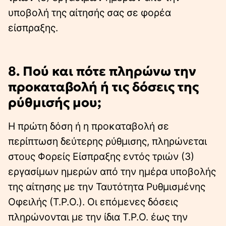
υποβολή της αίτησής σας σε φορέα
είσπραξης.
8. Πού και πότε πληρώνω την
προκαταβολή ή τις δόσεις της
ρύθμισής μου;
Η πρώτη δόση ή η προκαταβολή σε
περίπτωση δεύτερης ρύθμισης, πληρώνεται
στους Φορείς Είσπραξης εντός τριών (3)
εργασίμων ημερών από την ημέρα υποβολής
της αίτησης με την Ταυτότητα Ρυθμισμένης
Οφειλής (Τ.Ρ.Ο.). Οι επόμενες δόσεις
πληρώνονται με την ίδια Τ.Ρ.Ο. έως την