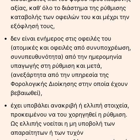
αξίας, καθ’ όλο το διάστημα της ρύθμισης
καταβολής των οφειλών του και μέχρι την
εξόφλησή τους,
δεν είναι ενήμερος στις οφειλές του
(ατομικές και οφειλές από συνυποχρέωση,
συνυπευθυνότητα) από την ημερομηνία
υπαγωγής στη ρύθμιση και μετά,
(ανεξάρτητα από την υπηρεσία της
Φορολογικής Διοίκησης στην οποία έχουν
βεβαιωθεί),
έχει υποβάλει ανακριβή ή ελλιπή στοιχεία,
προκειμένου να του χορηγηθεί η ρύθμιση.
Ως ελλιπής νοείται η μη υποβολή των
απαραίτητων ή των τυχόν