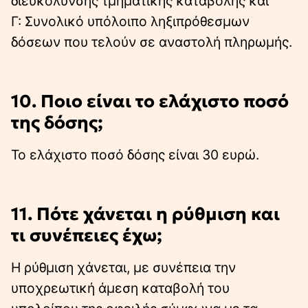
διευκόλυνσης τμηματικής καταβολής και
Γ: Συνολικό υπόλοιπο ληξιπρόθεσμων
δόσεων που τελούν σε αναστολή πληρωμής.
10. Ποιο είναι το ελάχιστο ποσό
της δόσης;
Το ελάχιστο ποσό δόσης είναι 30 ευρώ.
11. Πότε χάνεται η ρύθμιση και
τι συνέπειες έχω;
H ρύθμιση χάνεται, με συνέπεια την
υποχρεωτική άμεση καταβολή του