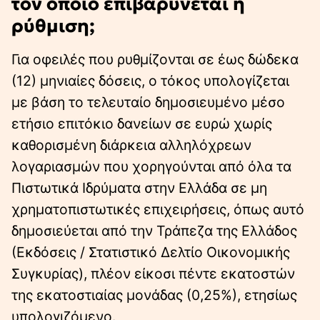
τον οποίο επιβαρύνεται η
ρύθμιση;
Για οφειλές που ρυθμίζονται σε έως δώδεκα
(12) μηνιαίες δόσεις, ο τόκος υπολογίζεται
με βάση το τελευταίο δημοσιευμένο μέσο
ετήσιο επιτόκιο δανείων σε ευρώ χωρίς
καθορισμένη διάρκεια αλληλόχρεων
λογαριασμών που χορηγούνται από όλα τα
Πιστωτικά Ιδρύματα στην Ελλάδα σε μη
χρηματοπιστωτικές επιχειρήσεις, όπως αυτό
δημοσιεύεται από την Τράπεζα της Ελλάδος
(Εκδόσεις / Στατιστικό Δελτίο Οικονομικής
Συγκυρίας), πλέον είκοσι πέντε εκατοστών
της εκατοστιαίας μονάδας (0,25%), ετησίως
υπολογιζόμενο.