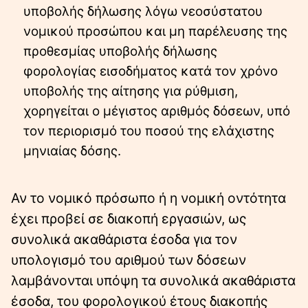
υποβολής δήλωσης λόγω νεοσύστατου
νομικού προσώπου και μη παρέλευσης της
προθεσμίας υποβολής δήλωσης
φορολογίας εισοδήματος κατά τον χρόνο
υποβολής της αίτησης για ρύθμιση,
χορηγείται ο μέγιστος αριθμός δόσεων, υπό
τον περιορισμό του ποσού της ελάχιστης
μηνιαίας δόσης.
Αν το νομικό πρόσωπο ή η νομική οντότητα
έχει προβεί σε διακοπή εργασιών, ως
συνολικά ακαθάριστα έσοδα για τον
υπολογισμό του αριθμού των δόσεων
λαμβάνονται υπόψη τα συνολικά ακαθάριστα
έσοδα, του φορολογικού έτους διακοπής