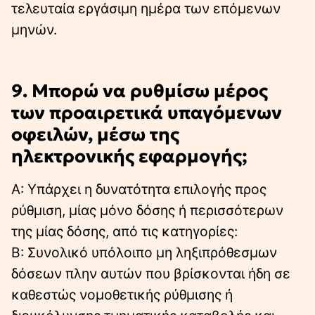
τελευταία εργάσιμη ημέρα των επόμενων
μηνών.
9. Μπορώ να ρυθμίσω μέρος
των προαιρετικά υπαγόμενων
οφειλών, μέσω της
ηλεκτρονικής εφαρμογής;
Α: Υπάρχει η δυνατότητα επιλογής προς
ρύθμιση, μίας μόνο δόσης ή περισσότερων
της μίας δόσης, από τις κατηγορίες:
Β: Συνολικό υπόλοιπο μη ληξιπρόθεσμων
δόσεων πλην αυτών που βρίσκονται ήδη σε
καθεστώς νομοθετικής ρύθμισης ή