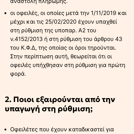
αναστολή πληρωμής.
οι οφειλές, οι οποίες μετά την 1/11/2019 και
μέχρι και τις 25/02/2020 έχουν υπαχθεί
στη ρύθμιση της υποπαρ. Α2 του
ν.4152/2013 ή στη ρύθμιση του άρθρου 43
του Κ.Φ.Δ, της οποίας οι όροι τηρούνται.
Στην περίπτωση αυτή, θεωρείται ότι οι
οφειλές υπήχθησαν στη ρύθμιση για πρώτη
φορά.
2. Ποιοι εξαιρούνται από την
υπαγωγή στη ρύθμιση;
Oφειλέτες που έχουν καταδικαστεί για