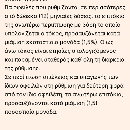
Για οφειλές που ρυθμίζονται σε περισσότερες
από δώδεκα (12) μηνιαίες δόσεις, το επιτόκιο
της ανωτέρω περίπτωσης με βάση το οποίο
υπολογίζεται ο τόκος, προσαυξάνεται κατά
μιάμιση εκατοστιαία μονάδα (1,5%). Ο ως
άνω τόκος είναι ετησίως υπολογιζόμενος
και παραμένει σταθερός καθ’ όλη τη διάρκεια
της ρύθμισης.
Σε περίπτωση απώλειας και υπαγωγής των
ίδιων οφειλών στη ρύθμιση για δεύτερη φορά
από τον ίδιο οφειλέτη, τα ανωτέρω επιτόκια,
προσαυξάνονται κατά μιάμιση (1,5)
ποσοστιαία μονάδα.