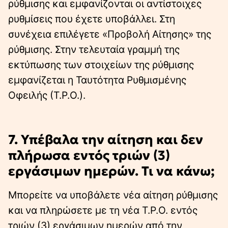
ρύθμισης και εμφανίζονται οι αντίστοιχες
ρυθμίσεις που έχετε υποβάλλει. Στη
συνέχεια επιλέγετε «Προβολή Αίτησης» της
ρύθμισης. Στην τελευταία γραμμή της
εκτύπωσης των στοιχείων της ρύθμισης
εμφανίζεται η Ταυτότητα Ρυθμισμένης
Οφειλής (Τ.Ρ.Ο.).
7. Υπέβαλα την αίτηση και δεν
πλήρωσα εντός τριών (3)
εργάσιμων ημερών. Τι να κάνω;
Μπορείτε να υποβάλετε νέα αίτηση ρύθμισης
και να πληρώσετε με τη νέα Τ.Ρ.Ο. εντός
τριών (3) εργάσιμων ημερών από την