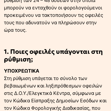
ρύθμιση των 24 – 48 δόσεων στην οποία
μπορούν να ενταχθούν οι φορολογούμενοι
προκειμένου να τακτοποιήσουν τις οφειλές
τους που αδυνατούν να πληρώσουν στην
ώρα τους.
1. Ποιες οφειλές υπάγονται στη
ρύθμιση;
ΥΠΟΧΡΕΩΤΙΚΑ
Στη ρύθμιση υπάγεται το σύνολο των
βεβαιωμένων και ληξιπρόθεσμων οφειλών
στις Δ.Ο.Υ./Ελεγκτικά Κέντρα, σύμφωνα με
τον Κώδικα Είσπραξης Δημοσίων Εσόδων και
τον Κώδικα Φορολογικής Διαδικασίας, που