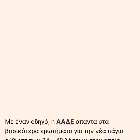
Με έναν οδηγό, η
ΑΑΔΕ
απαντά στα
βασικότερα ερωτήματα για την νέα πάγια