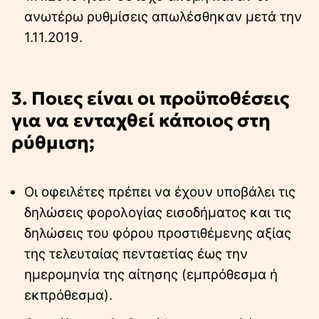
ανωτέρω ρυθμίσεις απωλέσθηκαν μετά την
1.11.2019.
3. Ποιες είναι οι προϋποθέσεις
για να ενταχθεί κάποιος στη
ρύθμιση;
Οι οφειλέτες πρέπει να έχουν υποβάλει τις
δηλώσεις φορολογίας εισοδήματος και τις
δηλώσεις του φόρου προστιθέμενης αξίας
της τελευταίας πενταετίας έως την
ημερομηνία της αίτησης (εμπρόθεσμα ή
εκπρόθεσμα).