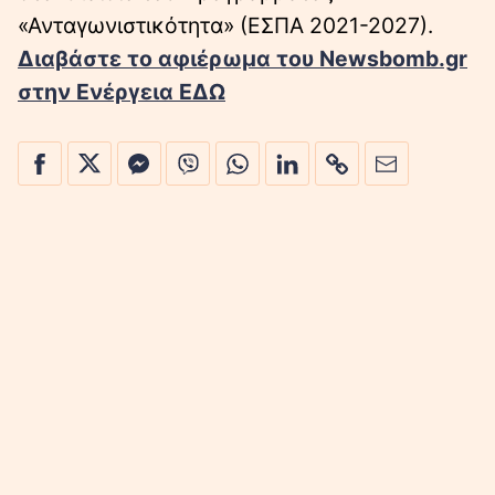
«Ανταγωνιστικότητα» (ΕΣΠΑ 2021-2027).
Διαβάστε το αφιέρωμα του Newsbomb.gr
στην Ενέργεια ΕΔΩ