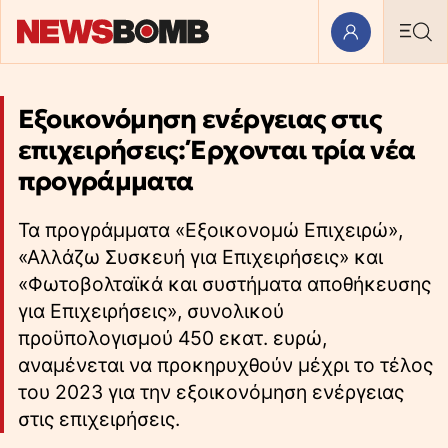
Εξοικονόμηση ενέργειας στις
επιχειρήσεις: Έρχονται τρία νέα
προγράμματα
Τα προγράμματα «Εξοικονομώ Επιχειρώ»,
«Αλλάζω Συσκευή για Επιχειρήσεις» και
«Φωτοβολταϊκά και συστήματα αποθήκευσης
για Επιχειρήσεις», συνολικού
προϋπολογισμού 450 εκατ. ευρώ,
αναμένεται να προκηρυχθούν μέχρι το τέλος
του 2023 για την εξοικονόμηση ενέργειας
στις επιχειρήσεις.