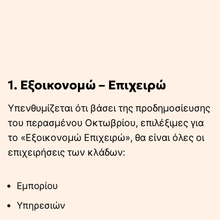
1. Εξοικονομώ – Επιχειρώ
Υπενθυμίζεται ότι βάσει της προδημοσίευσης
του περασμένου Οκτωβρίου, επιλέξιμες για
το «Εξοικονομώ Επιχειρώ», θα είναι όλες οι
επιχειρήσεις των κλάδων:
Εμπορίου
Υπηρεσιών