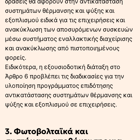
δράσεις θα αφορούν στην αντικατάσταση
συστημάτων θέρμανσης και ψύξης και
εξοπλισμού ειδικά για τις επιχειρήσεις και
ανακύκλωση των αποσυρόμενων συσκευών
μέσω συστήματος εναλλακτικής διαχείρισης
και ανακύκλωσης από πιστοποιημένους
φορείς.
Ειδικότερα, η εξουσιοδοτική διάταξη στο
Άρθρο 6 προβλέπει τις διαδικασίες για την
υλοποίηση προγράμματος επιδότησης
αντικατάστασης συστημάτων θέρμανσης και
ψύξης και εξοπλισμού σε επιχειρήσεις.
3. Φωτοβολταϊκά και