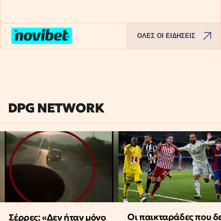
ΟΛΕΣ ΟΙ ΕΙΔΗΣΕΙΣ
DPG NETWORK
Οι παικταράδες που δ
Σέρρες: «Δεν ήταν μόνο