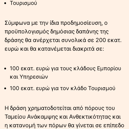
Τουρισμού
Σύμφωνα με την ίδια προδημοσίευση, ο
προϋπολογισμός δημόσιας δαπάνης της
δράσης θα ανέρχεται συνολικά σε 200 εκατ.
ευρώ και θα κατανέμεται διακριτά σε:
100 εκατ. ευρώ για τους κλάδους Εμπορίου
και Υπηρεσιών
100 εκατ. ευρώ για τον κλάδο Τουρισμού
Η δράση χρηματοδοτείται από πόρους του
Ταμείου Ανάκαμψης και Ανθεκτικότητας και
η κατανομή των πόρων θα γίνεται σε επίπεδο