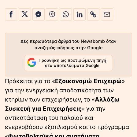
Δες περισσότερα άρθρα του Newsbomb όταν
αναζητάς ειδήσεις στην Google
Προσθήκη ως προτιμώμενη πηγή
στα αποτελέσματα Google
Πρόκειται για το «
Εξοικονομώ Επιχειρώ
»
για την ενεργειακή αποδοτικότητα των
κτηρίων των επιχειρήσεων, το «
Αλλάζω
Συσκευή για Επιχειρήσεις
» για την
αντικατάσταση του παλαιού και
ενεργοβόρου εξοπλισμού και το πρόγραμμα
«
Φωτοβολταϊκά και συστήματα