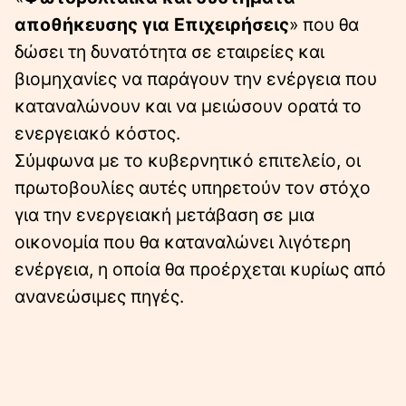
αποθήκευσης για Επιχειρήσεις
» που θα
δώσει τη δυνατότητα σε εταιρείες και
βιομηχανίες να παράγουν την ενέργεια που
καταναλώνουν και να μειώσουν ορατά το
ενεργειακό κόστος.
Σύμφωνα με το κυβερνητικό επιτελείο, οι
πρωτοβουλίες αυτές υπηρετούν τον στόχο
για την ενεργειακή μετάβαση σε μια
οικονομία που θα καταναλώνει λιγότερη
ενέργεια, η οποία θα προέρχεται κυρίως από
ανανεώσιμες πηγές.