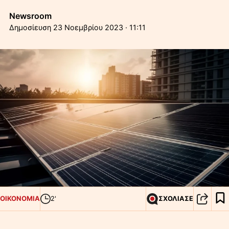
Newsroom
23 Νοεμβρίου 2023 · 11:11
ΟΙΚΟΝΟΜΙΑ
2'
ΣΧΟΛΙΑΣΕ