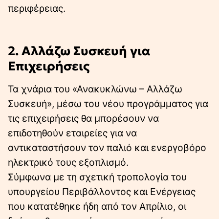
περιφέρειας.
2. Αλλάζω Συσκευή για
Επιχειρήσεις
Τα χνάρια του «Ανακυκλώνω – Αλλάζω
Συσκευή», μέσω του νέου προγράμματος για
τις επιχειρήσεις θα μπορέσουν να
επιδοτηθούν εταιρείες για να
αντικαταστήσουν τον παλιό και ενεργοβόρο
ηλεκτρικό τους εξοπλισμό.
Σύμφωνα με τη σχετική τροπολογία του
υπουργείου Περιβάλλοντος και Ενέργειας
που κατατέθηκε ήδη από τον Απρίλιο, οι