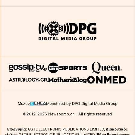
Μέλος
Monetized by DPG Digital Media Group
©2012-2026 Newsbomb.gr - All rights reserved
Επωνυμία:
GSTE ELECTRONIC PUBLICATIONS LIMITED,
Διακριτικός
τίτλος:
GSTE ELECTRONIC PUBLICATIONS LIMITED,
Έδρα Επιχείρησης: