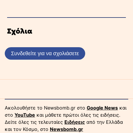
Σχόλια
Συνδεθείτε για να σχολιάσετε
Ακολουθήστε το Newsbomb.gr στο
Google News
και
στο
YouTube
και μάθετε πρώτοι όλες τις ειδήσεις.
Δείτε όλες τις τελευταίες
Ειδήσεις
από την Ελλάδα
και τον Κόσμο, στο
Newsbomb.gr