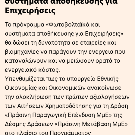
συστήματα αποθήκευσης για
Επιχειρήσεις
Το πρόγραμμα «Φωτοβολταϊκά και
συστήματα αποθήκευσης για Επιχειρήσεις»
θα δώσει τη δυνατότητα σε εταιρείες και
βιομηχανίες να παράγουν την ενέργεια που
καταναλώνουν και να μειώσουν ορατά το
ενεργειακό κόστος.
Υπενθυμίζεται πως το υπουργείο Εθνικής
Οικονομίας και Οικονομικών ανακοίνωσε
την ολοκλήρωση των πρώτων αξιολογήσεων
των Αιτήσεων Χρηματοδότησης για τη Δράση
«Πράσινη Παραγωγική Επένδυση ΜμΕ» της
Δέσμης Δράσεων «Πράσινη Μετάβαση ΜμΕ»
στο πλαίσιο του Προγράμματος