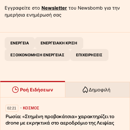
Εγγραφείτε στο
Newsletter
του Newsbomb για την
ημερήσια ενημέρωσή σας
ΕΝΕΡΓΕΙΑ
ΕΝΕΡΓΕΙΑΚΗ ΚΡΙΣΗ
ΕΞΟΙΚΟΝΟΜΗΣΗ ΕΝΕΡΓΕΙΑΣ
ΕΠΙΧΕΙΡΗΣΕΙΣ
Ροή Ειδήσεων
Δημοφιλή
∙
ΚΟΣΜΟΣ
02:21
Ρωσία: «Στημένη προβοκάτσια» χαρακτηρίζει το
drone με εκρηκτικά στο αεροδρόμιο της Λειψίας