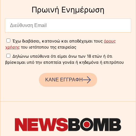
Πρωινή Eνημέρωση
Έχω διαβάσει, κατανοώ και αποδέχομαι τους
όρους
χρήσης
του ιστότοπου της εταιρείας
Δηλώνω υπεύθυνα ότι είμαι άνω των 18 ετών ή ότι
βρίσκομαι υπό την εποπτεία γονέα ή κηδεμόνα ή επιτρόπου
ΚΑΝΕ ΕΓΓΡΑΦΗ