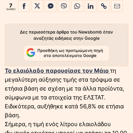
7
SHARES
Δες περισσότερα άρθρα του Newsbomb όταν
αναζητάς ειδήσεις στην Google
Προσθήκη ως προτιμώμενη πηγή
στα αποτελέσματα Google
Το ελαιόλαδο παρουσίασε τον Μάιο
τη
μεγαλύτερη αύξησης τιμής στα τρόφιμα σε
ετήσια βάση σε σχέση με τα άλλα προϊόντα,
σύμφωνα με τα στοιχεία της ΕΛΣΤΑΤ.
Ειδικότερα, αυξήθηκε κατά 56,8% σε ετήσια
βάση.
Σήμερα, η τιμή ενός λίτρου ελαιολάδου