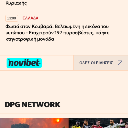
Κυριακής
∙
ΕΛΛΑΔΑ
13:00
Φωτιά στον Κουβαρά: Βελτιωμένη η εικόνα του
μετώπου - Επιχειρούν 197 πυροσβέστες, κάηκε
κτηνοτροφική μονάδα
ΟΛΕΣ ΟΙ ΕΙΔΗΣΕΙΣ
DPG NETWORK