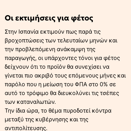
Οι εκτιμήσεις για φέτος
Στην Ισπανία εκτιμούν πως παρά τις
βροχοπτώσεις των τελευταίων μηνών και
την προβλεπόμενη ανάκαμψη της
παραγωγής, οι υπάρχοντες τόνοι για φέτος
δείχνουν ότι το προϊόν θα συνεχίσει να
γίνεται πιο ακριβό τους επόμενους μήνες και
παρόλο που η μείωση του ΦΠΑ στο 0% σε
αυτό το τρόφιμο θα διευκολύνει τις τσέπες
των καταναλωτών.
Την ίδια ώρα, το θέμα πυροδοτεί κόντρα
μεταξύ της κυβέρνησης και της
αντιπολίτευσης.