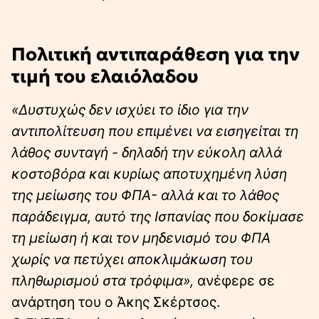
Πολιτική αντιπαράθεση για την
τιμή του ελαιόλαδου
«Δυστυχώς δεν ισχύει το ίδιο για την
αντιπολίτευση που επιμένει να εισηγείται τη
λάθος συνταγή - δηλαδή την εύκολη αλλά
κοστοβόρα και κυρίως αποτυχημένη λύση
της μείωσης του ΦΠΑ- αλλά και το λάθος
παράδειγμα, αυτό της Ισπανίας που δοκίμασε
τη μείωση ή και τον μηδενισμό του ΦΠΑ
χωρίς να πετύχει αποκλιμάκωση του
πληθωρισμού στα τρόφιμα»,
ανέφερε σε
ανάρτηση του ο Άκης Σκέρτσος.