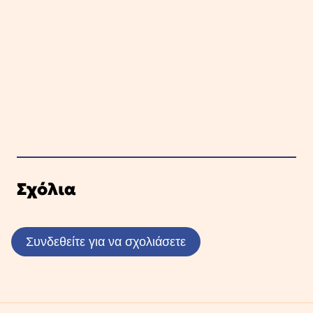
Σχόλια
Συνδεθείτε για να σχολιάσετε