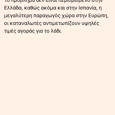
Το πρόβλημα δεν είναι περιορισμένο στην
Ελλάδα, καθώς ακόμα και στην Ισπανία, η
μεγαλύτερη παραγωγός χώρα στην Ευρώπη,
οι καταναλωτές αντιμετωπίζουν υψηλές
τιμές αγοράς για το λάδι.