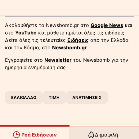
Ακολουθήστε το Newsbomb.gr στο
Google News
και
στο
YouTube
και μάθετε πρώτοι όλες τις ειδήσεις.
Δείτε όλες τις τελευταίες
Ειδήσεις
από την Ελλάδα
και τον Κόσμο, στο
Newsbomb.gr
Εγγραφείτε στο
Newsletter
του Newsbomb για την
ημερήσια ενημέρωσή σας
ΕΛΑΙΟΛΑΔΟ
ΤΙΜΗ
ΑΝΑΤΙΜΗΣΕΙΣ
Ροή Ειδήσεων
Δημοφιλή