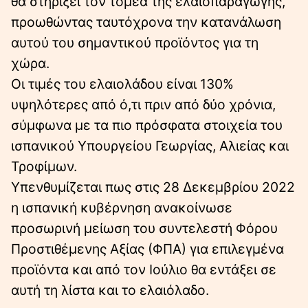
θα στηρίξει τον τομέα της ελαιοπαραγωγής,
προωθώντας ταυτόχρονα την κατανάλωση
αυτού του σημαντικού προϊόντος για τη
χώρα.
Οι τιμές του ελαιολάδου είναι 130%
υψηλότερες από ό,τι πριν από δύο χρόνια,
σύμφωνα με τα πιο πρόσφατα στοιχεία του
ισπανικού Υπουργείου Γεωργίας, Αλιείας και
Τροφίμων.
Υπενθυμίζεται πως στις 28 Δεκεμβρίου 2022
η ισπανική κυβέρνηση ανακοίνωσε
προσωρινή μείωση του συντελεστή Φόρου
Προστιθέμενης Αξίας (ΦΠΑ) για επιλεγμένα
προϊόντα και από τον Ιούλιο θα εντάξει σε
αυτή τη λίστα και το ελαιόλαδο.