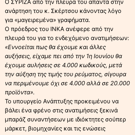
Ο ΣΥΡΙΖΑ από την πλευρά του απαντά στην
ανάρτηση του κ. Σκέρτσου κάνοντας λόγο
για «μαγειρεμένα» γραφήματα.
Ο πρόεδρος του ΙΝΚΑ ανέφερε από την
πλευρά του για το ενδεχόμενο ανατιμήσεων:
«Εννοείται πως θα έχουμε και άλλες
αυξήσεις, είχαμε πει από την 1η Ιουνίου θα
έχουμε αυλήσεις σε 4.000 κωδικούς, μετά
την αύξηση της τιμής του ρεύματος, σίγουρα
να περιμένουμε όχι σε 4.000 αλλά σε 20.000
προϊόντα».
Το υπουργείο Ανάπτυξης προκειμένου να
βάλει ένα φρένο στις ανατιμήσεις ξεκινά
μπαράζ συναντήσεων με ιδιόκτητες σούπερ
μάρκετ, βιομηχανίες και τις ενώσεις