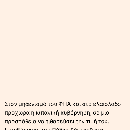
Στον μηδενισμό του ΦΠΑ και στο ελαιόλαδο
προχωρά η ισπανική κυβέρνηση, σε μια
προσπάθεια να τιθασεύσει την τιμή του.