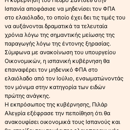
Η κυβέρνηση του Πέδρο Σάντσεθ στην
Ισπανία αποφάσισε να μηδενίσει τον ΦΠΑ
στο ελαιόλαδο, το οποίο έχει δει τις τιμές του
να αυξάνονται δραματικά τα τελευταία
χρόνια λόγω της σημαντικής μείωσης της
παραγωγής λόγω της έντονης ξηρασίας.
Σύμφωνα με ανακοίνωση του υπουργείου
Οικονομικών, η ισπανική κυβέρνηση θα
επαναφέρει τον μηδενικό ΦΠΑ στο
ελαιόλαδο από τον Ιούλιο, ενσωματώνοντάς
τον μόνιμα στην κατηγορία των ειδών
πρώτης ανάγκης.
Η εκπρόσωπος της κυβέρνησης, Πιλάρ
Αλεγρία εξέφρασε την πεποίθηση ότι θα
ανακουφίσει οικονομικά τους Ισπανούς και