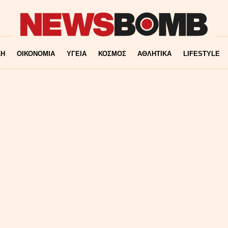
ΚΗ
ΟΙΚΟΝΟΜΙΑ
ΥΓΕΙΑ
ΚΟΣΜΟΣ
ΑΘΛΗΤΙΚΑ
LIFESTYLE