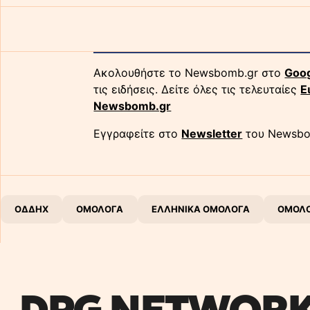
Ακολουθήστε το Newsbomb.gr στο
Goo
τις ειδήσεις. Δείτε όλες τις τελευταίες
Ε
Newsbomb.gr
Εγγραφείτε στο
Newsletter
του Newsbo
ΟΔΔΗΧ
ΟΜΟΛΟΓΑ
ΕΛΛΗΝΙΚΑ ΟΜΟΛΟΓΑ
ΟΜΟΛΟ
DPG NETWOR