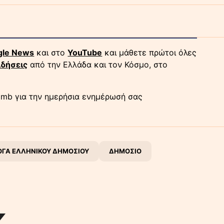
gle News
και στο
YouTube
και μάθετε πρώτοι όλες
ιδήσεις
από την Ελλάδα και τον Κόσμο, στο
mb για την ημερήσια ενημέρωσή σας
ΓΑ ΕΛΛΗΝΙΚΟΥ ΔΗΜΟΣΙΟΥ
ΔΗΜΟΣΙΟ
K