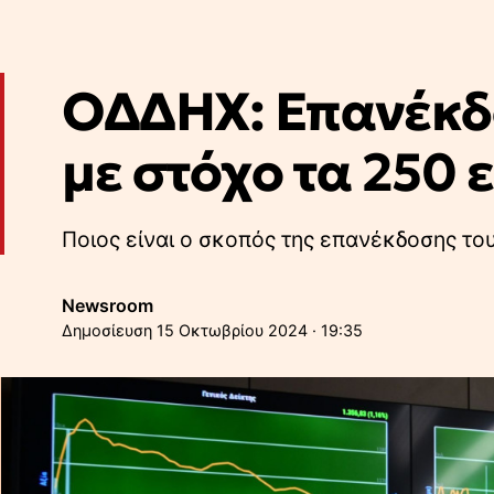
ΟΔΔΗΧ: Επανέκδο
με στόχο τα 250 
Ποιος είναι ο σκοπός της επανέκδοσης το
Newsroom
15 Οκτωβρίου 2024 · 19:35