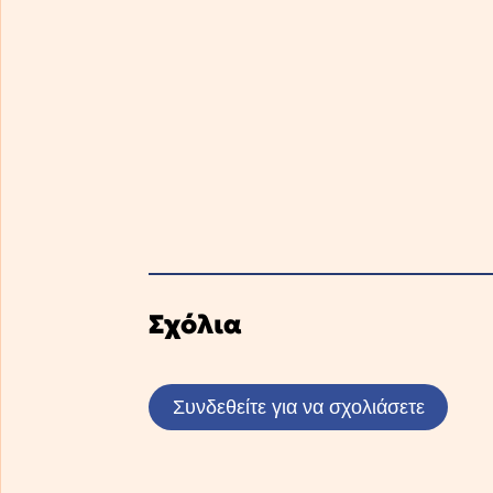
Σχόλια
Συνδεθείτε για να σχολιάσετε