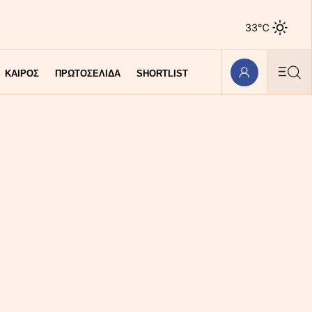
33℃
ΚΑΙΡΟΣ
ΠΡΩΤΟΣΕΛΙΔΑ
SHORTLIST