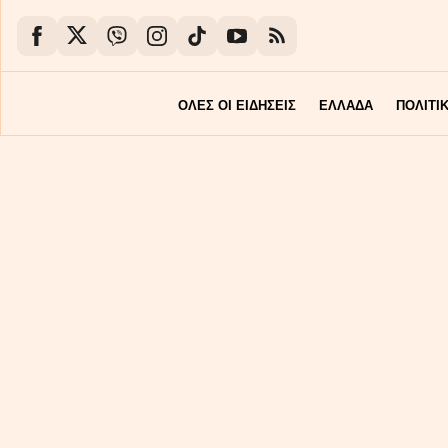
ΟΛΕΣ ΟΙ ΕΙΔΗΣΕΙΣ
ΕΛΛΑΔΑ
ΠΟΛΙΤΙ