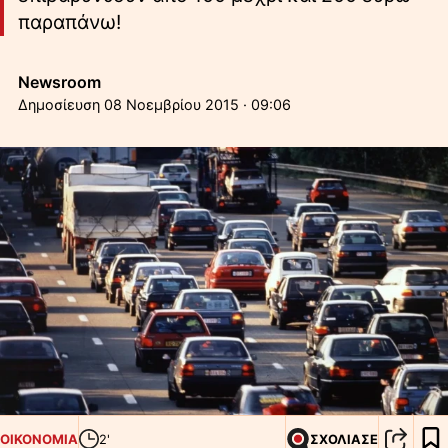
παραπάνω!
Newsroom
08 Νοεμβρίου 2015 · 09:06
ΟΙΚΟΝΟΜΙΑ
2'
ΣΧΟΛΙΑΣΕ