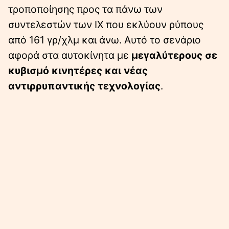
τροποποίησης προς τα πάνω των
συντελεστών των ΙΧ που εκλύουν ρύπους
από 161 γρ/χλμ και άνω. Αυτό το σενάριο
αφορά στα αυτοκίνητα με
μεγαλύτερους σε
κυβισμό κινητέρες και νέας
αντιρρυπαντικής τεχνολογίας
.