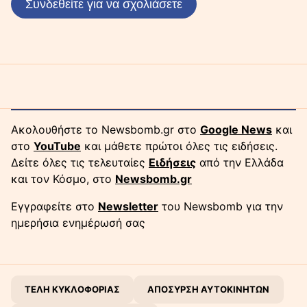
Συνδεθείτε για να σχολιάσετε
Ακολουθήστε το Newsbomb.gr στο
Google News
και
στο
YouTube
και μάθετε πρώτοι όλες τις ειδήσεις.
Δείτε όλες τις τελευταίες
Ειδήσεις
από την Ελλάδα
και τον Κόσμο, στο
Newsbomb.gr
Εγγραφείτε στο
Newsletter
του Newsbomb για την
ημερήσια ενημέρωσή σας
ΤΕΛΗ ΚΥΚΛΟΦΟΡΙΑΣ
ΑΠΟΣΥΡΣΗ ΑΥΤΟΚΙΝΗΤΩΝ