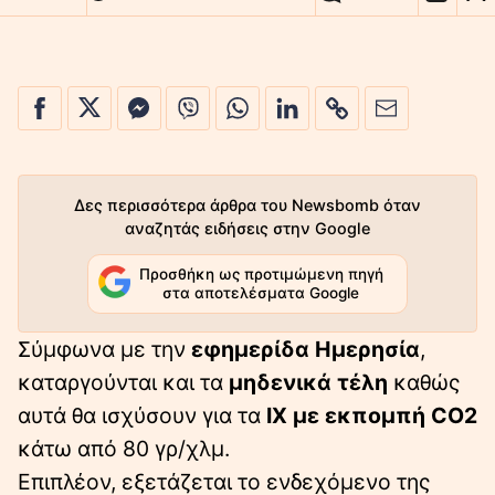
Δες περισσότερα άρθρα του Newsbomb όταν
αναζητάς ειδήσεις στην Google
Προσθήκη ως προτιμώμενη πηγή
στα αποτελέσματα Google
Σύμφωνα με την
εφημερίδα Ημερησία
,
καταργούνται και τα
μηδενικά τέλη
καθώς
αυτά θα ισχύσουν για τα
ΙΧ με εκπομπή CO2
κάτω από 80 γρ/χλμ.
Επιπλέον, εξετάζεται το ενδεχόμενο της