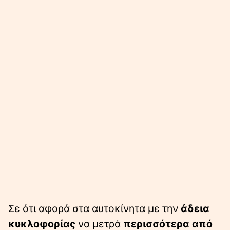
Σε ότι αφορά στα αυτοκίνητα με την
άδεια
κυκλοφορίας
να μετρά
περισσότερα από