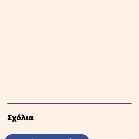
Σχόλια