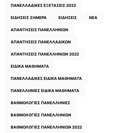
ΠΑΝΕΛΛΑΔΙΚΕΣ ΕΞΕΤΑΣΕΙΣ 2022
ΕΙΔΗΣΕΙΣ ΣΗΜΕΡΑ
ΕΙΔΗΣΕΙΣ
ΝΕΑ
ΑΠΑΝΤΗΣΕΙΣ ΠΑΝΕΛΛΗΝΙΩΝ
ΑΠΑΝΤΗΣΕΙΣ ΠΑΝΕΛΛΑΔΙΚΩΝ
ΑΠΑΝΤΗΣΕΙΣ ΠΑΝΕΛΛΗΝΙΩΝ 2022
ΕΙΔΙΚΑ ΜΑΘΗΜΑΤΑ
ΠΑΝΕΛΛΑΔΙΚΕΣ ΕΙΔΙΚΑ ΜΑΘΗΜΑΤΑ
ΠΑΝΕΛΛΗΝΙΕΣ ΕΙΔΙΚΑ ΜΑΘΗΜΑΤΑ
ΒΑΘΜΟΛΟΓΙΕΣ ΠΑΝΕΛΛΗΝΙΕΣ
ΒΑΘΜΟΛΟΓΙΕΣ ΠΑΝΕΛΛΗΝΙΩΝ
ΒΑΘΜΟΛΟΓΙΕΣ ΠΑΝΕΛΛΗΝΙΩΝ 2022