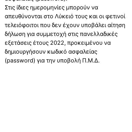
Στις ίδιες ημερομηνίες μπορούν να
απευθύνονται στο Λύκειό τους και οι φετινοί
τελειόφοιτοι που δεν έχουν υποβάλει αίτηση
δήλωση για συμμετοχή στις πανελλαδικές
εξετάσεις έτους 2022, προκειμένου να
δημιουργήσουν κωδικό ασφαλείας
(password) για την υποβολή Π.Μ.Δ.