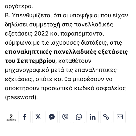
αργότερα.
Β. Υπενθυμίζεται ότι οι υποψήφιοι που είχαν
δηλώσει συμμετοχή στις πανελλαδικές
εξετάσεις 2022 και παραπέμπονται
σύμφωνα με τις ισχύουσες διατάξεις,
στις
επαναληπτικές πανελλαδικές εξετάσεις
του Σεπτεμβρίου
, καταθέτουν
μηχανογραφικό μετά τις επαναληπτικές
εξετάσεις, οπότε και θα μπορέσουν να
αποκτήσουν προσωπικό κωδικό ασφαλείας
(password).
2
SHARES