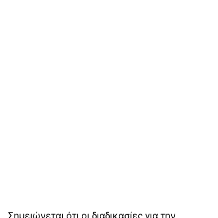
Σημειώνεται ότι οι διαδικασίες για την