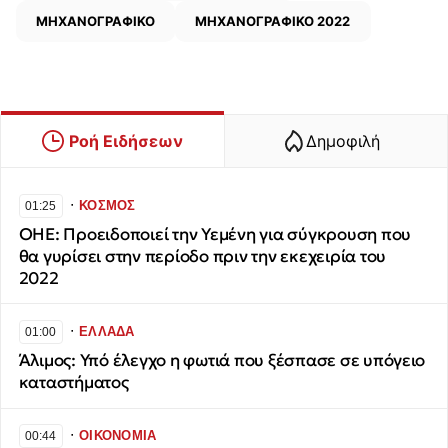
ΜΗΧΑΝΟΓΡΑΦΙΚΟ
ΜΗΧΑΝΟΓΡΑΦΙΚΟ 2022
Ροή Ειδήσεων
Δημοφιλή
∙
ΚΟΣΜΟΣ
01:25
ΟΗΕ: Προειδοποιεί την Υεμένη για σύγκρουση που
θα γυρίσει στην περίοδο πριν την εκεχειρία του
2022
∙
ΕΛΛΑΔΑ
01:00
Άλιμος: Υπό έλεγχο η φωτιά που ξέσπασε σε υπόγειο
καταστήματος
∙
ΟΙΚΟΝΟΜΙΑ
00:44