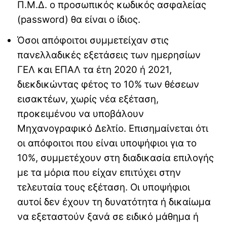
Π.Μ.Δ. ο προσωπικός κωδικός ασφαλείας
(password) θα είναι ο ίδιος.
Όσοι απόφοιτοι συμμετείχαν στις
πανελλαδικές εξετάσεις των ημερησίων
ΓΕΛ και ΕΠΑΛ τα έτη 2020 ή 2021,
διεκδικώντας φέτος το 10% των θέσεων
εισακτέων, χωρίς νέα εξέταση,
προκειμένου να υποβάλουν
Μηχανογραφικό Δελτίο. Επισημαίνεται ότι
οι απόφοιτοι που είναι υποψήφιοι για το
10%, συμμετέχουν στη διαδικασία επιλογής
με τα μόρια που είχαν επιτύχει στην
τελευταία τους εξέταση. Οι υποψήφιοι
αυτοί δεν έχουν τη δυνατότητα ή δικαίωμα
να εξεταστούν ξανά σε ειδικό μάθημα ή