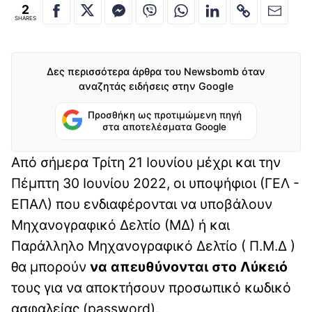
2
SHARES
Δες περισσότερα άρθρα του Newsbomb όταν
αναζητάς ειδήσεις στην Google
Προσθήκη ως προτιμώμενη πηγή
στα αποτελέσματα Google
Από σήμερα Τρίτη 21 Ιουνίου μέχρι και την
Πέμπτη 30 Ιουνίου 2022, οι υποψήφιοι (ΓΕΛ -
ΕΠΑΛ) που ενδιαφέρονται να υποβάλουν
Μηχανογραφικό Δελτίο (ΜΔ) ή και
Παράλληλο Μηχανογραφικό Δελτίο ( Π.Μ.Δ )
θα μπορούν
να απευθύνονται στο Λύκειό
τους για να αποκτήσουν προσωπικό κωδικό
ασφαλείας (password).