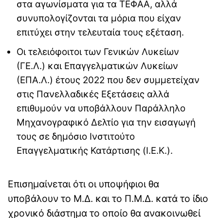
στα αγωνίσματα για τα ΤΕΦΑΑ, αλλά
συνυπολογίζονται τα μόρια που είχαν
επιτύχει στην τελευταία τους εξέταση.
Οι τελειόφοιτοι των Γενικών Λυκείων
(ΓΕ.Λ.) και Επαγγελματικών Λυκείων
(ΕΠΑ.Λ.) έτους 2022 που δεν συμμετείχαν
στις Πανελλαδικές Εξετάσεις αλλά
επιθυμούν να υποβάλλουν Παράλληλο
Μηχανογραφικό Δελτίο για την εισαγωγή
τους σε δημόσιο Ινστιτούτο
Επαγγελματικής Κατάρτισης (Ι.Ε.Κ.).
Επισημαίνεται ότι οι υποψήφιοι θα
υποβάλουν το Μ.Δ. και το Π.Μ.Δ. κατά το ίδιο
χρονικό διάστημα το οποίο θα ανακοινωθεί