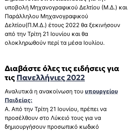
υποβολή Μηχανογραφικού Δελτίου (Μ.Δ.) και
Παράλληλου Μηχανογραφικού
Δελτίου(Π.Μ.Δ.) έτους 2022 θα ξεκινήσουν
από την Τρίτη 21 Ιουνίου και θα
ολοκληρωθούν περί τα μέσα Ιουλίου.
Διαβάστε όλες τις ειδήσεις για
τις
Πανελλήνιες 2022
Αναλυτικά η ανακοίνωση του
υπουργείου
Παιδείας:
Α. Από την Τρίτη 21 Ιουνίου, πρέπει να
προσέλθουν στο Λύκειό τους για να
δημιουργήσουν προσωπικό κωδικό