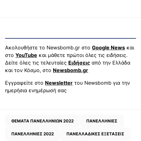
Ακολουθήστε το Newsbomb.gr στο
Google News
και
στο
YouTube
και μάθετε πρώτοι όλες τις ειδήσεις.
Δείτε όλες τις τελευταίες
Ειδήσεις
από την Ελλάδα
και τον Κόσμο, στο
Newsbomb.gr
Εγγραφείτε στο
Newsletter
του Newsbomb για την
ημερήσια ενημέρωσή σας
ΘΕΜΑΤΑ ΠΑΝΕΛΛΗΝΙΩΝ 2022
ΠΑΝΕΛΛΗΝΙΕΣ
ΠΑΝΕΛΛΗΝΙΕΣ 2022
ΠΑΝΕΛΛΑΔΙΚΕΣ ΕΞΕΤΑΣΕΙΣ