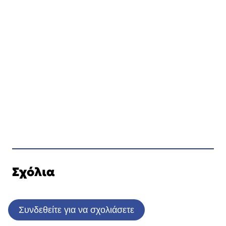
Σχόλια
Συνδεθείτε για να σχολιάσετε