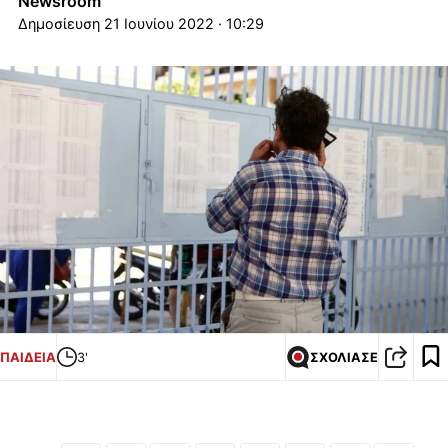
Newsroom
21 Ιουνίου 2022 · 10:29
ΠΑΙΔΕΙΑ
3'
ΣΧΟΛΙΑΣΕ