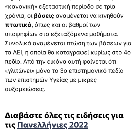
«κανονική» εξεταστική περίοδο σε τρία
χρόνια, οι
βάσεις
αναμένεται να κινηθούν
πτωτικά
, όπως και οι βαθμοί των
υποψηφίων στα εξεταζόμενα μαθήματα.
Συνολικά αναμένεται πτώση των βάσεων για
τα ΑΕΙ, η οποία θα καταγραφεί κυρίως στο 4ο
πεδίο. Από την εικόνα αυτή φαίνεται ότι
«γλιτώνει» μόνο το 3ο επιστημονικό πεδίο
των επιστημών Υγείας με μικρές
αυξομειώσεις.
Διαβάστε όλες τις ειδήσεις για
τις
Πανελλήνιες 2022