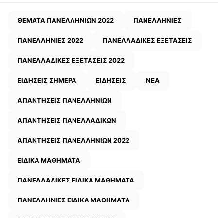
ΘΕΜΑΤΑ ΠΑΝΕΛΛΗΝΙΩΝ 2022
ΠΑΝΕΛΛΗΝΙΕΣ
ΠΑΝΕΛΛΗΝΙΕΣ 2022
ΠΑΝΕΛΛΑΔΙΚΕΣ ΕΞΕΤΑΣΕΙΣ
ΠΑΝΕΛΛΑΔΙΚΕΣ ΕΞΕΤΑΣΕΙΣ 2022
ΕΙΔΗΣΕΙΣ ΣΗΜΕΡΑ
ΕΙΔΗΣΕΙΣ
ΝΕΑ
ΑΠΑΝΤΗΣΕΙΣ ΠΑΝΕΛΛΗΝΙΩΝ
ΑΠΑΝΤΗΣΕΙΣ ΠΑΝΕΛΛΑΔΙΚΩΝ
ΑΠΑΝΤΗΣΕΙΣ ΠΑΝΕΛΛΗΝΙΩΝ 2022
ΕΙΔΙΚΑ ΜΑΘΗΜΑΤΑ
ΠΑΝΕΛΛΑΔΙΚΕΣ ΕΙΔΙΚΑ ΜΑΘΗΜΑΤΑ
ΠΑΝΕΛΛΗΝΙΕΣ ΕΙΔΙΚΑ ΜΑΘΗΜΑΤΑ