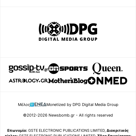
Μέλος
Monetized by DPG Digital Media Group
©2012-2026 Newsbomb.gr - All rights reserved
Επωνυμία:
GSTE ELECTRONIC PUBLICATIONS LIMITED,
Διακριτικός
τίτλος:
GSTE ELECTRONIC PUBLICATIONS LIMITED,
Έδρα Επιχείρησης: