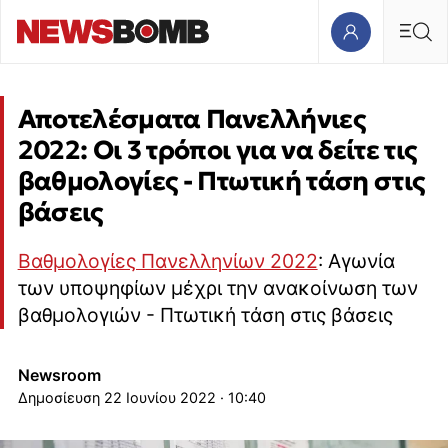
Αποτελέσματα Πανελλήνιες
2022: Οι 3 τρόποι για να δείτε τις
βαθμολογίες - Πτωτική τάση στις
βάσεις
Βαθμολογίες Πανελληνίων 2022
: Αγωνία
των υποψηφίων μέχρι την ανακοίνωση των
βαθμολογιών - Πτωτική τάση στις βάσεις
Newsroom
22 Ιουνίου 2022 · 10:40