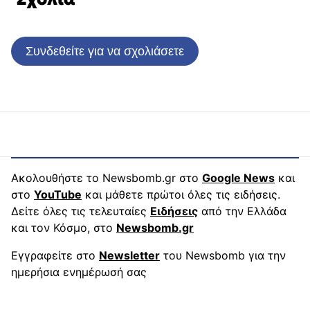
Συνδεθείτε για να σχολιάσετε
Ακολουθήστε το Newsbomb.gr στο
Google News
και
στο
YouTube
και μάθετε πρώτοι όλες τις ειδήσεις.
Δείτε όλες τις τελευταίες
Ειδήσεις
από την Ελλάδα
και τον Κόσμο, στο
Newsbomb.gr
Εγγραφείτε στο
Newsletter
του Newsbomb για την
ημερήσια ενημέρωσή σας