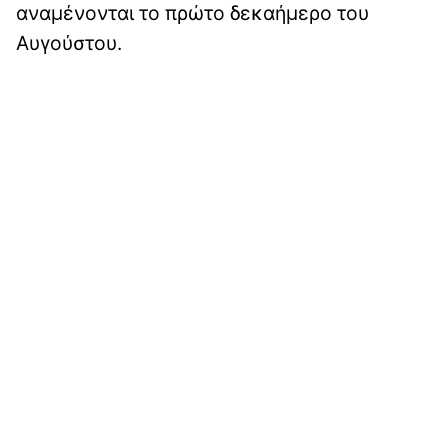
αναμένονται το πρώτο δεκαήμερο του
Αυγούστου.