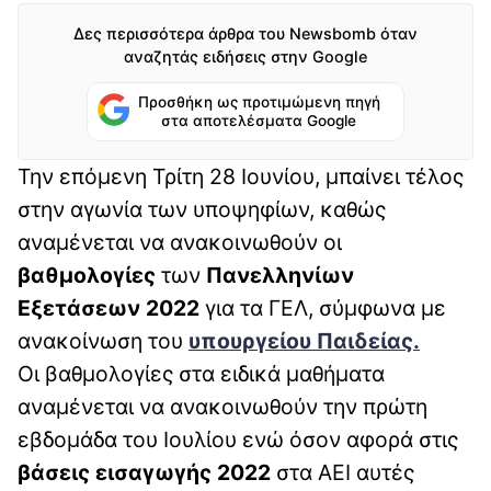
Δες περισσότερα άρθρα του Newsbomb όταν
αναζητάς ειδήσεις στην Google
Προσθήκη ως προτιμώμενη πηγή
στα αποτελέσματα Google
Την επόμενη Τρίτη 28 Ιουνίου, μπαίνει τέλος
στην αγωνία των υποψηφίων, καθώς
αναμένεται να ανακοινωθούν οι
βαθμολογίες
των
Πανελληνίων
Εξετάσεων 2022
για τα ΓΕΛ, σύμφωνα με
ανακοίνωση του
υπουργείου Παιδείας.
Οι βαθμολογίες στα ειδικά μαθήματα
αναμένεται να ανακοινωθούν την πρώτη
εβδομάδα του Ιουλίου ενώ όσον αφορά στις
βάσεις εισαγωγής 2022
στα ΑΕΙ αυτές