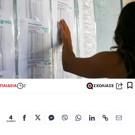
ΠΑΙΔΕΙΑ
2'
ΣΧΟΛΙΑΣΕ
4
SHARES