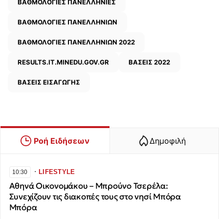
ΒΑΘΜΟΛΟΓΙΕΣ ΠΑΝΕΛΛΗΝΙΕΣ
ΒΑΘΜΟΛΟΓΙΕΣ ΠΑΝΕΛΛΗΝΙΩΝ
ΒΑΘΜΟΛΟΓΙΕΣ ΠΑΝΕΛΛΗΝΙΩΝ 2022
RESULTS.IT.MINEDU.GOV.GR
ΒΑΣΕΙΣ 2022
ΒΑΣΕΙΣ ΕΙΣΑΓΩΓΗΣ
Ροή Ειδήσεων
Δημοφιλή
∙
LIFESTYLE
10:30
Αθηνά Οικονομάκου – Μπρούνο Τσερέλα:
Συνεχίζουν τις διακοπές τους στο νησί Μπόρα
Μπόρα