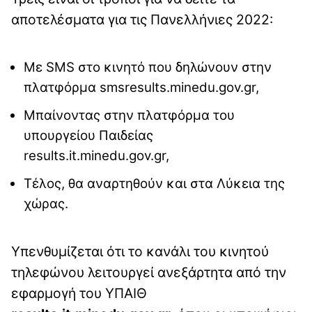
αποτελέσματα για τις Πανελλήνιες 2022:
Με SMS στο κινητό που δηλώνουν στην
πλατφόρμα smsresults.minedu.gov.gr,
Μπαίνοντας στην πλατφόρμα του
υπουργείου Παιδείας
results.it.minedu.gov.gr,
Τέλος, θα αναρτηθούν και στα Λύκεια της
χώρας.
Υπενθυμίζεται ότι το κανάλι του κινητού
τηλεφώνου λειτουργεί ανεξάρτητα από την
εφαρμογή του ΥΠΑΙΘ