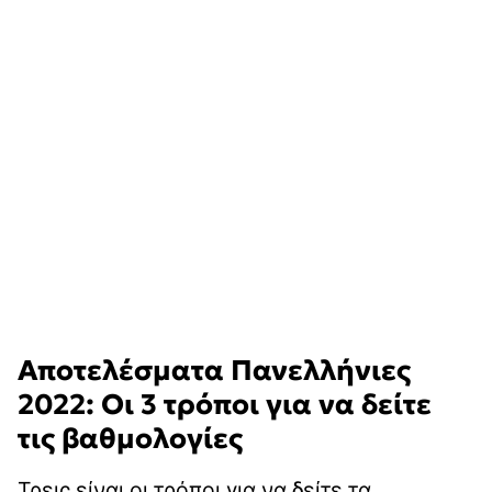
Αποτελέσματα Πανελλήνιες
2022: Οι 3 τρόποι για να δείτε
τις βαθμολογίες
Τρεις είναι οι τρόποι για να δείτε τα