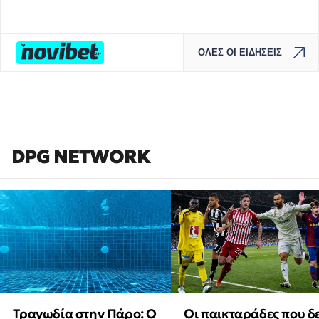
ΟΛΕΣ ΟΙ ΕΙΔΗΣΕΙΣ
DPG NETWORK
Τραγωδία στην Πάρο: Ο
Οι παικταράδες που δ