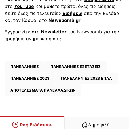
στο
YouTube
και μάθετε πρώτοι όλες τις ειδήσεις.
Δείτε όλες τις τελευταίες
Ειδήσεις
από την Ελλάδα
και τον Κόσμο, στο
Newsbomb.gr
Εγγραφείτε στο
Newsletter
του Newsbomb για την
ημερήσια ενημέρωσή σας
ΠΑΝΕΛΛΗΝΙΕΣ
ΠΑΝΕΛΛΗΝΙΕΣ ΕΞΕΤΑΣΕΙΣ
ΠΑΝΕΛΛΗΝΙΕΣ 2023
ΠΑΝΕΛΛΗΝΙΕΣ 2023 ΕΠΑΛ
ΑΠΟΤΕΛΕΣΜΑΤΑ ΠΑΝΕΛΛΑΔΙΚΩΝ
Ροή Ειδήσεων
Δημοφιλή