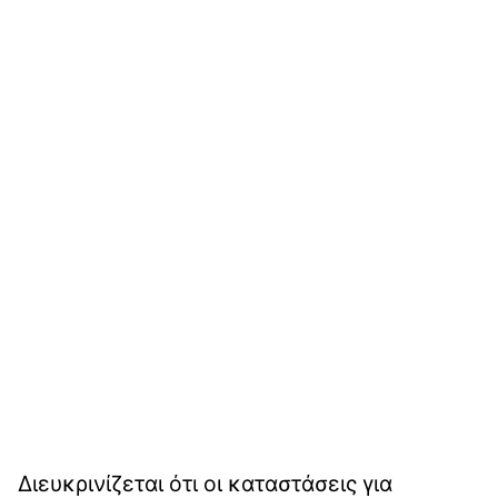
Διευκρινίζεται ότι οι καταστάσεις για