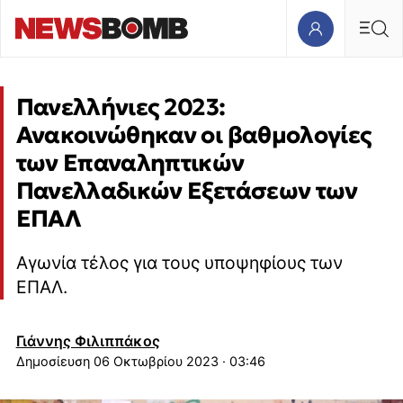
Πανελλήνιες 2023:
Ανακοινώθηκαν οι βαθμολογίες
των Επαναληπτικών
Πανελλαδικών Εξετάσεων των
ΕΠΑΛ
Αγωνία τέλος για τους υποψηφίους των
ΕΠΑΛ.
Γιάννης Φιλιππάκος
06 Οκτωβρίου 2023 · 03:46