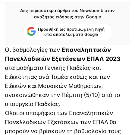
Δες περισσότερα άρθρα του Newsbomb όταν
αναζητάς ειδήσεις στην Google
Προσθήκη ως προτιμώμενη πηγή
στα αποτελέσματα Google
Οι βαθμολογίες των
Επαναληπτικών
Πανελλαδικών Εξετάσεων ΕΠΑΛ 2023
στα μαθήματα Γενικής Παιδείας και
Ειδικότητας ανά Τομέα καθώς και των
Ειδικών και Μουσικών Μαθημάτων,
ανακοινώθηκαν την Πέμπτη (5/10) από το
υπουργείο Παιδείας.
Όλοι οι υποψήφιοι των Επαναληπτικών
Πανελλαδικών Εξετάσεων των ΕΠΑΛ θα
μπορούν να βρίσκουν τη βαθμολογία τους