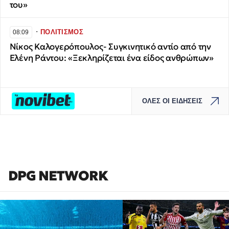
του»
∙
ΠΟΛΙΤΙΣΜΟΣ
08:09
Νίκος Καλογερόπουλος- Συγκινητικό αντίο από την
Ελένη Ράντου: «Ξεκληρίζεται ένα είδος ανθρώπων»
ΟΛΕΣ ΟΙ ΕΙΔΗΣΕΙΣ
DPG NETWORK