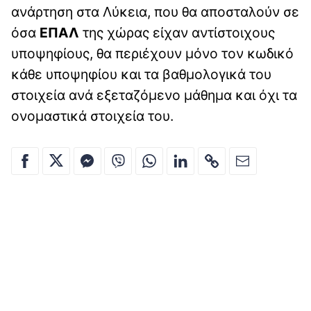
ανάρτηση στα Λύκεια, που θα αποσταλούν σε
όσα
ΕΠΑΛ
της χώρας είχαν αντίστοιχους
υποψηφίους, θα περιέχουν μόνο τον κωδικό
κάθε υποψηφίου και τα βαθμολογικά του
στοιχεία ανά εξεταζόμενο μάθημα και όχι τα
ονομαστικά στοιχεία του.