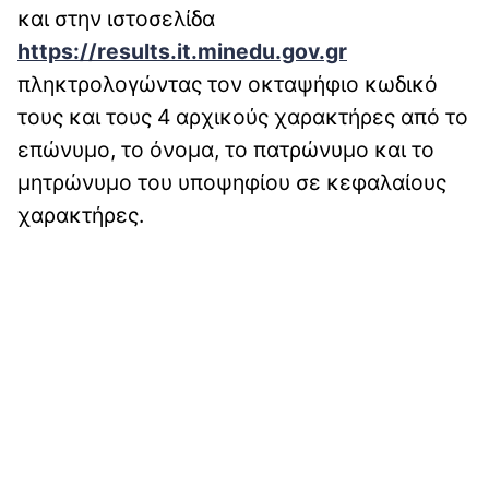
και στην ιστοσελίδα
https://results.it.minedu.gov.gr
πληκτρολογώντας τον οκταψήφιο κωδικό
τους και τους 4 αρχικούς χαρακτήρες από το
επώνυμο, το όνομα, το πατρώνυμο και το
μητρώνυμο του υποψηφίου σε κεφαλαίους
χαρακτήρες.