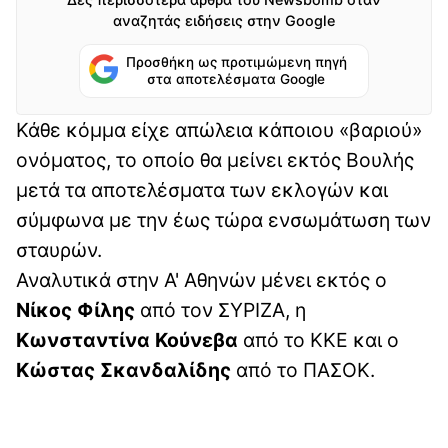
αναζητάς ειδήσεις στην Google
Προσθήκη ως προτιμώμενη πηγή
στα αποτελέσματα Google
Κάθε κόμμα είχε απώλεια κάποιου «βαριού»
ονόματος, το οποίο θα μείνει εκτός Βουλής
μετά τα αποτελέσματα των εκλογών και
σύμφωνα με την έως τώρα ενσωμάτωση των
σταυρών.
Αναλυτικά στην Α' Αθηνών μένει εκτός ο
Νίκος Φίλης
από τον ΣΥΡΙΖΑ, η
Κωνσταντίνα Κούνεβα
από το ΚΚΕ και ο
Κώστας Σκανδαλίδης
από το ΠΑΣΟΚ.