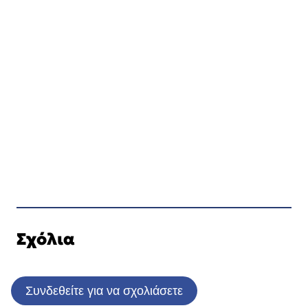
Σχόλια
Συνδεθείτε για να σχολιάσετε