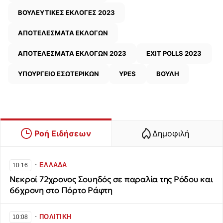
ΒΟΥΛΕΥΤΙΚΕΣ ΕΚΛΟΓΕΣ 2023
ΑΠΟΤΕΛΕΣΜΑΤΑ ΕΚΛΟΓΩΝ
ΑΠΟΤΕΛΕΣΜΑΤΑ ΕΚΛΟΓΩΝ 2023
EXIT POLLS 2023
ΥΠΟΥΡΓΕΙΟ ΕΣΩΤΕΡΙΚΩΝ
YPES
ΒΟΥΛΗ
Ροή Ειδήσεων
Δημοφιλή
∙
ΕΛΛΑΔΑ
10:16
Νεκροί 72χρονος Σουηδός σε παραλία της Ρόδου και
66χρονη στο Πόρτο Ράφτη
∙
ΠΟΛΙΤΙΚΗ
10:08