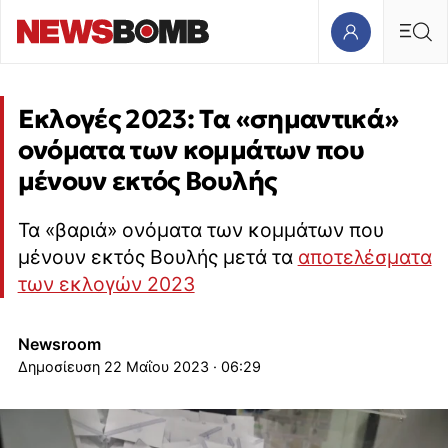
Εκλογές 2023: Τα «σημαντικά»
ονόματα των κομμάτων που
μένουν εκτός Βουλής
Τα «βαριά» ονόματα των κομμάτων που
μένουν εκτός Βουλής μετά τα
αποτελέσματα
των εκλογών 2023
Newsroom
22 Μαΐου 2023 · 06:29