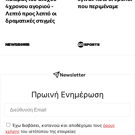
4χρονου αγοριού -
που περιμέναμε
Λεπτό προς λεπτό οι
δραματικές στιγμές
Newsletter
Πρωινή Eνημέρωση
Έχω διαβάσει, κατανοώ και αποδέχομαι τους
όρους
χρήσης
του ιστότοπου της εταιρείας