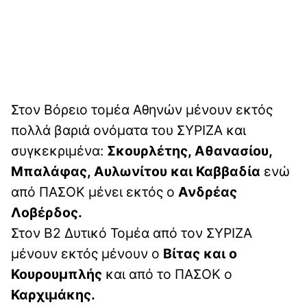
Στον Βόρειο τομέα Αθηνών μένουν εκτός
πολλά βαριά ονόματα του ΣΥΡΙΖΑ και
συγκεκριμένα:
Σκουρλέτης, Αθανασίου,
Μπαλάφας, Αυλωνίτου και Καββαδία
ενώ
από ΠΑΣΟΚ μένει εκτός ο
Ανδρέας
Λοβέρδος.
Στον Β2 Δυτικό Τομέα από τον ΣΥΡΙΖΑ
μένουν εκτός μένουν ο
Βίτας και ο
Κουρουμπλής
και από το ΠΑΣΟΚ ο
Καρχιμάκης.