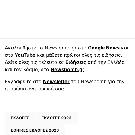
Ακολουθήστε το Newsbomb.gr στο
Google News
και
στο
YouTube
και μάθετε πρώτοι όλες τις ειδήσεις.
Δείτε όλες τις τελευταίες
Ειδήσεις
από την Ελλάδα
και τον Κόσμο, στο
Newsbomb.gr
Εγγραφείτε στο
Newsletter
του Newsbomb για την
ημερήσια ενημέρωσή σας
ΕΚΛΟΓΕΣ
ΕΚΛΟΓΕΣ 2023
ΕΘΝΙΚΕΣ ΕΚΛΟΓΕΣ 2023