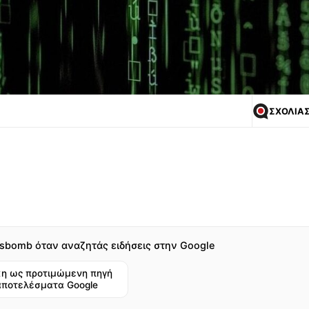
ΣΧΟΛΙΑ
sbomb όταν αναζητάς ειδήσεις στην Google
η ως προτιμώμενη πηγή
αποτελέσματα Google