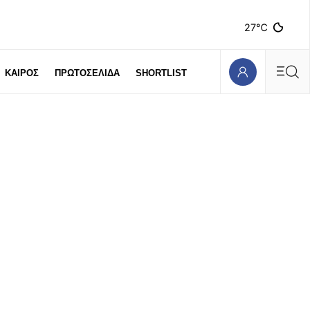
27℃
ΚΑΙΡΟΣ
ΠΡΩΤΟΣΕΛΙΔΑ
SHORTLIST