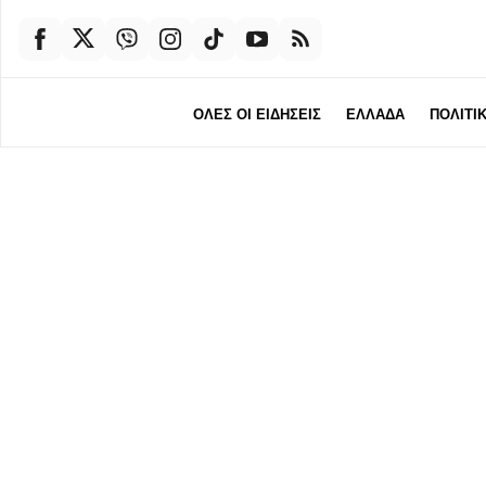
ΟΛΕΣ ΟΙ ΕΙΔΗΣΕΙΣ
ΕΛΛΑΔΑ
ΠΟΛΙΤΙ