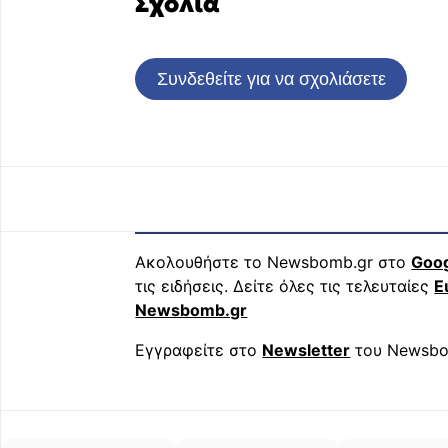
Σχόλια
Συνδεθείτε για να σχολιάσετε
Ακολουθήστε το Newsbomb.gr στο
Goo
τις ειδήσεις. Δείτε όλες τις τελευταίες
Ε
Newsbomb.gr
Εγγραφείτε στο
Newsletter
του Newsbo