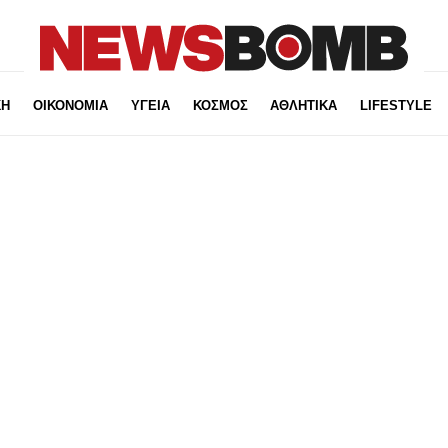
ΚΗ
ΟΙΚΟΝΟΜΙΑ
ΥΓΕΙΑ
ΚΟΣΜΟΣ
ΑΘΛΗΤΙΚΑ
LIFESTYLE