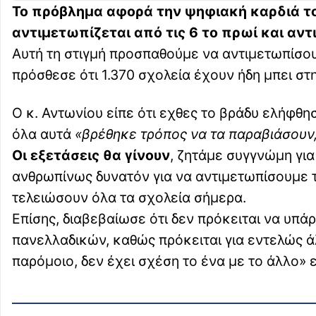
Το πρόβλημα αφορά την ψηφιακή καρδιά τ
αντιμετωπίζεται από τις 6 το πρωί και αντ
Αυτή τη στιγμή προσπαθούμε να αντιμετωπίσο
πρόσθεσε ότι 1.370 σχολεία έχουν ήδη μπει σ
Ο κ. Αντωνίου είπε ότι εχθες το βράδυ ελήφθη
όλα αυτά
«βρέθηκε τρόπος να τα παραβιάσουν,
Οι εξετάσεις θα γίνουν
, ζητάμε συγγνώμη για
ανθρωπίνως δυνατόν για να αντιμετωπίσουμε το
τελειώσουν όλα τα σχολεία σήμερα.
Επίσης, διαβεβαίωσε ότι δεν πρόκειται να υπ
πανελλαδικών, καθώς πρόκειται για εντελώς ά
παρόμοιο, δεν έχει σχέση το ένα με το άλλο» ε