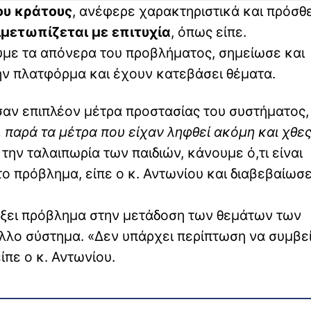
ου κράτους
, ανέφερε χαρακτηριστικά και πρόσθε
ιμετωπίζεται με επιτυχία
, όπως είπε.
υμε τα απόνερα του προβλήματος, σημείωσε και
την πλατφόρμα και έχουν κατεβάσει θέματα.
σαν επιπλέον μέτρα προστασίας του συστήματος,
 παρά τα μέτρα που είχαν ληφθεί ακόμη και χθες
 την ταλαιπωρία των παιδιών, κάνουμε ό,τι είναι
 πρόβλημα, είπε ο κ. Αντωνίου και διαβεβαίωσε
άρξει πρόβλημα στην μετάδοση των θεμάτων των
λλο σύστημα. «Δεν υπάρχει περίπτωση να συμβεί
ίπε ο κ. Αντωνίου.