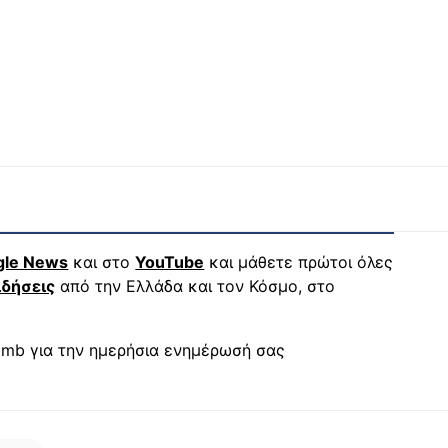
gle News
και στο
YouTube
και μάθετε πρώτοι όλες
ιδήσεις
από την Ελλάδα και τον Κόσμο, στο
mb για την ημερήσια ενημέρωσή σας