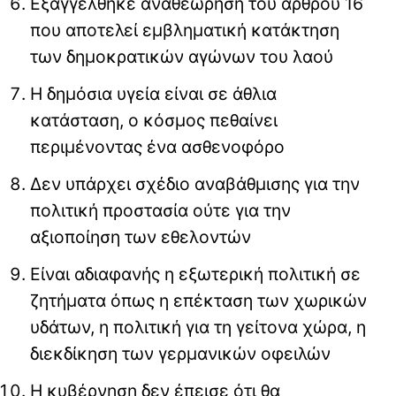
Εξαγγέλθηκε αναθεώρηση του άρθρου 16
που αποτελεί εμβληματική κατάκτηση
των δημοκρατικών αγώνων του λαού
Η δημόσια υγεία είναι σε άθλια
κατάσταση, ο κόσμος πεθαίνει
περιμένοντας ένα ασθενοφόρο
Δεν υπάρχει σχέδιο αναβάθμισης για την
πολιτική προστασία ούτε για την
αξιοποίηση των εθελοντών
Είναι αδιαφανής η εξωτερική πολιτική σε
ζητήματα όπως η επέκταση των χωρικών
υδάτων, η πολιτική για τη γείτονα χώρα, η
διεκδίκηση των γερμανικών οφειλών
Η κυβέρνηση δεν έπεισε ότι θα