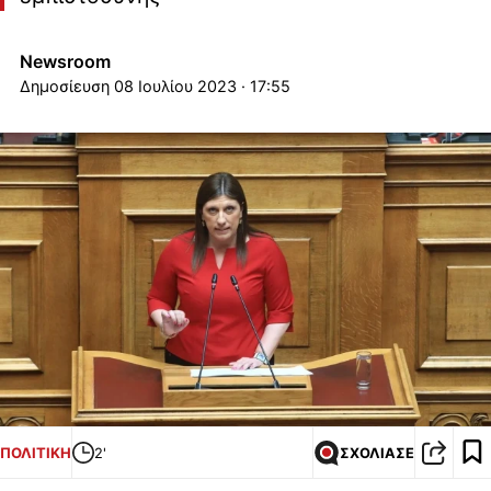
Newsroom
08 Ιουλίου 2023 · 17:55
ΠΟΛΙΤΙΚΗ
2'
ΣΧΟΛΙΑΣΕ