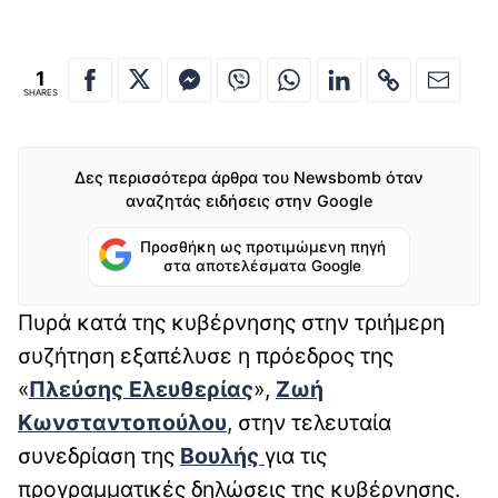
1
SHARES
Δες περισσότερα άρθρα του Newsbomb όταν
αναζητάς ειδήσεις στην Google
Προσθήκη ως προτιμώμενη πηγή
στα αποτελέσματα Google
Πυρά κατά της κυβέρνησης στην τριήμερη
συζήτηση εξαπέλυσε η πρόεδρος της
«
Πλεύσης Ελευθερίας
»,
Ζωή
Κωνσταντοπούλου
, στην τελευταία
συνεδρίαση της
Βουλής
για τις
προγραμματικές δηλώσεις της κυβέρνησης.