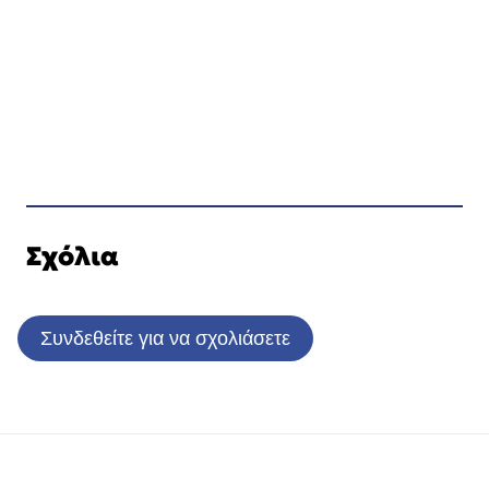
Σχόλια
Συνδεθείτε για να σχολιάσετε