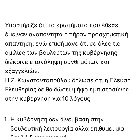
Υποστήριξε ότι τα ερωτήματα που έθεσε
έμειναν αναπάντητα ή πήραν προσχηματική
απάντηση, ενώ επισήμανε ότι σε όλες τις
ομιλίες των βουλευτών της κυβέρνησης
διέκρινε επανάληψη συνθημάτων και
εξαγγελιών.
H Ζ. Κωνσταντοπούλου δήλωσε ότι η Πλεύση
Ελευθερίας δε θα δώσει ψήφο εμπιστοσύνης
στην κυβέρνηση για 10 λόγους:
Η κυβέρνηση δεν δίνει βάση στην
βουλευτική λειτουργία αλλά επιθυμεί μία