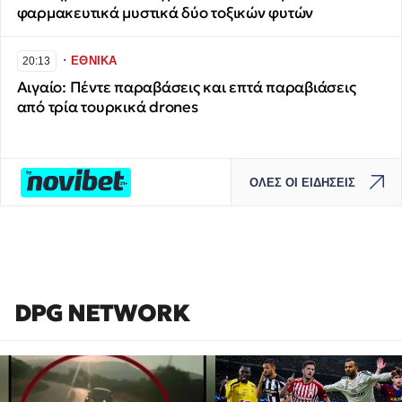
φαρμακευτικά μυστικά δύο τοξικών φυτών
∙
ΕΘΝΙΚΑ
20:13
Αιγαίο: Πέντε παραβάσεις και επτά παραβιάσεις
από τρία τουρκικά drones
ΟΛΕΣ ΟΙ ΕΙΔΗΣΕΙΣ
DPG NETWORK