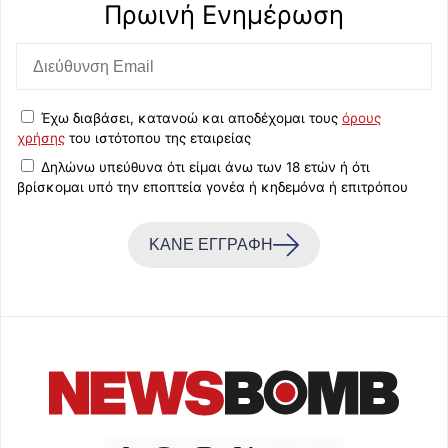
Πρωινή Eνημέρωση
Έχω διαβάσει, κατανοώ και αποδέχομαι τους
όρους
χρήσης
του ιστότοπου της εταιρείας
Δηλώνω υπεύθυνα ότι είμαι άνω των 18 ετών ή ότι
βρίσκομαι υπό την εποπτεία γονέα ή κηδεμόνα ή επιτρόπου
ΚΑΝΕ ΕΓΓΡΑΦΗ