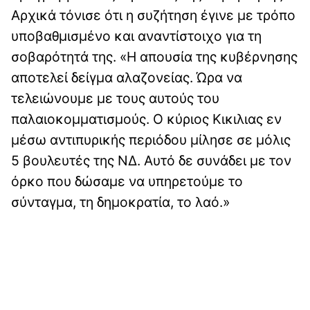
Αρχικά τόνισε ότι η συζήτηση έγινε με τρόπο
υποβαθμισμένο και αναντίστοιχο για τη
σοβαρότητά της. «Η απουσία της κυβέρνησης
αποτελεί δείγμα αλαζονείας. Ώρα να
τελειώνουμε με τους αυτούς του
παλαιοκομματισμούς. Ο κύριος Κικιλιας εν
μέσω αντιπυρικής περιόδου μίλησε σε μόλις
5 βουλευτές της ΝΔ. Αυτό δε συνάδει με τον
όρκο που δώσαμε να υπηρετούμε το
σύνταγμα, τη δημοκρατία, το λαό.»