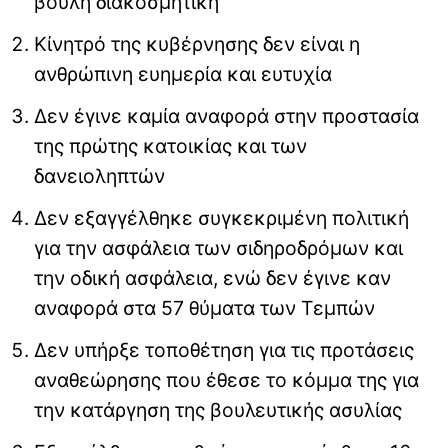
βουλή διακοσμητική
Κίνητρό της κυβέρνησης δεν είναι η
ανθρώπινη ευημερία και ευτυχία
Δεν έγινε καμία αναφορά στην προστασία
της πρώτης κατοικίας και των
δανειοληπτών
Δεν εξαγγέλθηκε συγκεκριμένη πολιτική
για την ασφάλεια των σιδηροδρόμων και
την οδική ασφάλεια, ενώ δεν έγινε καν
αναφορά στα 57 θύματα των Τεμπών
Δεν υπήρξε τοποθέτηση για τις προτάσεις
αναθεώρησης που έθεσε το κόμμα της για
την κατάργηση της βουλευτικής ασυλίας