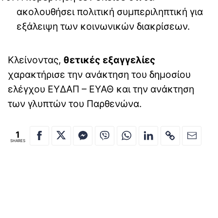
ακολουθήσει πολιτική συμπεριληπτική για
εξάλειψη των κοινωνικών διακρίσεων.
Κλείνοντας,
θετικές εξαγγελίες
χαρακτήρισε την ανάκτηση του δημοσίου
ελέγχου ΕΥΔΑΠ – ΕΥΑΘ και την ανάκτηση
των γλυπτών του Παρθενώνα.
1
SHARES