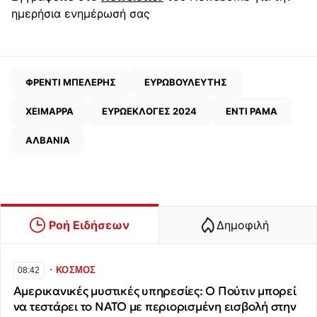
ημερήσια ενημέρωσή σας
ΦΡΕΝΤΙ ΜΠΕΛΕΡΗΣ
ΕΥΡΩΒΟΥΛΕΥΤΗΣ
ΧΕΙΜΑΡΡΑ
ΕΥΡΩΕΚΛΟΓΕΣ 2024
ΕΝΤΙ ΡΑΜΑ
ΑΛΒΑΝΙΑ
Ροή Ειδήσεων
Δημοφιλή
∙
ΚΟΣΜΟΣ
08:42
Αμερικανικές μυστικές υπηρεσίες: Ο Πούτιν μπορεί
να τεστάρει το ΝΑΤΟ με περιορισμένη εισβολή στην