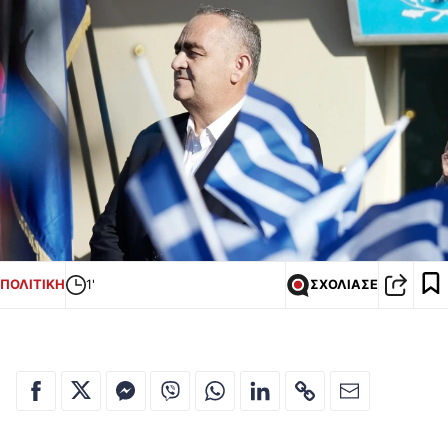
ΠΟΛΙΤΙΚΗ
1'
ΣΧΟΛΙΑΣΕ