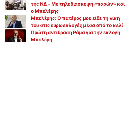
της ΝΔ - Με τηλεδιάσκεψη «παρών» και
ο Μπελέρης
Μπελέρης: Ο πατέρας μου είδε τη νίκη
του στις ευρωεκλογές μέσα από το κελί
Πρώτη αντίδραση Ράμα για την εκλογή
Μπελέρη