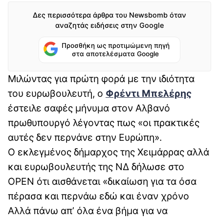
Δες περισσότερα άρθρα του Newsbomb όταν
αναζητάς ειδήσεις στην Google
Προσθήκη ως προτιμώμενη πηγή
στα αποτελέσματα Google
Μιλώντας για πρώτη φορά με την ιδιότητα
του ευρωβουλευτή, ο
Φρέντι Μπελέρης
έστειλε σαφές μήνυμα στον Αλβανό
πρωθυπουργό λέγοντας πως «οι πρακτικές
αυτές δεν περνάνε στην Ευρώπη».
Ο εκλεγμένος δήμαρχος της Χειμάρρας αλλά
και ευρωβουλευτής της ΝΔ δήλωσε στο
OPEN ότι αισθάνεται «δικαίωση για τα όσα
πέρασα και περνάω εδώ και έναν χρόνο
Αλλά πάνω απ’ όλα ένα βήμα για να