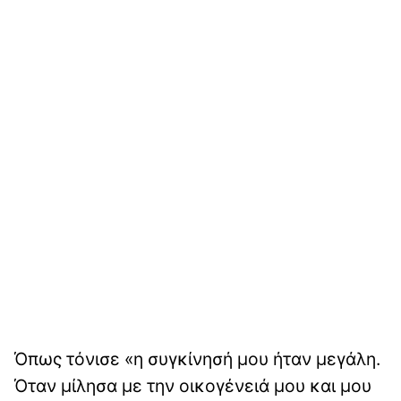
Όπως τόνισε «η συγκίνησή μου ήταν μεγάλη.
Όταν μίλησα με την οικογένειά μου και μου