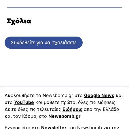
Σχόλια
Συνδεθείτε για να σχολιάσετε
Ακολουθήστε το Newsbomb.gr στο
Google News
και
στο
YouTube
και μάθετε πρώτοι όλες τις ειδήσεις.
Δείτε όλες τις τελευταίες
Ειδήσεις
από την Ελλάδα
και τον Κόσμο, στο
Newsbomb.gr
Εγγραφείτε στο
Newsletter
του Newsbomb για την