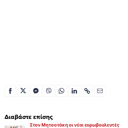
Διαβάστε επίσης
Στον Μητσοτάκη οι νέοι ευρωβουλευτές