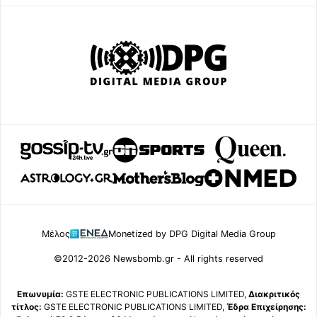
Μέλος
Monetized by DPG Digital Media Group
©2012-2026 Newsbomb.gr - All rights reserved
Επωνυμία:
GSTE ELECTRONIC PUBLICATIONS LIMITED,
Διακριτικός
τίτλος:
GSTE ELECTRONIC PUBLICATIONS LIMITED,
Έδρα Επιχείρησης: