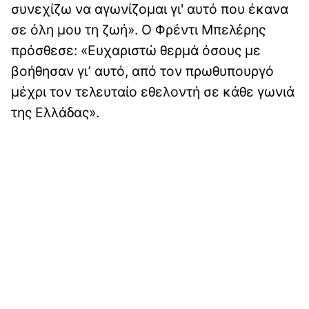
συνεχίζω να αγωνίζομαι γι' αυτό που έκανα
σε όλη μου τη ζωή». Ο Φρέντι Μπελέρης
πρόσθεσε: «Ευχαριστώ θερμά όσους με
βοήθησαν γι’ αυτό, από τον πρωθυπουργό
μέχρι τον τελευταίο εθελοντή σε κάθε γωνιά
της Ελλάδας».