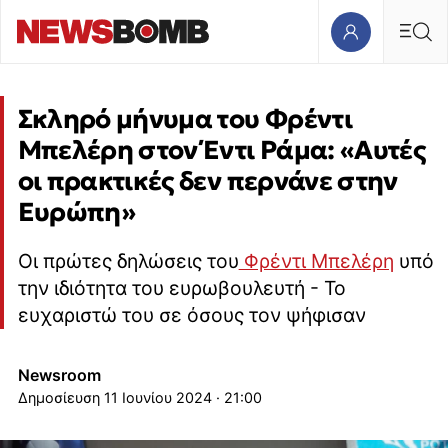
Σκληρό μήνυμα του Φρέντι
Μπελέρη στον Έντι Ράμα: «Αυτές
οι πρακτικές δεν περνάνε στην
Ευρώπη»
Οι πρώτες δηλώσεις του
Φρέντι Μπελέρη
υπό
την ιδιότητα του ευρωβουλευτή - Το
ευχαριστώ του σε όσους τον ψήφισαν
Newsroom
11 Ιουνίου 2024 · 21:00