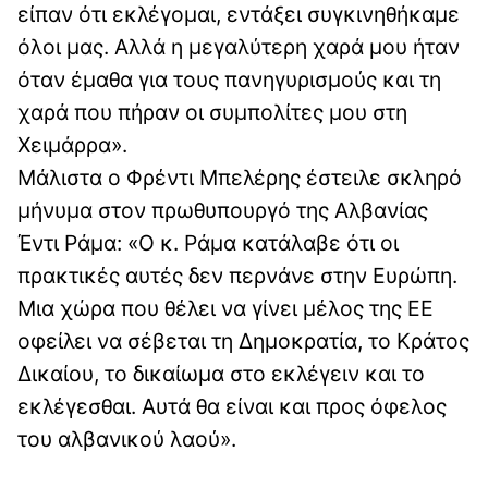
είπαν ότι εκλέγομαι, εντάξει συγκινηθήκαμε
όλοι μας. Αλλά η μεγαλύτερη χαρά μου ήταν
όταν έμαθα για τους πανηγυρισμούς και τη
χαρά που πήραν οι συμπολίτες μου στη
Χειμάρρα».
Μάλιστα ο Φρέντι Μπελέρης έστειλε σκληρό
μήνυμα στον πρωθυπουργό της Αλβανίας
Έντι Ράμα: «Ο κ. Ράμα κατάλαβε ότι οι
πρακτικές αυτές δεν περνάνε στην Ευρώπη.
Μια χώρα που θέλει να γίνει μέλος της ΕΕ
οφείλει να σέβεται τη Δημοκρατία, το Κράτος
Δικαίου, το δικαίωμα στο εκλέγειν και το
εκλέγεσθαι. Αυτά θα είναι και προς όφελος
του αλβανικού λαού».