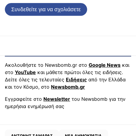
Συνδεθείτε για να σχολιάσετε
Ακολουθήστε το Newsbomb.gr στο
Google News
και
στο
YouTube
και μάθετε πρώτοι όλες τις ειδήσεις.
Δείτε όλες τις τελευταίες
Ειδήσεις
από την Ελλάδα
και τον Κόσμο, στο
Newsbomb.gr
Εγγραφείτε στο
Newsletter
του Newsbomb για την
ημερήσια ενημέρωσή σας
ΑΝΤΩΝΗΣ ΣΑΜΑΡΑΣ
ΝΕΑ ΔΗΜΟΚΡΑΤΙΑ