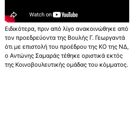
Ειδικότερα, πριν από λίγο ανακοινώθηκε από
τον προεδρεύοντα της Βουλής Γ. Γεωργαντά
ότι με επιστολή του προέδρου της ΚΟ της ΝΔ,
ο Αντώνης Σαμαράς τέθηκε οριστικά εκτός
της Κοινοβουλευτικής ομάδας του κόμματος.