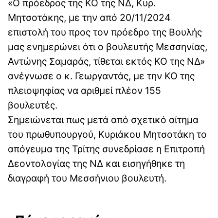
«Ο πρόεδρος της ΚΟ της ΝΔ, Κυρ.
Μητσοτάκης, με την από 20/11/2024
επιστολή του προς τον πρόεδρο της Βουλής
μας ενημερώνει ότι ο βουλευτής Μεσσηνίας,
Αντώνης Σαμαράς, τίθεται εκτός ΚΟ της ΝΔ»
ανέγνωσε ο κ. Γεωργαντάς, με την ΚΟ της
πλειοψηφίας να αριθμεί πλέον 155
βουλευτές.
Σημειώνεται πως μετά από σχετικό αίτημα
του πρωθυπουργού, Κυριάκου Μητσοτάκη το
απόγευμα της Τρίτης συνεδρίασε η Επιτροπή
Δεοντολογίας της ΝΔ και εισηγήθηκε τη
διαγραφή του Μεσσήνιου βουλευτή.