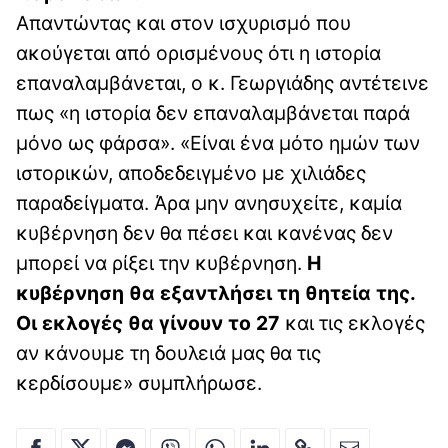
Απαντώντας και στον ισχυρισμό που
ακούγεται από ορισμένους ότι η ιστορία
επαναλαμβάνεται, ο κ. Γεωργιάδης αντέτεινε
πως «η ιστορία δεν επαναλαμβάνεται παρά
μόνο ως φάρσα». «Είναι ένα μότο ημών των
ιστορικών, αποδεδειγμένο με χιλιάδες
παραδείγματα. Άρα μην ανησυχείτε, καμία
κυβέρνηση δεν θα πέσει και κανένας δεν
μπορεί να ρίξει την κυβέρνηση.
Η
κυβέρνηση θα εξαντλήσει τη θητεία της.
Οι εκλογές θα γίνουν το 27
και τις εκλογές
αν κάνουμε τη δουλειά μας θα τις
κερδίσουμε» συμπλήρωσε.