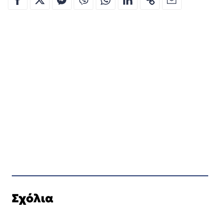
Σχόλια