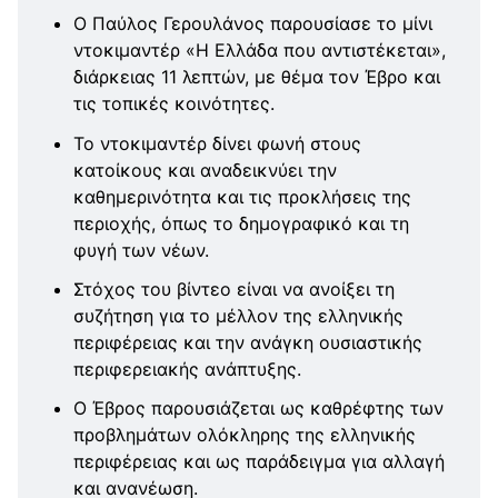
Ο Παύλος Γερουλάνος παρουσίασε το μίνι
ντοκιμαντέρ «Η Ελλάδα που αντιστέκεται»,
διάρκειας 11 λεπτών, με θέμα τον Έβρο και
τις τοπικές κοινότητες.
Το ντοκιμαντέρ δίνει φωνή στους
κατοίκους και αναδεικνύει την
καθημερινότητα και τις προκλήσεις της
περιοχής, όπως το δημογραφικό και τη
φυγή των νέων.
Στόχος του βίντεο είναι να ανοίξει τη
συζήτηση για το μέλλον της ελληνικής
περιφέρειας και την ανάγκη ουσιαστικής
περιφερειακής ανάπτυξης.
Ο Έβρος παρουσιάζεται ως καθρέφτης των
προβλημάτων ολόκληρης της ελληνικής
περιφέρειας και ως παράδειγμα για αλλαγή
και ανανέωση.