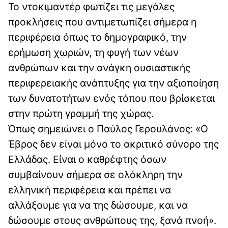
Το ντοκιμαντέρ φωτίζει τις μεγάλες
προκλήσεις που αντιμετωπίζει σήμερα η
περιφέρεια όπως το δημογραφικό, την
ερήμωση χωριών, τη φυγή των νέων
ανθρώπων και την ανάγκη ουσιαστικής
περιφερειακής ανάπτυξης για την αξιοποίηση
των δυνατοτήτων ενός τόπου που βρίσκεται
στην πρώτη γραμμή της χώρας.
Όπως σημειώνει ο Παύλος Γερουλάνος: «Ο
Έβρος δεν είναι μόνο το ακριτικό σύνορο της
Ελλάδας. Είναι ο καθρέφτης όσων
συμβαίνουν σήμερα σε ολόκληρη την
ελληνική περιφέρεια και πρέπει να
αλλάξουμε για να της δώσουμε, και να
δώσουμε στους ανθρώπους της, ξανά πνοή».