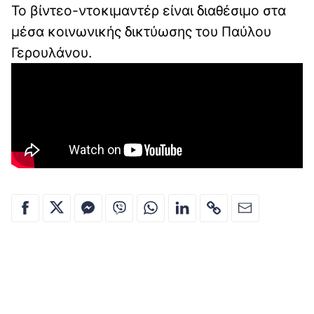
Το βίντεο-ντοκιμαντέρ είναι διαθέσιμο στα
μέσα κοινωνικής δικτύωσης του Παύλου
Γερουλάνου.