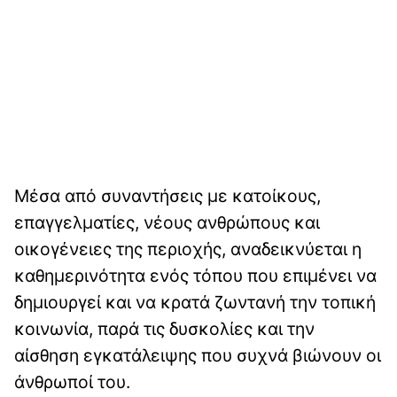
Μέσα από συναντήσεις με κατοίκους,
επαγγελματίες, νέους ανθρώπους και
οικογένειες της περιοχής, αναδεικνύεται η
καθημερινότητα ενός τόπου που επιμένει να
δημιουργεί και να κρατά ζωντανή την τοπική
κοινωνία, παρά τις δυσκολίες και την
αίσθηση εγκατάλειψης που συχνά βιώνουν οι
άνθρωποί του.