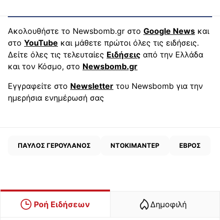
Ακολουθήστε το Newsbomb.gr στο
Google News
και
στο
YouTube
και μάθετε πρώτοι όλες τις ειδήσεις.
Δείτε όλες τις τελευταίες
Ειδήσεις
από την Ελλάδα
και τον Κόσμο, στο
Newsbomb.gr
Εγγραφείτε στο
Newsletter
του Newsbomb για την
ημερήσια ενημέρωσή σας
ΠΑΥΛΟΣ ΓΕΡΟΥΛΑΝΟΣ
ΝΤΟΚΙΜΑΝΤΕΡ
ΕΒΡΟΣ
Ροή Ειδήσεων
Δημοφιλή