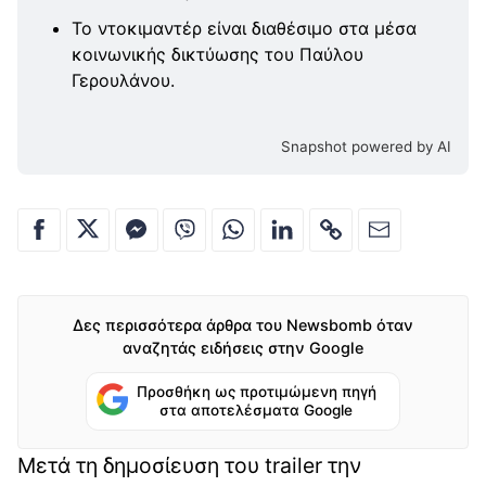
Το ντοκιμαντέρ είναι διαθέσιμο στα μέσα
κοινωνικής δικτύωσης του Παύλου
Γερουλάνου.
Snapshot powered by AI
Δες περισσότερα άρθρα του Newsbomb όταν
αναζητάς ειδήσεις στην Google
Προσθήκη ως προτιμώμενη πηγή
στα αποτελέσματα Google
Μετά τη δημοσίευση του trailer την