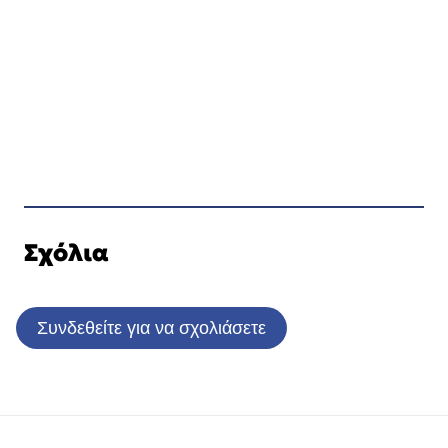
Σχόλια
Συνδεθείτε για να σχολιάσετε