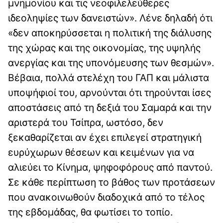
μνημονίου και τις νεοφιλελεύθερες
ιδεοληψίες των δανειστών». Λένε δηλαδή ότι
«δεν αποκηρύσσεται η πολιτική της διάλυσης
της χώρας και της οικονομίας, της υψηλής
ανεργίας και της υπονόμευσης των θεσμών».
Βέβαια, πολλά στελέχη του ΓΑΠ και μάλιστα
υποψήφιοί του, αρνούνται ότι τηρούνται ίσες
αποστάσεις από τη δεξιά του Σαμαρά και την
αριστερά του Τσίπρα, ωστόσο, δεν
ξεκαθαρίζεται αν έχει επιλεγεί στρατηγική
ευρύχωρων θέσεων και κειμένων για να
αλιεύει το Κίνημα, ψηφοφόρους από παντού.
Σε κάθε περίπτωση το βάθος των προτάσεων
που ανακοινωθούν διαδοχικά από το τέλος
της εβδομάδας, θα φωτίσει το τοπίο.