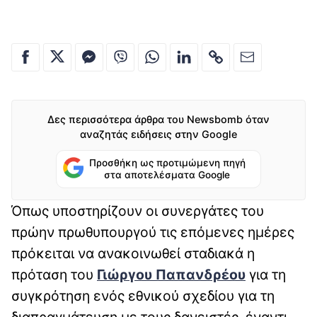
Δες περισσότερα άρθρα του Newsbomb όταν
αναζητάς ειδήσεις στην Google
Προσθήκη ως προτιμώμενη πηγή
στα αποτελέσματα Google
Όπως υποστηρίζουν οι συνεργάτες του
πρώην πρωθυπουργού τις επόμενες ημέρες
πρόκειται να ανακοινωθεί σταδιακά η
πρόταση του
Γιώργου Παπανδρέου
για τη
συγκρότηση ενός εθνικού σχεδίου για τη