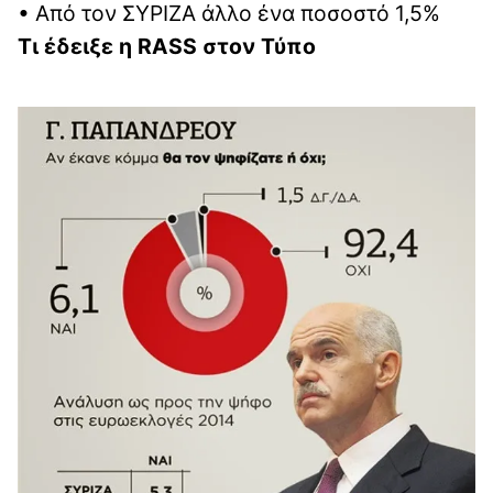
• Από τον ΣΥΡΙΖΑ άλλο ένα ποσοστό 1,5%
Τι έδειξε η RASS στον Τύπο