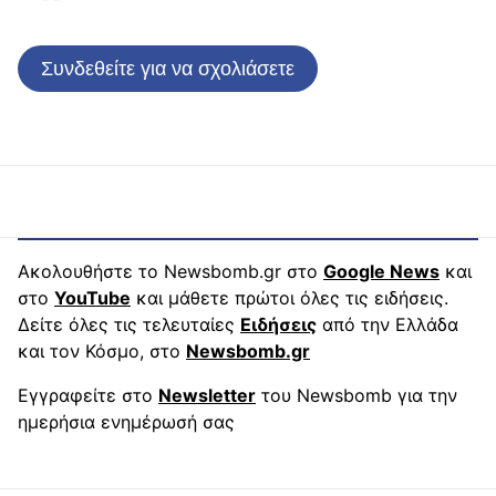
Συνδεθείτε για να σχολιάσετε
Ακολουθήστε το Newsbomb.gr στο
Google News
και
στο
YouTube
και μάθετε πρώτοι όλες τις ειδήσεις.
Δείτε όλες τις τελευταίες
Ειδήσεις
από την Ελλάδα
και τον Κόσμο, στο
Newsbomb.gr
Εγγραφείτε στο
Newsletter
του Newsbomb για την
ημερήσια ενημέρωσή σας