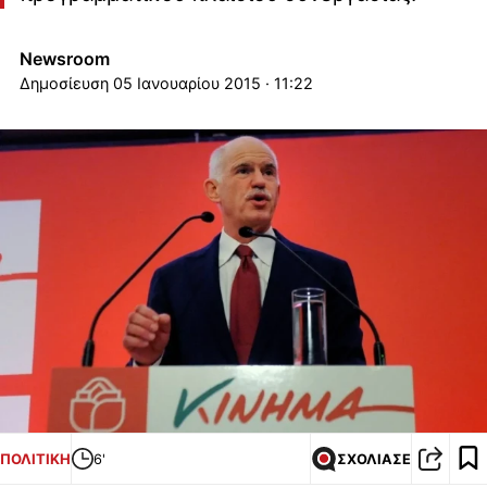
Newsroom
05 Ιανουαρίου 2015 · 11:22
ΠΟΛΙΤΙΚΗ
6'
ΣΧΟΛΙΑΣΕ