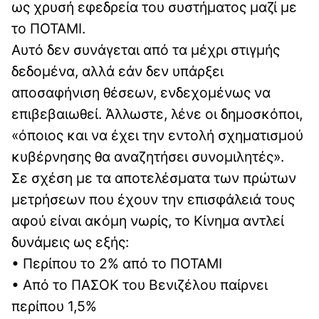
ως χρυσή εφεδρεία του συστήματος μαζί με
το ΠΟΤΑΜΙ.
Αυτό δεν συνάγεται από τα μέχρι στιγμής
δεδομένα, αλλά εάν δεν υπάρξει
αποσαφήνιση θέσεων, ενδεχομένως να
επιβεβαιωθεί. Άλλωστε, λένε οι δημοσκόποι,
«όποιος και να έχει την εντολή σχηματισμού
κυβέρνησης θα αναζητήσει συνομιλητές».
Σε σχέση με τα αποτελέσματα των πρώτων
μετρήσεων που έχουν την επισφάλειά τους
αφού είναι ακόμη νωρίς, το Κίνημα αντλεί
δυνάμεις ως εξής:
• Περίπου το 2% από το ΠΟΤΑΜΙ
• Από το ΠΑΣΟΚ του Βενιζέλου παίρνει
περίπου 1,5%