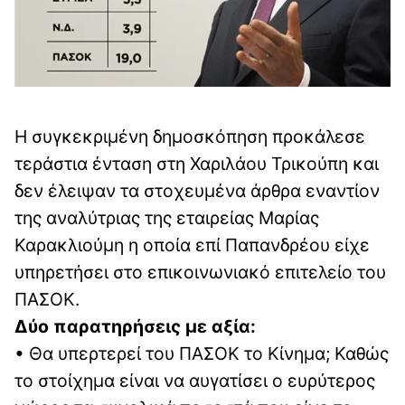
Η συγκεκριμένη δημοσκόπηση προκάλεσε
τεράστια ένταση στη Χαριλάου Τρικούπη και
δεν έλειψαν τα στοχευμένα άρθρα εναντίον
της αναλύτριας της εταιρείας Μαρίας
Καρακλιούμη η οποία επί Παπανδρέου είχε
υπηρετήσει στο επικοινωνιακό επιτελείο του
ΠΑΣΟΚ.
Δύο παρατηρήσεις με αξία:
• Θα υπερτερεί του ΠΑΣΟΚ το Κίνημα; Καθώς
το στοίχημα είναι να αυγατίσει ο ευρύτερος