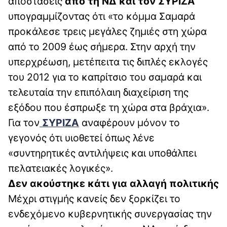
αποστάσεις
από τη ΝΔ και τον ΣΥΡΙΖΑ
υπογραμμίζοντας ότι «το κόμμα Σαμαρά
προκάλεσε τρεις μεγάλες ζημιές στη χώρα
από το 2009 έως σήμερα. Στην αρχή την
υπερχρέωση, μετέπειτα τις διπλές εκλογές
του 2012 για το καπρίτσιο του σαμαρά και
τελευταία την επιπόλαιη διαχείριση της
εξόδου που έσπρωξε τη χώρα στα βράχια».
Για τον
ΣΥΡΙΖΑ
αναφέρουν μόνον το
γεγονός ότι υιοθετεί όπως λένε
«συντηρητικές αντιλήψεις και υποθάλπει
πελατειακές λογικές».
Δεν ακούστηκε κάτι για αλλαγή πολιτικής
Μέχρι στιγμής κανείς δεν ξορκίζει το
ενδεχόμενο κυβερνητικής συνεργασίας την