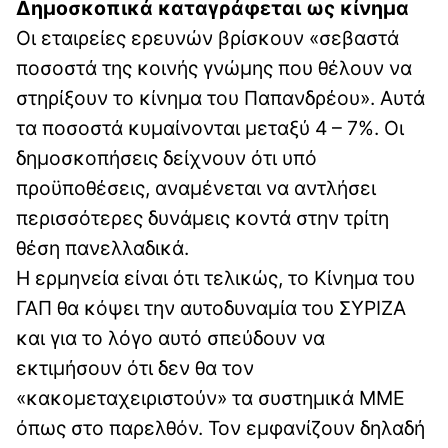
Δημοσκοπικά καταγράφεται ως κίνημα
Οι εταιρείες ερευνών βρίσκουν «σεβαστά
ποσοστά της κοινής γνώμης που θέλουν να
στηρίξουν το κίνημα του Παπανδρέου». Αυτά
τα ποσοστά κυμαίνονται μεταξύ 4 – 7%. Οι
δημοσκοπήσεις δείχνουν ότι υπό
προϋποθέσεις, αναμένεται να αντλήσει
περισσότερες δυνάμεις κοντά στην τρίτη
θέση πανελλαδικά.
Η ερμηνεία είναι ότι τελικώς, το Κίνημα του
ΓΑΠ θα κόψει την αυτοδυναμία του ΣΥΡΙΖΑ
και για το λόγο αυτό σπεύδουν να
εκτιμήσουν ότι δεν θα τον
«κακομεταχειριστούν» τα συστημικά ΜΜΕ
όπως στο παρελθόν. Τον εμφανίζουν δηλαδή