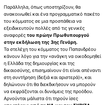
Παράλληλα, όπως υποστηρίζουν, θα
ανακοινωθεί και ένα προγραμματικό πακέτο
του κόμματος σε μια προσπάθεια να
εξειδικευτούν πολλές από τις γενικές
αναφορές
του πρώην Πρωθυπουργού
στην εκδήλωση της 3ης Γενάρη.
Τα στελέχη του κόμματος του Παπανδρέου
κάνουν λόγο για την «ανάγκη να οικοδομηθεί
η Ελλάδα της δημιουργίας και της
δικαιοσύνης, επισημαίνουν ότι είναι απέναντι
στη συντήρηση (δεξιά και αριστερά)», και
δηλώνουν ότι θα διεκδικήσουν να μπορούν
να εκφράζονται οι δυνάμεις της προόδου.
Αρνούνται μάλιστα ότι τηρούν ίσες