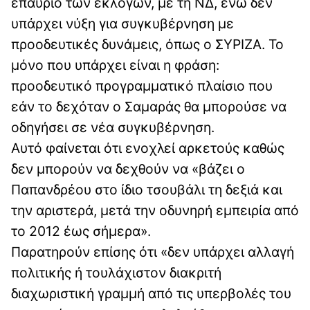
επαύριο των εκλογών, με τη ΝΔ, ενώ δεν
υπάρχει νύξη για συγκυβέρνηση με
προοδευτικές δυνάμεις, όπως ο ΣΥΡΙΖΑ. Το
μόνο που υπάρχει είναι η φράση:
προοδευτικό προγραμματικό πλαίσιο που
εάν το δεχόταν ο Σαμαράς θα μπορούσε να
οδηγήσει σε νέα συγκυβέρνηση.
Αυτό φαίνεται ότι ενοχλεί αρκετούς καθώς
δεν μπορούν να δεχθούν να «βάζει ο
Παπανδρέου στο ίδιο τσουβάλι τη δεξιά και
την αριστερά, μετά την οδυνηρή εμπειρία από
το 2012 έως σήμερα».
Παρατηρούν επίσης ότι «δεν υπάρχει αλλαγή
πολιτικής ή τουλάχιστον διακριτή
διαχωριστική γραμμή από τις υπερβολές του