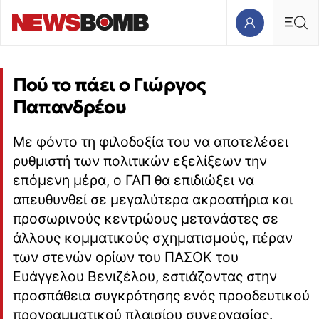
Πού το πάει ο Γιώργος
Παπανδρέου
Με φόντο τη φιλοδοξία του να αποτελέσει
ρυθμιστή των πολιτικών εξελίξεων την
επόμενη μέρα, ο ΓΑΠ θα επιδιώξει να
απευθυνθεί σε μεγαλύτερα ακροατήρια και
προσωρινούς κεντρώους μετανάστες σε
άλλους κομματικούς σχηματισμούς, πέραν
των στενών ορίων του ΠΑΣΟΚ του
Ευάγγελου Βενιζέλου, εστιάζοντας στην
προσπάθεια συγκρότησης ενός προοδευτικού
προγραμματικού πλαισίου συνεργασίας.