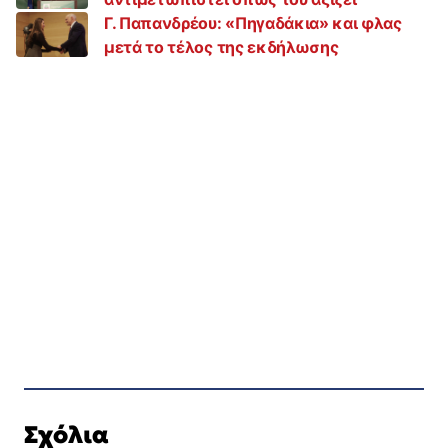
Γ. Παπανδρέου: «Πηγαδάκια» και φλας
μετά το τέλος της εκδήλωσης
Σχόλια