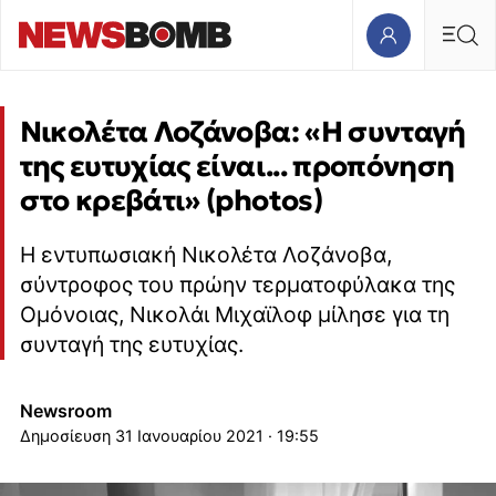
Νικολέτα Λοζάνοβα: «Η συνταγή
της ευτυχίας είναι... προπόνηση
στο κρεβάτι» (photos)
Η εντυπωσιακή Νικολέτα Λοζάνοβα,
σύντροφος του πρώην τερματοφύλακα της
Ομόνοιας, Νικολάι Μιχαϊλοφ μίλησε για τη
συνταγή της ευτυχίας.
Newsroom
31 Ιανουαρίου 2021 · 19:55