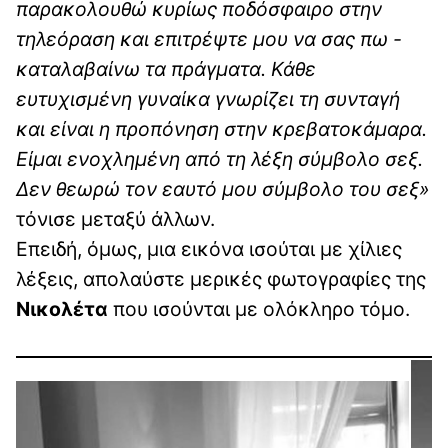
παρακολουθώ κυρίως ποδόσφαιρο στην
τηλεόραση και επιτρέψτε μου να σας πω -
καταλαβαίνω τα πράγματα. Κάθε
ευτυχισμένη γυναίκα γνωρίζει τη συνταγή
και είναι η προπόνηση στην κρεβατοκάμαρα.
Είμαι ενοχλημένη από τη λέξη σύμβολο σεξ.
Δεν θεωρώ τον εαυτό μου σύμβολο του σεξ»
τόνισε μεταξύ άλλων.
Επειδή, όμως, μια εικόνα ισούται με χίλιες
λέξεις, απολαύστε μερικές φωτογραφίες της
Νικολέτα
που ισούνται με ολόκληρο τόμο.