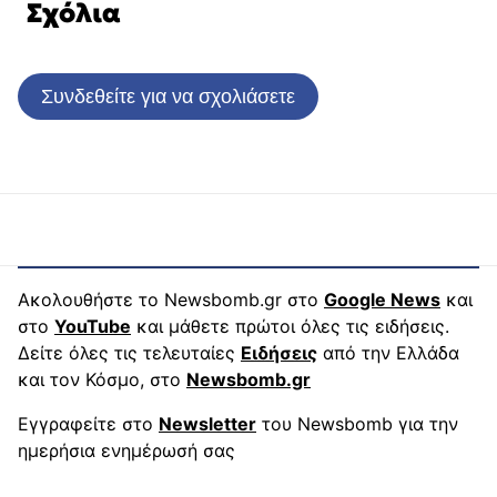
Σχόλια
Συνδεθείτε για να σχολιάσετε
Ακολουθήστε το Newsbomb.gr στο
Google News
και
στο
YouTube
και μάθετε πρώτοι όλες τις ειδήσεις.
Δείτε όλες τις τελευταίες
Ειδήσεις
από την Ελλάδα
και τον Κόσμο, στο
Newsbomb.gr
Εγγραφείτε στο
Newsletter
του Newsbomb για την
ημερήσια ενημέρωσή σας