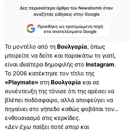
Δες περισσότερα άρθρα του Newsbomb όταν
αναζητάς ειδήσεις στην Google
Προσθήκη ως προτιμώμενη πηγή
στα αποτελέσματα Google
Το μοντέλο από τη
Βουλγαρία
, όπως
μπορείτε να δείτε και παρακάτω το γιατί,
είναι ιδιαίτερα δημοφιλής στο
Instagram
.
Το 2006 κατέκτησε τον τίτλο της
«Playmate»
στη
Βουλγαρία
και σε
συνέντευξη της τόνισε ότι της αρέσει να
βλέπει ποδόσφαιρο, αλλά αποφεύγει να
πηγαίνει στο γήπεδο καθώς φοβάται τον...
ενθουσιασμό στις κερκίδες.
«Δεν έχω παίξει ποτέ σπορ και