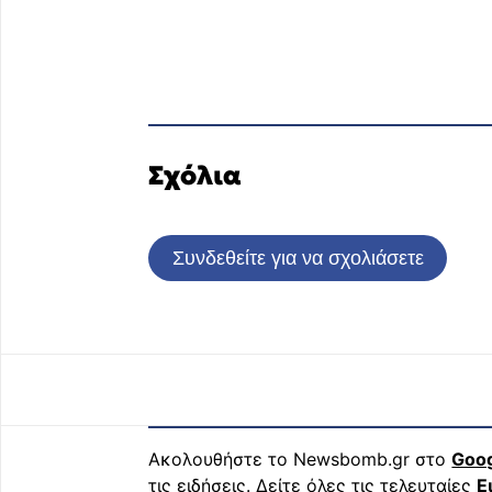
Σχόλια
Συνδεθείτε για να σχολιάσετε
Ακολουθήστε το Newsbomb.gr στο
Goo
τις ειδήσεις. Δείτε όλες τις τελευταίες
Ε