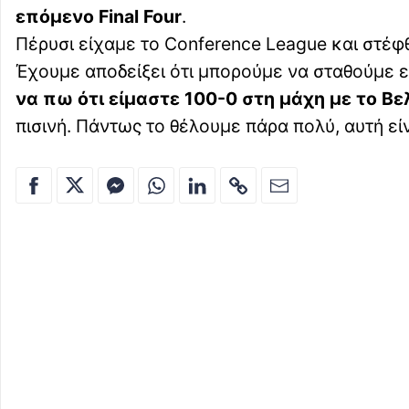
επόμενο Final Four
.
Πέρυσι είχαμε το Conference League και στέφ
Έχουμε αποδείξει ότι μπορούμε να σταθούμε ε
να πω ότι είμαστε 100-0 στη μάχη με το Βε
πισινή. Πάντως το θέλουμε πάρα πολύ, αυτή είν