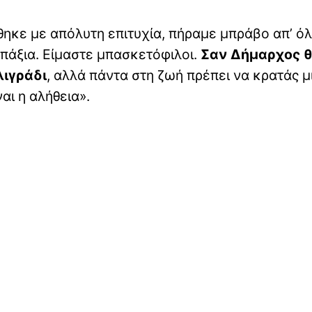
θηκε με απόλυτη επιτυχία, πήραμε μπράβο απ’ όλ
πάξια. Είμαστε μπασκετόφιλοι.
Σαν Δήμαρχος 
λιγράδι
, αλλά πάντα στη ζωή πρέπει να κρατάς μ
αι η αλήθεια».