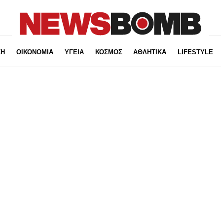
ΚΗ
ΟΙΚΟΝΟΜΙΑ
ΥΓΕΙΑ
ΚΟΣΜΟΣ
ΑΘΛΗΤΙΚΑ
LIFESTYLE