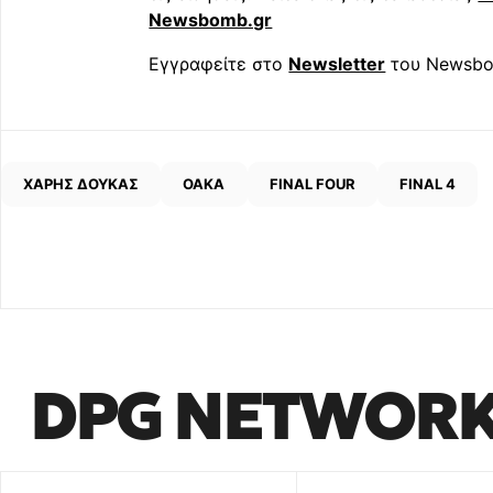
Newsbomb.gr
Εγγραφείτε στο
Newsletter
του Newsbo
ΧΑΡΗΣ ΔΟΥΚΑΣ
ΟΑΚΑ
FINAL FOUR
FINAL 4
DPG NETWOR