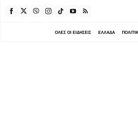
ΟΛΕΣ ΟΙ ΕΙΔΗΣΕΙΣ
ΕΛΛΑΔΑ
ΠΟΛΙΤΙ