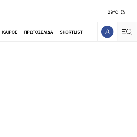
29℃
ΚΑΙΡΟΣ
ΠΡΩΤΟΣΕΛΙΔΑ
SHORTLIST