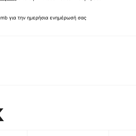
mb για την ημερήσια ενημέρωσή σας
K