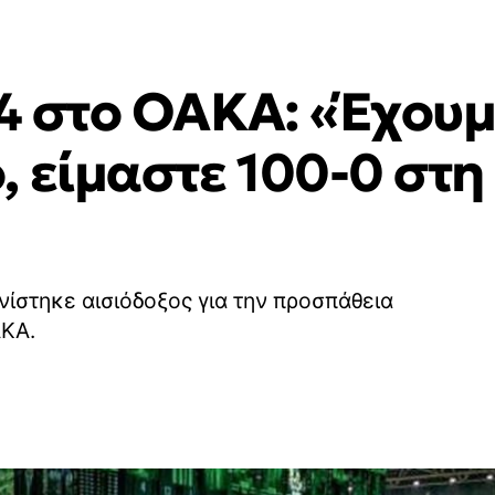
 4 στο ΟΑΚΑ: «Έχουμ
 είμαστε 100-0 στη
ίστηκε αισιόδοξος για την προσπάθεια
ΑΚΑ.