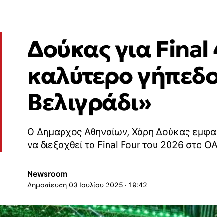
Δούκας για Final
καλύτερο γήπεδο,
Βελιγράδι»
Ο Δήμαρχος Αθηναίων, Χάρη Δούκας εμφαν
να διεξαχθεί το Final Four του 2026 στο Ο
Newsroom
03 Ιουλίου 2025 · 19:42