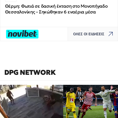
Θέρμη: Φωτιά σε δασική έκταση στο Μονοπήγαδο
Θεσσαλονίκης – Σηκώθηκαν 6 εναέρια μέσα
ΟΛΕΣ ΟΙ ΕΙΔΗΣΕΙΣ
DPG NETWORK