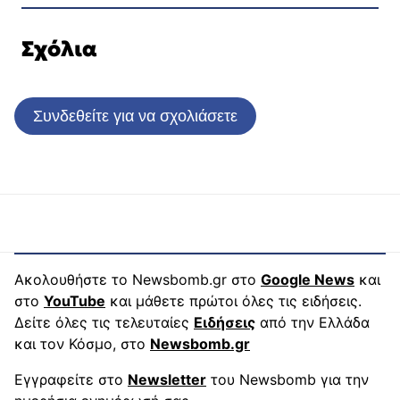
Σχόλια
Συνδεθείτε για να σχολιάσετε
Ακολουθήστε το Newsbomb.gr στο
Google News
και
στο
YouTube
και μάθετε πρώτοι όλες τις ειδήσεις.
Δείτε όλες τις τελευταίες
Ειδήσεις
από την Ελλάδα
και τον Κόσμο, στο
Newsbomb.gr
Εγγραφείτε στο
Newsletter
του Newsbomb για την