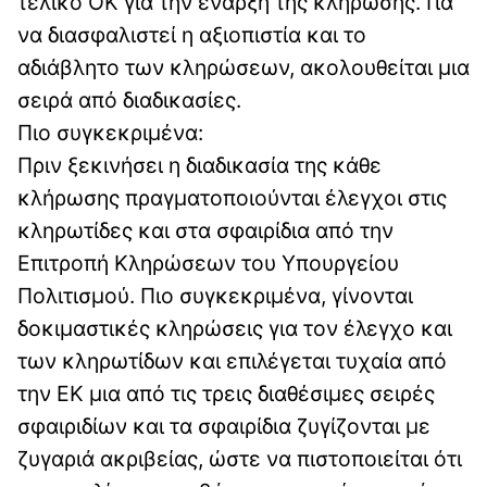
τελικό ΟΚ για την έναρξη της κλήρωσης. Για
να διασφαλιστεί η αξιοπιστία και το
αδιάβλητο των κληρώσεων, ακολουθείται μια
σειρά από διαδικασίες.
Πιο συγκεκριμένα:
Πριν ξεκινήσει η διαδικασία της κάθε
κλήρωσης πραγματοποιούνται έλεγχοι στις
κληρωτίδες και στα σφαιρίδια από την
Επιτροπή Κληρώσεων του Υπουργείου
Πολιτισμού. Πιο συγκεκριμένα, γίνονται
δοκιμαστικές κληρώσεις για τον έλεγχο και
των κληρωτίδων και επιλέγεται τυχαία από
την ΕΚ μια από τις τρεις διαθέσιμες σειρές
σφαιριδίων και τα σφαιρίδια ζυγίζονται με
ζυγαριά ακριβείας, ώστε να πιστοποιείται ότι