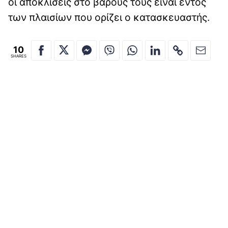
οι αποκλίσεις στο βάρους τους είναι εντός
των πλαισίων που ορίζει ο κατασκευαστής.
10
SHARES