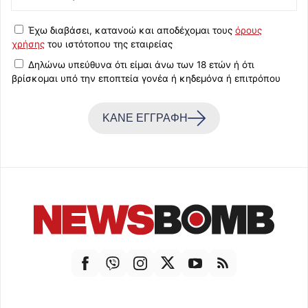
Έχω διαβάσει, κατανοώ και αποδέχομαι τους
όρους
χρήσης
του ιστότοπου της εταιρείας
Δηλώνω υπεύθυνα ότι είμαι άνω των 18 ετών ή ότι
βρίσκομαι υπό την εποπτεία γονέα ή κηδεμόνα ή επιτρόπου
ΚΑΝΕ ΕΓΓΡΑΦΗ