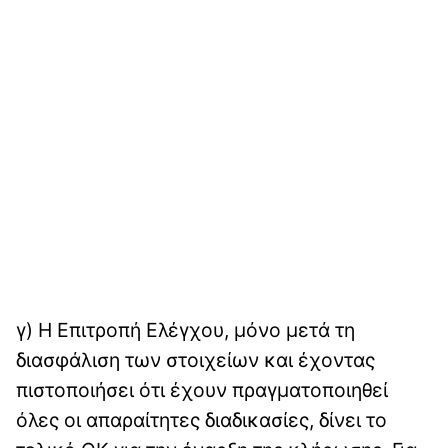
γ) Η Επιτροπή Ελέγχου, μόνο μετά τη
διασφάλιση των στοιχείων και έχοντας
πιστοποιήσει ότι έχουν πραγματοποιηθεί
όλες οι απαραίτητες διαδικασίες, δίνει το