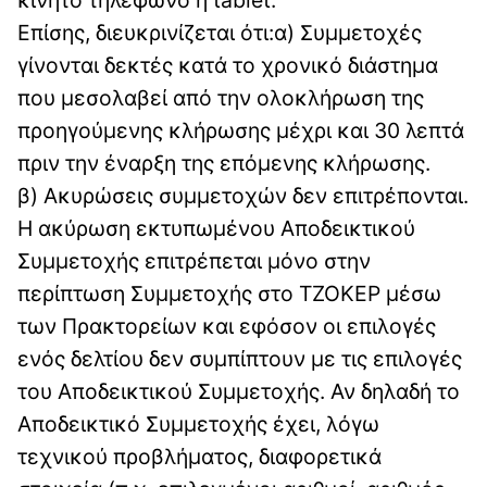
Επίσης, διευκρινίζεται ότι:α) Συμμετοχές
γίνονται δεκτές κατά το χρονικό διάστημα
που μεσολαβεί από την ολοκλήρωση της
προηγούμενης κλήρωσης μέχρι και 30 λεπτά
πριν την έναρξη της επόμενης κλήρωσης.
β) Ακυρώσεις συμμετοχών δεν επιτρέπονται.
Η ακύρωση εκτυπωμένου Αποδεικτικού
Συμμετοχής επιτρέπεται μόνο στην
περίπτωση Συμμετοχής στο ΤΖΟΚΕΡ μέσω
των Πρακτορείων και εφόσον οι επιλογές
ενός δελτίου δεν συμπίπτουν με τις επιλογές
του Αποδεικτικού Συμμετοχής. Αν δηλαδή το
Αποδεικτικό Συμμετοχής έχει, λόγω
τεχνικού προβλήματος, διαφορετικά