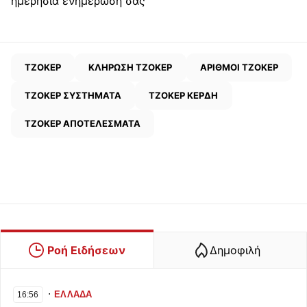
ημερήσια ενημέρωσή σας
ΤΖΟΚΕΡ
ΚΛΗΡΩΣΗ ΤΖΟΚΕΡ
ΑΡΙΘΜΟΙ ΤΖΟΚΕΡ
ΤΖΟΚΕΡ ΣΥΣΤΗΜΑΤΑ
ΤΖΟΚΕΡ ΚΕΡΔΗ
ΤΖΟΚΕΡ ΑΠΟΤΕΛΕΣΜΑΤΑ
Ροή Ειδήσεων
Δημοφιλή
∙
ΕΛΛΑΔΑ
16:56