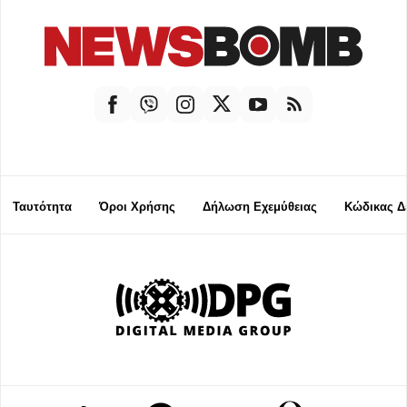
Ταυτότητα
Όροι Χρήσης
Δήλωση Εχεμύθειας
Κώδικας Δ