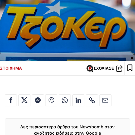
ΣΤΟΙΧΗΜΑ
ΣΧΟΛΙΑΣΕ
Δες περισσότερα άρθρα του Newsbomb όταν
αναζητάς ειδήσεις στην Google