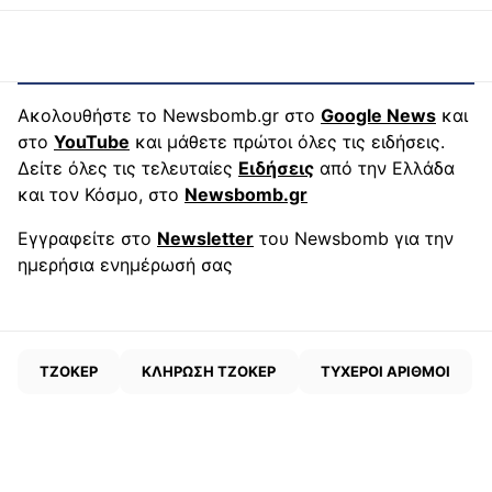
Ακολουθήστε το Newsbomb.gr στο
Google News
και
στο
YouTube
και μάθετε πρώτοι όλες τις ειδήσεις.
Δείτε όλες τις τελευταίες
Ειδήσεις
από την Ελλάδα
και τον Κόσμο, στο
Newsbomb.gr
Εγγραφείτε στο
Newsletter
του Newsbomb για την
ημερήσια ενημέρωσή σας
ΤΖΟΚΕΡ
ΚΛΗΡΩΣΗ ΤΖΟΚΕΡ
ΤΥΧΕΡΟΙ ΑΡΙΘΜΟΙ