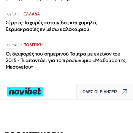
∙
ΕΛΛΑΔΑ
09:54
Σέρρες: Ισχυρές καταιγίδες και χαμηλές
θερμοκρασίες εν μέσω καλοκαιριού
∙
ΠΟΛΙΤΙΚΗ
09:54
Οι διαφορές του σημερινού Τσίπρα με εκείνον του
2015 - Τι απαντάει για το προσωνύμιο «Μαδούρο της
Μεσογείου»
ΟΛΕΣ ΟΙ ΕΙΔΗΣΕΙΣ