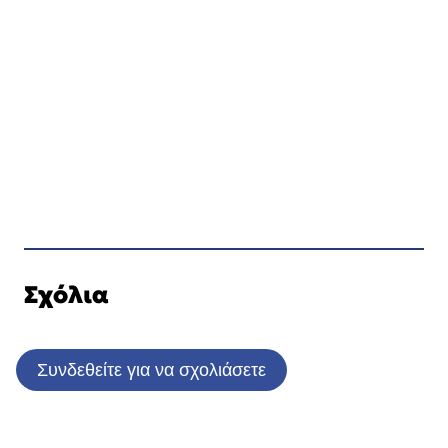
Σχόλια
Συνδεθείτε για να σχολιάσετε