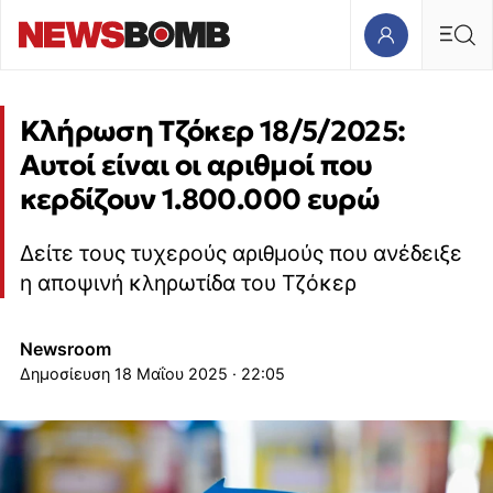
Κλήρωση Τζόκερ 18/5/2025:
Αυτοί είναι οι αριθμοί που
κερδίζουν 1.800.000 ευρώ
Δείτε τους τυχερούς αριθμούς που ανέδειξε
η αποψινή κληρωτίδα του Τζόκερ
Newsroom
18 Μαΐου 2025 · 22:05