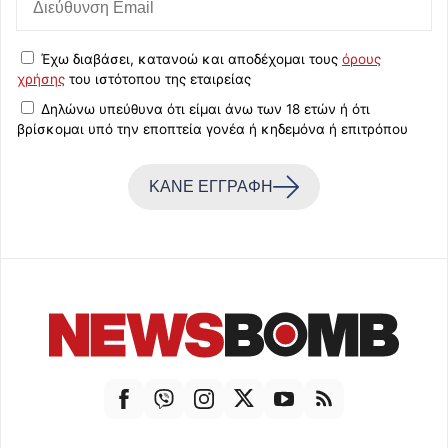
Έχω διαβάσει, κατανοώ και αποδέχομαι τους
όρους
χρήσης
του ιστότοπου της εταιρείας
Δηλώνω υπεύθυνα ότι είμαι άνω των 18 ετών ή ότι
βρίσκομαι υπό την εποπτεία γονέα ή κηδεμόνα ή επιτρόπου
ΚΑΝΕ ΕΓΓΡΑΦΗ