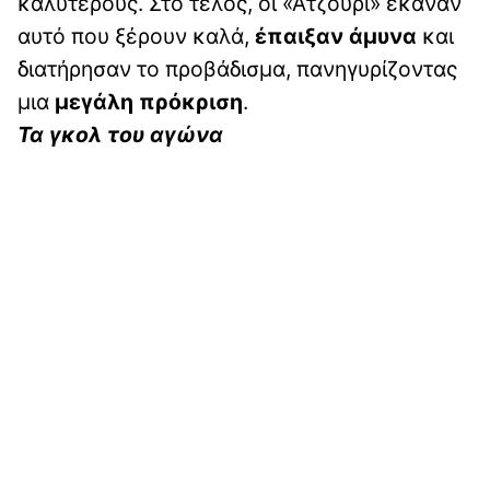
καλύτερους. Στο τέλος, οι «Ατζούρι» έκαναν
αυτό που ξέρουν καλά,
έπαιξαν άμυνα
και
διατήρησαν το προβάδισμα, πανηγυρίζοντας
μια
μεγάλη πρόκριση
.
Τα γκολ του αγώνα