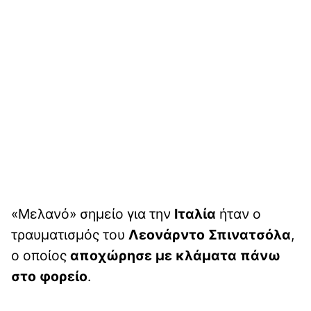
«Μελανό» σημείο για την
Ιταλία
ήταν ο
τραυματισμός του
Λεονάρντο Σπινατσόλα
,
ο οποίος
αποχώρησε με κλάματα πάνω
στο φορείο
.