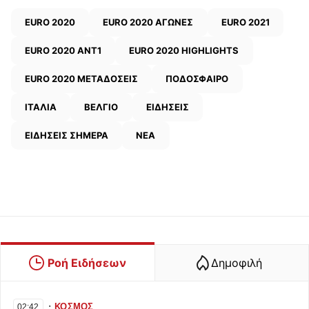
EURO 2020
EURO 2020 ΑΓΩΝΕΣ
EURO 2021
EURO 2020 ΑΝΤ1
EURO 2020 HIGHLIGHTS
EURO 2020 ΜΕΤΑΔΟΣΕΙΣ
ΠΟΔΟΣΦΑΙΡΟ
ΙΤΑΛΙΑ
ΒΕΛΓΙΟ
ΕΙΔΗΣΕΙΣ
ΕΙΔΗΣΕΙΣ ΣΗΜΕΡΑ
ΝΕΑ
Ροή Ειδήσεων
Δημοφιλή
∙
ΚΟΣΜΟΣ
02:42