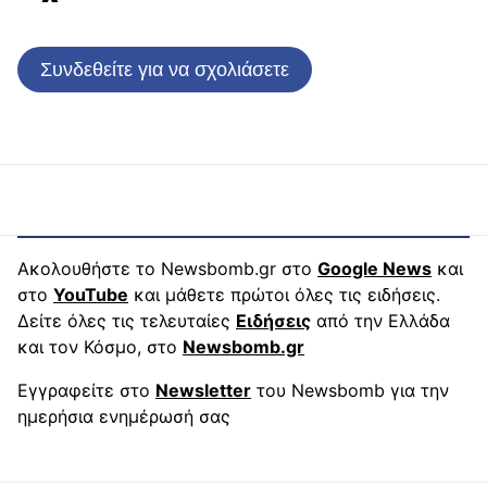
Συνδεθείτε για να σχολιάσετε
Ακολουθήστε το Newsbomb.gr στο
Google News
και
στο
YouTube
και μάθετε πρώτοι όλες τις ειδήσεις.
Δείτε όλες τις τελευταίες
Ειδήσεις
από την Ελλάδα
και τον Κόσμο, στο
Newsbomb.gr
Εγγραφείτε στο
Newsletter
του Newsbomb για την
ημερήσια ενημέρωσή σας