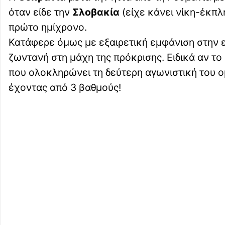
όταν είδε την
Σλοβακία
(είχε κάνει νίκη-έκπλ
πρώτο ημίχρονο.
Κατάφερε όμως με εξαιρετική εμφάνιση στην ε
ζωντανή στη μάχη της πρόκρισης. Ειδικά αν το 
που ολοκληρώνει τη δεύτερη αγωνιστική του ομ
έχοντας από 3 βαθμούς!