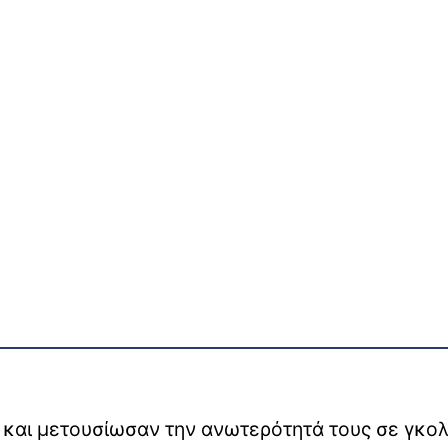
 και μετουσίωσαν την ανωτερότητά τους σε γκολ