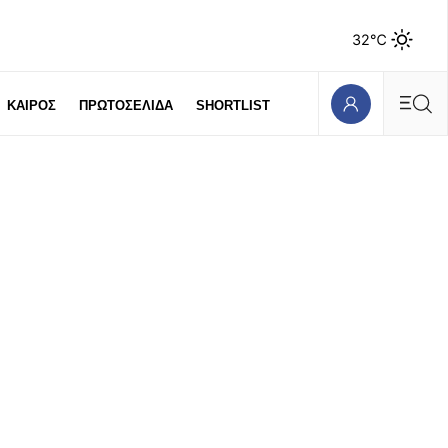
32℃
ΚΑΙΡΟΣ
ΠΡΩΤΟΣΕΛΙΔΑ
SHORTLIST