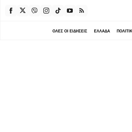
ΟΛΕΣ ΟΙ ΕΙΔΗΣΕΙΣ
ΕΛΛΑΔΑ
ΠΟΛΙΤΙ