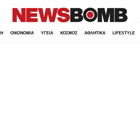
ΚΗ
ΟΙΚΟΝΟΜΙΑ
ΥΓΕΙΑ
ΚΟΣΜΟΣ
ΑΘΛΗΤΙΚΑ
LIFESTYLE