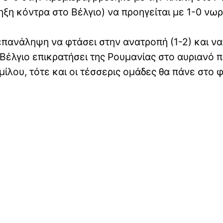
ηξη κόντρα στο Βέλγιο) να προηγείται με 1-0 νωρ
πανάληψη να φτάσει στην ανατροπή (1-2) και να 
Βέλγιο επικρατήσει της Ρουμανίας στο αυριανό π
ίλου, τότε και οι τέσσερις ομάδες θα πάνε στο 