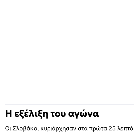
Η εξέλιξη του αγώνα
Οι Σλοβάκοι κυριάρχησαν στα πρώτα 25 λεπτά