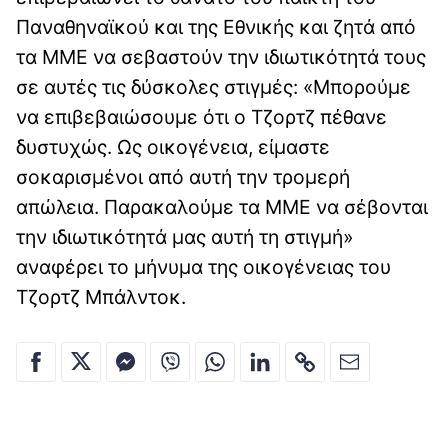
Παναθηναϊκού και της Εθνικής και ζητά από
τα ΜΜΕ να σεβαστούν την ιδιωτικότητά τους
σε αυτές τις δύσκολες στιγμές: «Μπορούμε
να επιβεβαιώσουμε ότι ο Τζορτζ πέθανε
δυστυχώς. Ως οικογένεια, είμαστε
σοκαρισμένοι από αυτή την τρομερή
απώλεια. Παρακαλούμε τα ΜΜΕ να σέβονται
την ιδιωτικότητά μας αυτή τη στιγμή»
αναφέρει το μήνυμα της οικογένειας του
Τζορτζ Μπάλντοκ.