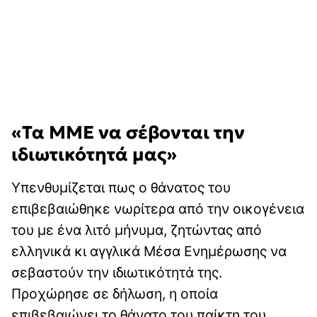
«Τα ΜΜΕ να σέβονται την
ιδιωτικότητά μας»
Υπενθυμίζεται πως ο θάνατος του
επιβεβαιώθηκε νωρίτερα από την οικογένεια
του με ένα λιτό μήνυμα, ζητώντας από
ελληνικά κι αγγλικά Μέσα Ενημέρωσης να
σεβαστούν την ιδιωτικότητά της.
Προχώρησε σε δήλωση, η οποία
επιβεβαιώνει το θάνατο του παίκτη του