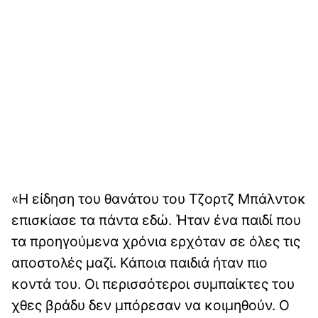
«Η είδηση του θανάτου του Τζορτζ Μπάλντοκ
επισκίασε τα πάντα εδώ. Ήταν ένα παιδί που
τα προηγούμενα χρόνια ερχόταν σε όλες τις
αποστολές μαζί. Κάποια παιδιά ήταν πιο
κοντά του. Οι περισσότεροι συμπαίκτες του
χθες βράδυ δεν μπόρεσαν να κοιμηθούν. Ο