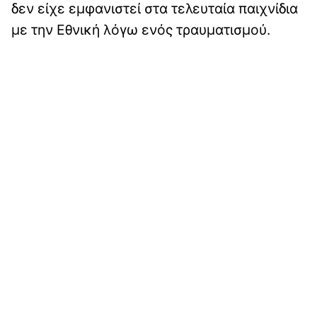
δεν είχε εμφανιστεί στα τελευταία παιχνίδια
με την Εθνική λόγω ενός τραυματισμού.