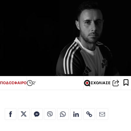
ΠΟΔΟΣΦΑΙΡΟ
2'
ΣΧΟΛΙΑΣΕ