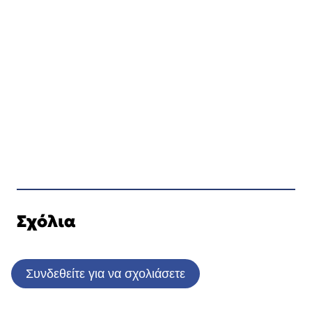
Σχόλια
Συνδεθείτε για να σχολιάσετε