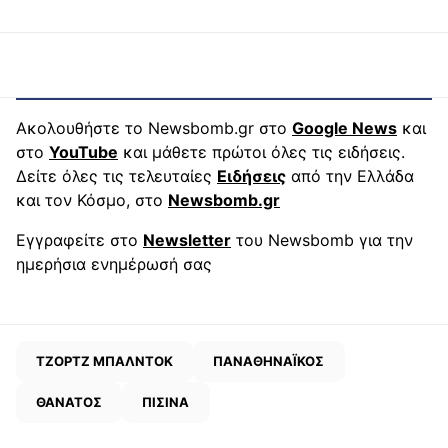
Ακολουθήστε το Newsbomb.gr στο
Google News
και
στο
YouTube
και μάθετε πρώτοι όλες τις ειδήσεις.
Δείτε όλες τις τελευταίες
Ειδήσεις
από την Ελλάδα
και τον Κόσμο, στο
Newsbomb.gr
Εγγραφείτε στο
Newsletter
του Newsbomb για την
ημερήσια ενημέρωσή σας
ΤΖΟΡΤΖ ΜΠΑΛΝΤΟΚ
ΠΑΝΑΘΗΝΑΪΚΟΣ
ΘΑΝΑΤΟΣ
ΠΙΣΙΝΑ