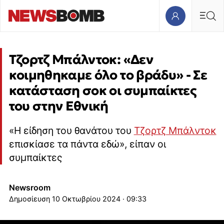
Τζορτζ Μπάλντοκ: «Δεν
κοιμηθηκαμε όλο το βράδυ» - Σε
κατάσταση σοκ οι συμπαίκτες
του στην Εθνική
«Η είδηση του θανάτου του
Τζορτζ Μπάλντοκ
επισκίασε τα πάντα εδώ», είπαν οι
συμπαίκτες
Newsroom
10 Οκτωβρίου 2024 · 09:33