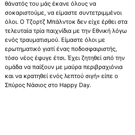
θάνατός του μάς έκανε όλους να
σοκαριστούμε, να είμαστε συντετριμμένοι
όλοι. Ο Τζορτζ Μπάλντοκ δεν είχε έρθει στα
τελευταία τρία παιχνίδια με την Εθνική λόγω
ενός τραυματισμού. Είμαστε όλοι με
ερωτηματικό γιατί ένας ποδοσφαιριστής,
τόσο νέος έφυγε έτσι. Έχει ζητηθεί από την
ομάδα να παίξουν με μαύρα περιβραχιόνια
και να κρατηθεί ενός λεπτού σιγή» είπε ο
Σπύρος Νάσιος στο Happy Day.