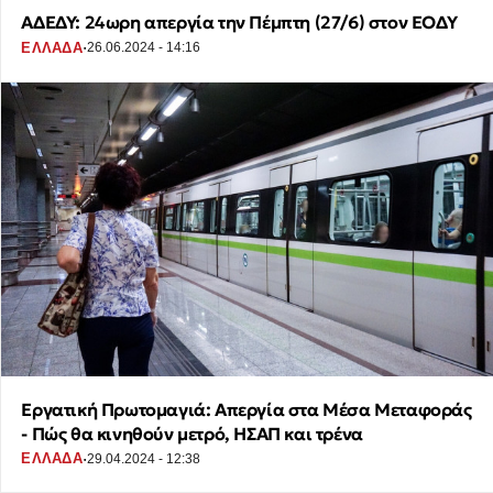
ΑΔΕΔΥ: 24ωρη απεργία την Πέμπτη (27/6) στον ΕΟΔΥ
·
ΕΛΛΑΔΑ
26.06.2024 - 14:16
Εργατική Πρωτομαγιά: Απεργία στα Μέσα Μεταφοράς
- Πώς θα κινηθούν μετρό, ΗΣΑΠ και τρένα
·
ΕΛΛΑΔΑ
29.04.2024 - 12:38