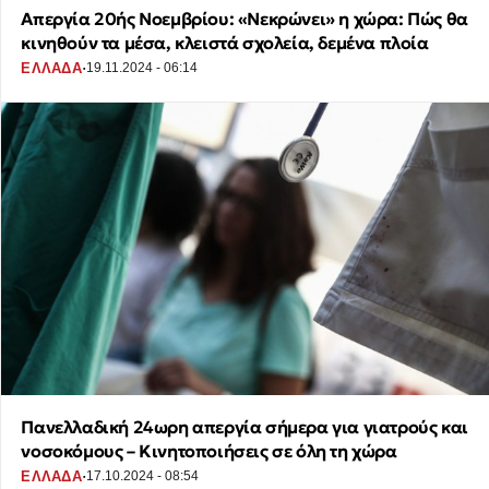
Απεργία 20ής Νοεμβρίου: «Νεκρώνει» η χώρα: Πώς θα
κινηθούν τα μέσα, κλειστά σχολεία, δεμένα πλοία
·
ΕΛΛΑΔΑ
19.11.2024 - 06:14
Πανελλαδική 24ωρη απεργία σήμερα για γιατρούς και
νοσοκόμους – Κινητοποιήσεις σε όλη τη χώρα
·
ΕΛΛΑΔΑ
17.10.2024 - 08:54