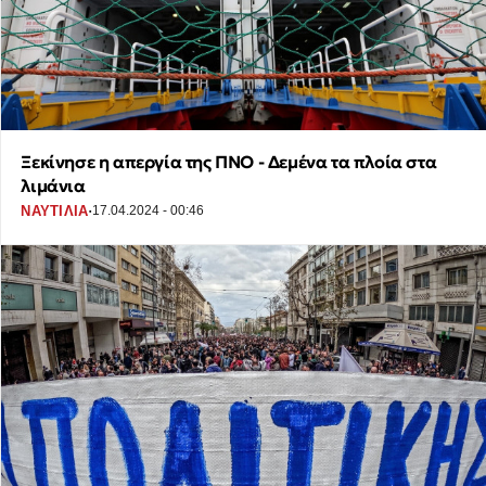
Ξεκίνησε η απεργία της ΠΝΟ - Δεμένα τα πλοία στα
λιμάνια
·
ΝΑΥΤΙΛΙΑ
17.04.2024 - 00:46