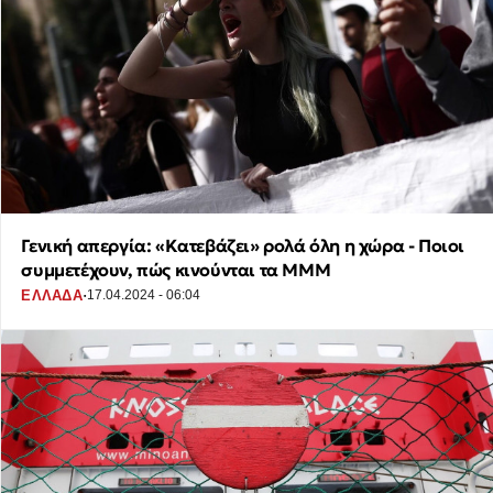
Γενική απεργία: «Κατεβάζει» ρολά όλη η χώρα - Ποιοι
συμμετέχουν, πώς κινούνται τα ΜΜΜ
·
ΕΛΛΑΔΑ
17.04.2024 - 06:04