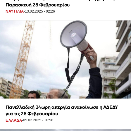
Παρασκευή 28 Φεβρουαρίου
·
ΝΑΥΤΙΛΙΑ
13.02.2025 - 02:26
Πανελλαδική 24ωρη απεργία ανακοίνωσε η ΑΔΕΔΥ
για τις 28 Φεβρουαρίου
·
ΕΛΛΑΔΑ
05.02.2025 - 10:56