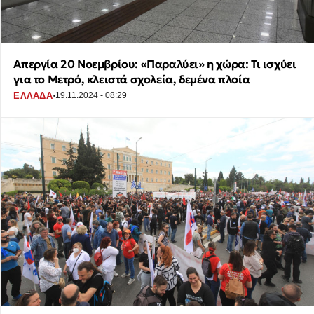
Απεργία 20 Νοεμβρίου: «Παραλύει» η χώρα: Τι ισχύει
για το Μετρό, κλειστά σχολεία, δεμένα πλοία
·
ΕΛΛΑΔΑ
19.11.2024 - 08:29