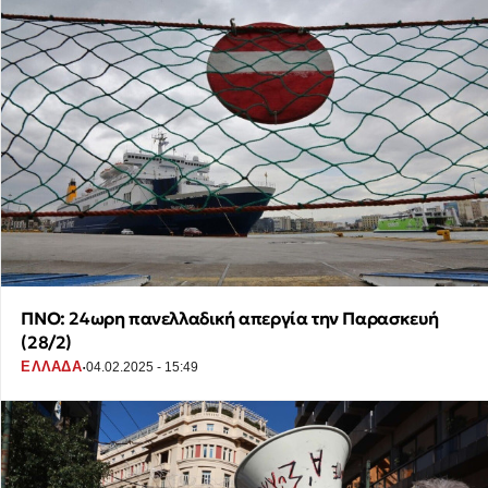
ΠΝΟ: 24ωρη πανελλαδική απεργία την Παρασκευή
(28/2)
·
ΕΛΛΑΔΑ
04.02.2025 - 15:49