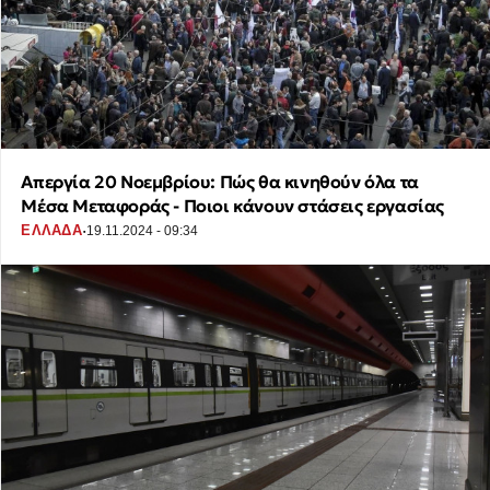
Απεργία 20 Νοεμβρίου: Πώς θα κινηθούν όλα τα
Μέσα Μεταφοράς - Ποιοι κάνουν στάσεις εργασίας
·
ΕΛΛΑΔΑ
19.11.2024 - 09:34