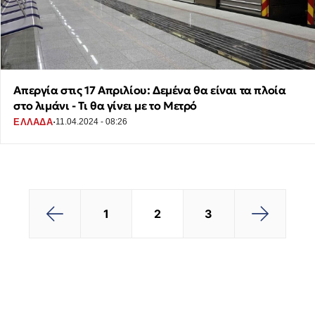
Απεργία στις 17 Απριλίου: Δεμένα θα είναι τα πλοία
στο λιμάνι - Τι θα γίνει με το Μετρό
·
ΕΛΛΑΔΑ
11.04.2024 - 08:26
2
3