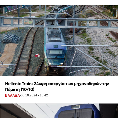
Hellenic Train: 24ωρη απεργία των μηχανοδηγών την
Πέμπτη (10/10)
·
ΕΛΛΑΔΑ
08.10.2024 - 16:42