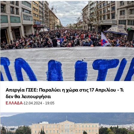
Απεργία ΓΣΕΕ: Παραλύει η χώρα στις 17 Απριλίου - Τι
δεν θα λειτουργήσει
·
ΕΛΛΑΔΑ
12.04.2024 - 19:05