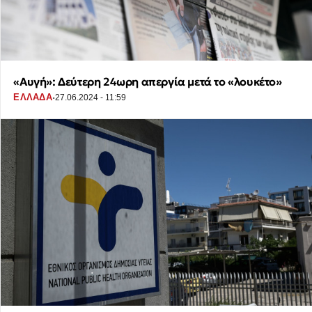
«Αυγή»: Δεύτερη 24ωρη απεργία μετά το «λουκέτο»
·
ΕΛΛΑΔΑ
27.06.2024 - 11:59