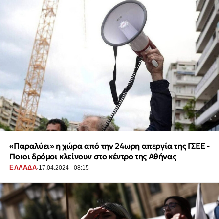
«Παραλύει» η χώρα από την 24ωρη απεργία της ΓΣΕΕ -
Ποιοι δρόμοι κλείνουν στο κέντρο της Αθήνας
·
ΕΛΛΑΔΑ
17.04.2024 - 08:15