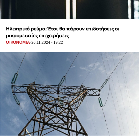
Ηλεκτρικό ρεύμα: Έτσι θα πάρουν επιδοτήσεις οι
μικρομεσαίες επιχειρήσεις
·
ΟΙΚΟΝΟΜΙΑ
26.11.2024 - 19:22