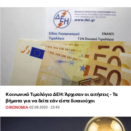
Κοινωνικό Τιμολόγιο ΔΕΗ: Άρχισαν οι αιτήσεις - Τα
βήματα για να δείτε εάν είστε δικαιούχοι
·
ΟΙΚΟΝΟΜΙΑ
02.09.2020 - 23:43