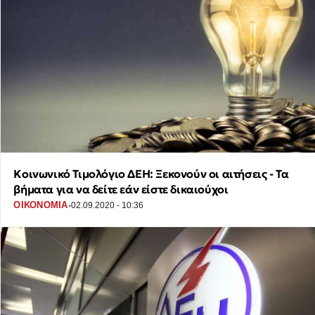
Κοινωνικό Τιμολόγιο ΔΕΗ: Ξεκονούν οι αιτήσεις - Τα
βήματα για να δείτε εάν είστε δικαιούχοι
·
ΟΙΚΟΝΟΜΙΑ
02.09.2020 - 10:36