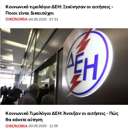
Κοινωνικό τιμολόγιο ΔΕΗ: Ξεκίνησαν οι αιτήσεις -
Ποιοι είναι δικαιούχοι
·
ΟΙΚΟΝΟΜΙΑ
04.09.2020 - 07:31
Κοινωνικό Τιμολόγιο ΔΕΗ: Άνοιξαν οι αιτήσεις - Πώς
θα κάνετε αίτηση
·
ΟΙΚΟΝΟΜΙΑ
03.09.2020 - 11:56