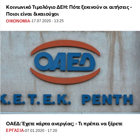
Κοινωνικό Τιμολόγιο ΔΕΗ: Πότε ξεκινούν οι αιτήσεις -
Ποιοι είναι δικαιούχοι
·
ΟΙΚΟΝΟΜΙΑ
17.07.2020 - 13:25
ΟΑΕΔ: Έχετε κάρτα ανεργίας; - Τι πρέπει να ξέρετε
·
ΕΡΓΑΣΙΑ
07.01.2020 - 17:20