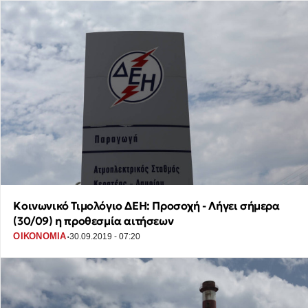
Κοινωνικό Τιμολόγιο ΔΕΗ: Προσοχή - Λήγει σήμερα
(30/09) η προθεσμία αιτήσεων
·
ΟΙΚΟΝΟΜΙΑ
30.09.2019 - 07:20