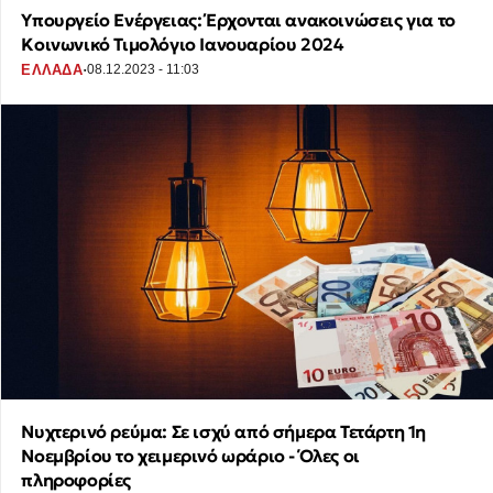
Υπουργείο Ενέργειας: Έρχονται ανακοινώσεις για το
Κοινωνικό Τιμολόγιο Ιανουαρίου 2024
·
ΕΛΛΑΔΑ
08.12.2023 - 11:03
Νυχτερινό ρεύμα: Σε ισχύ από σήμερα Τετάρτη 1η
Νοεμβρίου το χειμερινό ωράριο - Όλες οι
πληροφορίες