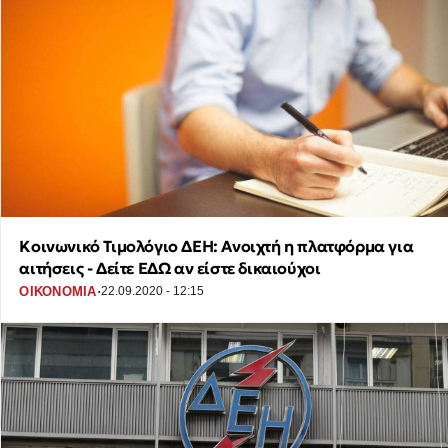
Κοινωνικό Τιμολόγιο ΔΕΗ: Ανοιχτή η πλατφόρμα για
αιτήσεις - Δείτε ΕΔΩ αν είστε δικαιούχοι
·
ΟΙΚΟΝΟΜΙΑ
22.09.2020 - 12:15