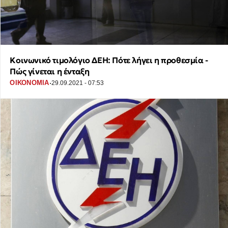
Κοινωνικό τιμολόγιο ΔΕΗ: Πότε λήγει η προθεσμία -
Πώς γίνεται η ένταξη
·
ΟΙΚΟΝΟΜΙΑ
29.09.2021 - 07:53