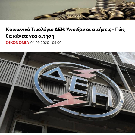
Κοινωνικό Τιμολόγιο ΔΕΗ: Άνοιξαν οι αιτήσεις - Πώς
θα κάνετε νέα αίτηση
·
ΟΙΚΟΝΟΜΙΑ
04.09.2020 - 09:00