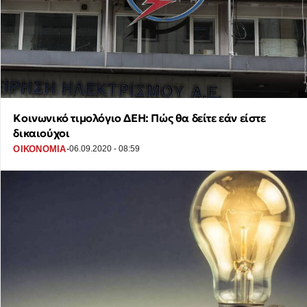
Κοινωνικό τιμολόγιο ΔΕΗ: Πώς θα δείτε εάν είστε
δικαιούχοι
·
ΟΙΚΟΝΟΜΙΑ
06.09.2020 - 08:59