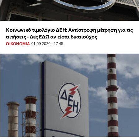
Κοινωνικό τιμολόγιο ΔΕΗ: Αντίστροφη μέτρηση για τις
αιτήσεις - Δες ΕΔΩ αν είσαι δικαιούχος
·
ΟΙΚΟΝΟΜΙΑ
01.09.2020 - 17:45