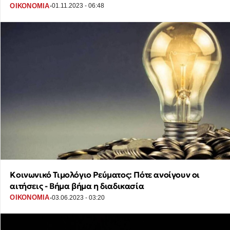
·
ΟΙΚΟΝΟΜΙΑ
01.11.2023 - 06:48
Κοινωνικό Τιμολόγιο Ρεύματος: Πότε ανοίγουν οι
αιτήσεις - Βήμα βήμα η διαδικασία
·
ΟΙΚΟΝΟΜΙΑ
03.06.2023 - 03:20