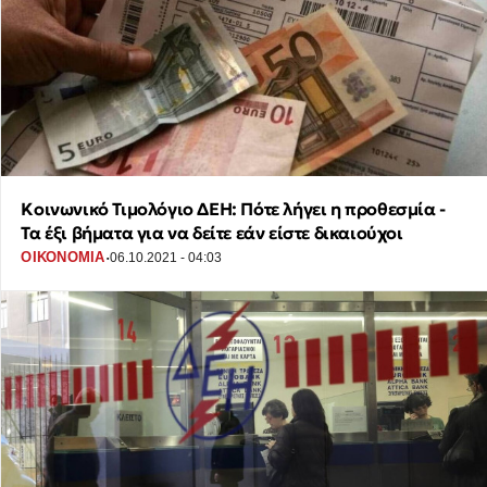
Κοινωνικό Τιμολόγιο ΔΕΗ: Πότε λήγει η προθεσμία -
Τα έξι βήματα για να δείτε εάν είστε δικαιούχοι
·
ΟΙΚΟΝΟΜΙΑ
06.10.2021 - 04:03