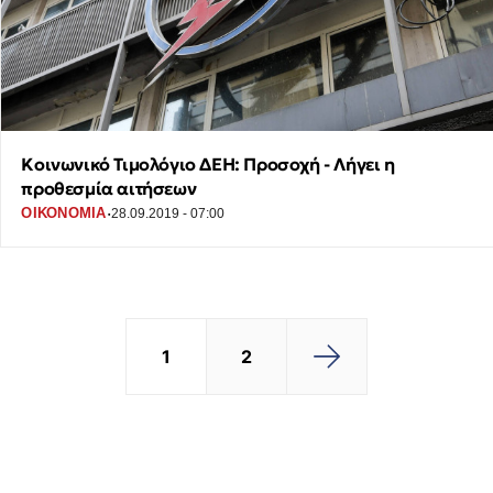
Κοινωνικό Τιμολόγιο ΔΕΗ: Προσοχή - Λήγει η
προθεσμία αιτήσεων
·
ΟΙΚΟΝΟΜΙΑ
28.09.2019 - 07:00
1
2