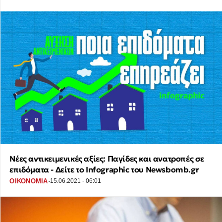
Νέες αντικειμενικές αξίες: Παγίδες και ανατροπές σε
επιδόματα - Δείτε το Infographic του Newsbomb.gr
·
ΟΙΚΟΝΟΜΙΑ
15.06.2021 - 06:01