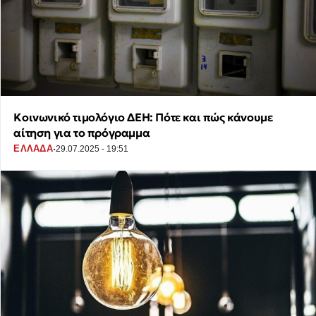
Κοινωνικό τιμολόγιο ΔΕΗ: Πότε και πώς κάνουμε
αίτηση για το πρόγραμμα
·
ΕΛΛΑΔΑ
29.07.2025 - 19:51