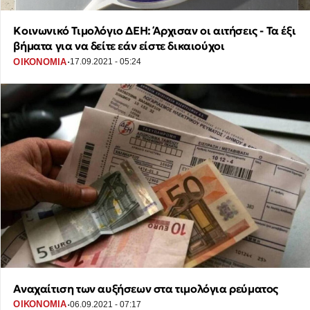
Κοινωνικό Τιμολόγιο ΔΕΗ: Άρχισαν οι αιτήσεις - Τα έξι
βήματα για να δείτε εάν είστε δικαιούχοι
·
ΟΙΚΟΝΟΜΙΑ
17.09.2021 - 05:24
Αναχαίτιση των αυξήσεων στα τιμολόγια ρεύματος
·
ΟΙΚΟΝΟΜΙΑ
06.09.2021 - 07:17