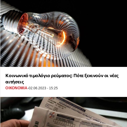
Κοινωνικό τιμολόγιο ρεύματος: Πότε ξεκινούν οι νέες
αιτήσεις
·
ΟΙΚΟΝΟΜΙΑ
02.06.2023 - 15:25