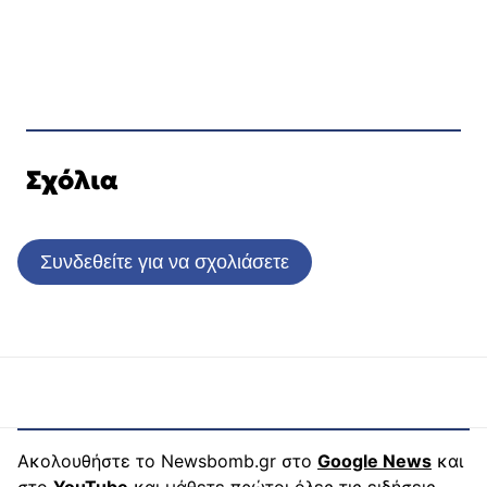
Σχόλια
Συνδεθείτε για να σχολιάσετε
Ακολουθήστε το Newsbomb.gr στο
Google News
και
στο
YouTube
και μάθετε πρώτοι όλες τις ειδήσεις.