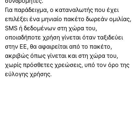
συνδρομητές.
Για παράδειγμα, ο καταναλωτής που έχει
επιλέξει ένα μηνιαίο πακέτο δωρεάν ομιλίας,
SMS ή δεδομένων στη χώρα του,
οποιαδήποτε χρήση γίνεται όταν ταξιδεύει
στην ΕΕ, θα αφαιρείται από το πακέτο,
ακριβώς όπως γίνεται και στη χώρα του,
χωρίς πρόσθετες χρεώσεις, υπό τον όρο της
εύλογης χρήσης.