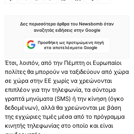
Δες περισσότερα άρθρα του Newsbomb όταν
αναζητάς ειδήσεις στην Google
Προσθήκη ως προτιμώμενη πηγή
στα αποτελέσματα Google
Έτσι, λοιπόν, από την Πέμπτη οι Ευρωπαίοι
πολίτες θα μπορούν να ταξιδεύουν από χώρα
σε χώρα στην ΕΕ χωρίς να χρεώνονται
επιπλέον για την τηλεφωνία, τα σύντομα
γραπτά μηνύματα (SMS) ή την κίνηση (όγκο
δεδομένων), αλλά θα χρεώνονται με βάση
της εγχώριες τιμές μέσα από το πρόγραμμα
κινητής τηλεφωνίας στο οποίο και είναι