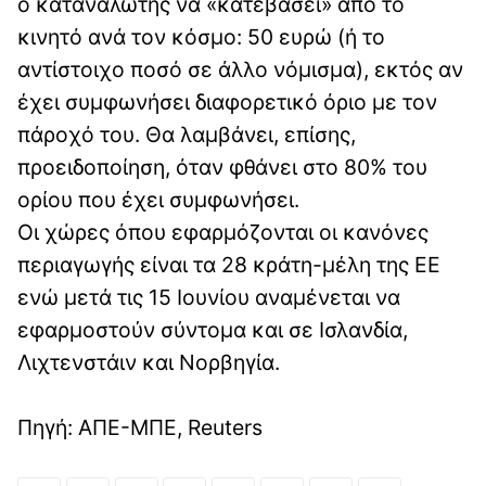
ο καταναλωτής να «κατεβάσει» από το
κινητό ανά τον κόσμο: 50 ευρώ (ή το
αντίστοιχο ποσό σε άλλο νόμισμα), εκτός αν
έχει συμφωνήσει διαφορετικό όριο με τον
πάροχό του. Θα λαμβάνει, επίσης,
προειδοποίηση, όταν φθάνει στο 80% του
ορίου που έχει συμφωνήσει.
Οι χώρες όπου εφαρμόζονται οι κανόνες
περιαγωγής είναι τα 28 κράτη-μέλη της ΕΕ
ενώ μετά τις 15 Ιουνίου αναμένεται να
εφαρμοστούν σύντομα και σε Ισλανδία,
Λιχτενστάιν και Νορβηγία.
Πηγή: ΑΠΕ-ΜΠΕ, Reuters