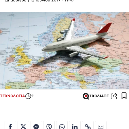
ΤΕΧΝΟΛΟΓΙΑ
2'
ΣΧΟΛΙΑΣΕ