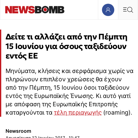
Δείτε τι αλλάζει από την Πέμπτη
15 Ιουνίου για όσους ταξιδεύουν
εντός ΕΕ
Μηνύματα, κλήσεις και σερφάρισμα χωρίς να
πληρώνουν επιπλέον χρεώσεις θα έχουν
από την Πέμπτη, 15 Ιουνίου όσοι ταξιδεύουν
εντός της Ευρωπαϊκής Ένωσης. Κι αυτό γιατί
με απόφαση της Ευρωπαϊκής Επιτροπής
καταργούνται τα
τέλη περιαγωγής
(roaming).
Newsroom
12 Ιουνίου 2017 · 11:47