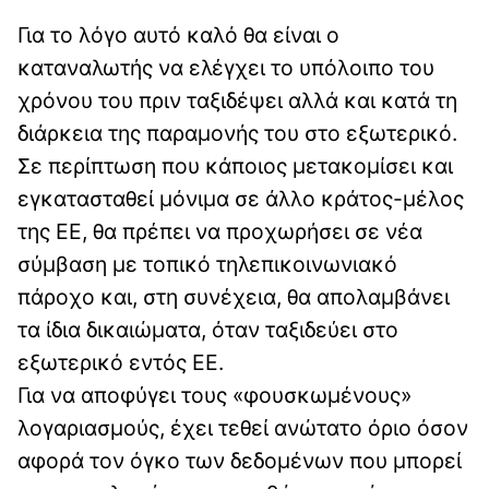
Για το λόγο αυτό καλό θα είναι ο
καταναλωτής να ελέγχει το υπόλοιπο του
χρόνου του πριν ταξιδέψει αλλά και κατά τη
διάρκεια της παραμονής του στο εξωτερικό.
Σε περίπτωση που κάποιος μετακομίσει και
εγκατασταθεί μόνιμα σε άλλο κράτος-μέλος
της ΕΕ, θα πρέπει να προχωρήσει σε νέα
σύμβαση με τοπικό τηλεπικοινωνιακό
πάροχο και, στη συνέχεια, θα απολαμβάνει
τα ίδια δικαιώματα, όταν ταξιδεύει στο
εξωτερικό εντός ΕΕ.
Για να αποφύγει τους «φουσκωμένους»
λογαριασμούς, έχει τεθεί ανώτατο όριο όσον
αφορά τον όγκο των δεδομένων που μπορεί