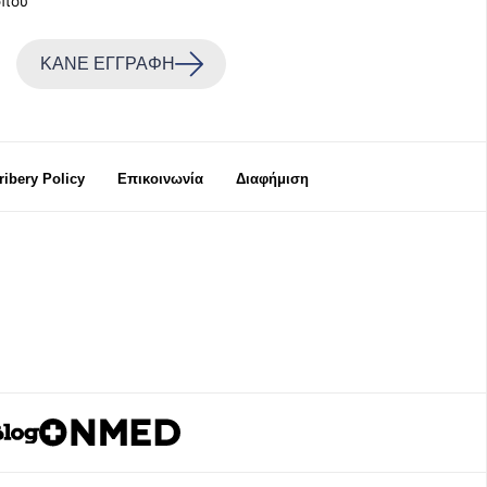
όπου
ΚΑΝΕ ΕΓΓΡΑΦΗ
Bribery Policy
Επικοινωνία
Διαφήμιση