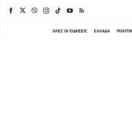
ΟΛΕΣ ΟΙ ΕΙΔΗΣΕΙΣ
ΕΛΛΑΔΑ
ΠΟΛΙΤΙ