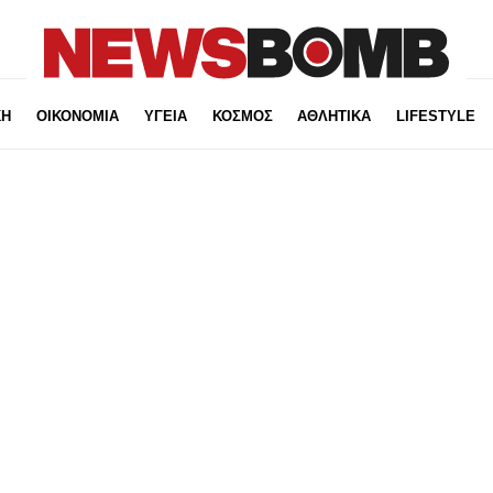
ΚΗ
ΟΙΚΟΝΟΜΙΑ
ΥΓΕΙΑ
ΚΟΣΜΟΣ
ΑΘΛΗΤΙΚΑ
LIFESTYLE