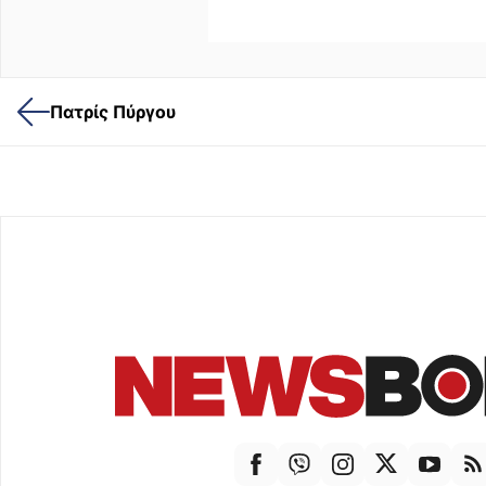
Πατρίς Πύργου