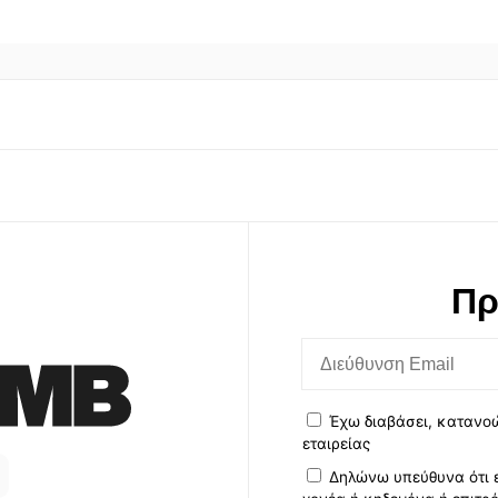
Πρ
Έχω διαβάσει, κατανο
εταιρείας
Δηλώνω υπεύθυνα ότι ε