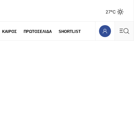
27℃
ΚΑΙΡΟΣ
ΠΡΩΤΟΣΕΛΙΔΑ
SHORTLIST