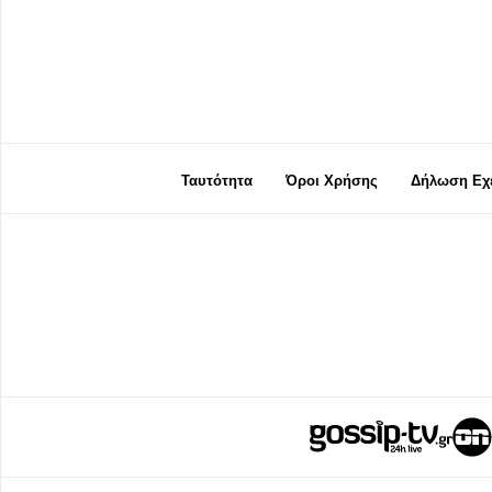
Ταυτότητα
Όροι Χρήσης
Δήλωση Εχε