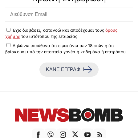
Έχω διαβάσει, κατανοώ και αποδέχομαι τους
όρους
χρήσης
του ιστότοπου της εταιρείας
Δηλώνω υπεύθυνα ότι είμαι άνω των 18 ετών ή ότι
βρίσκομαι υπό την εποπτεία γονέα ή κηδεμόνα ή επιτρόπου
ΚΑΝΕ ΕΓΓΡΑΦΗ