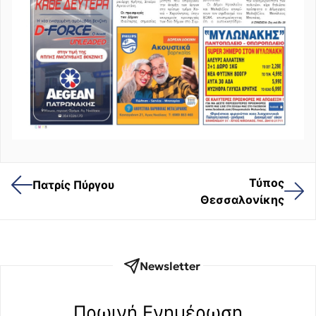
Τύπος
Πατρίς Πύργου
Θεσσαλονίκης
Newsletter
Πρωινή Eνημέρωση