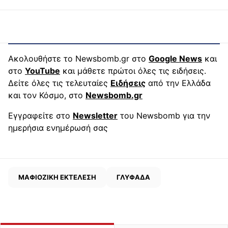
Ακολουθήστε το Newsbomb.gr στο
Google News
και
στο
YouTube
και μάθετε πρώτοι όλες τις ειδήσεις.
Δείτε όλες τις τελευταίες
Ειδήσεις
από την Ελλάδα
και τον Κόσμο, στο
Newsbomb.gr
Εγγραφείτε στο
Newsletter
του Newsbomb για την
ημερήσια ενημέρωσή σας
ΜΑΦΙΟΖΙΚΗ ΕΚΤΕΛΕΣΗ
ΓΛΥΦΑΔΑ