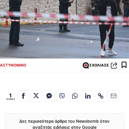
ΑΣΤΥΝΟΜΙΚΟ
ΣΧΟΛΙΑΣΕ
1
SHARES
Δες περισσότερα άρθρα του Newsbomb όταν
αναζητάς ειδήσεις στην Google