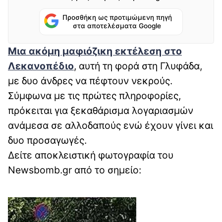
Προσθήκη ως προτιμώμενη πηγή
στα αποτελέσματα Google
Μια ακόμη μαφιόζικη εκτέλεση στο
Λεκανοπέδιο
, αυτή τη φορά στη Γλυφάδα,
με δυο άνδρες να πέφτουν νεκρούς.
Σύμφωνα με τις πρώτες πληροφορίες,
πρόκειται για ξεκαθάρισμα λογαριασμών
ανάμεσα σε αλλοδαπούς ενώ έχουν γίνει και
δυο προσαγωγές.
Δείτε αποκλειστική φωτογραφία του
Newsbomb.gr από το σημείο: