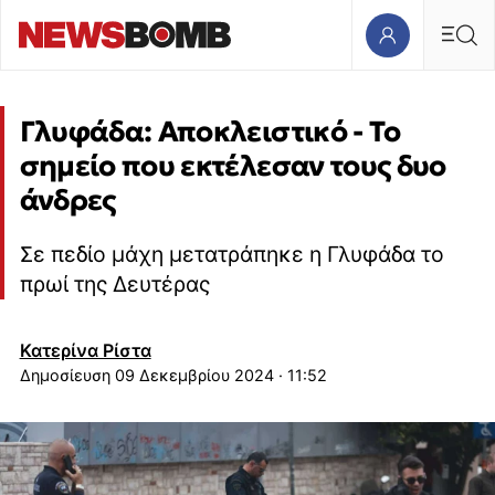
Γλυφάδα: Αποκλειστικό - Το
σημείο που εκτέλεσαν τους δυο
άνδρες
Σε πεδίο μάχη μετατράπηκε η Γλυφάδα το
πρωί της Δευτέρας
Κατερίνα Ρίστα
09 Δεκεμβρίου 2024 · 11:52