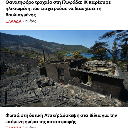
Θανατηφόρο τροχαίο στη Γλυφάδα: ΙΧ παρέσυρε
ηλικιωμένη που επιχειρούσε να διασχίσει τη
Βουλιαγμένης
·
ΕΛΛΑΔΑ
2 ημέρες
Φωτιά στη δυτική Αττική: Σύσκεψη στα Βίλια για την
επόμενη ημέρα της καταστροφής