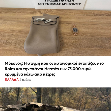
Μύκονος: Η στιγμή που οι αστυνομικοί εντοπίζουν το
Rolex και την τσάντα Hermès των 75.000 ευρώ
κρυμμένα κάτω από πέτρες
·
ΕΛΛΑΔΑ
2 ημέρες