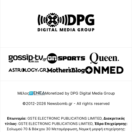
Μέλος
Monetized by DPG Digital Media Group
©2012-2026 Newsbomb.gr - All rights reserved
Επωνυμία:
GSTE ELECTRONIC PUBLICATIONS LIMITED,
Διακριτικός
τίτλος:
GSTE ELECTRONIC PUBLICATIONS LIMITED,
Έδρα Επιχείρησης:
Σολωμού 70 & Βάκχου 30 Μεταμόρφωση, Νομική μορφή επιχείρησης: