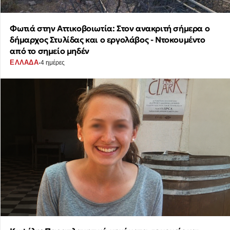
Φωτιά στην Αττικοβοιωτία: Στον ανακριτή σήμερα ο
δήμαρχος Στυλίδας και ο εργολάβος - Ντοκουμέντο
από το σημείο μηδέν
·
ΕΛΛΑΔΑ
4 ημέρες