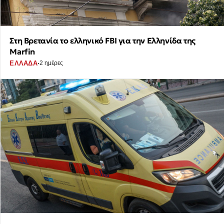
Στη Βρετανία το ελληνικό FBI για την Ελληνίδα της
Marfin
·
ΕΛΛΑΔΑ
2 ημέρες