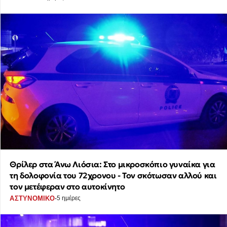
Θρίλερ στα Άνω Λιόσια: Στο μικροσκόπιο γυναίκα για
τη δολοφονία του 72χρονου - Τον σκότωσαν αλλού και
τον μετέφεραν στο αυτοκίνητο
·
ΑΣΤΥΝΟΜΙΚΟ
5 ημέρες