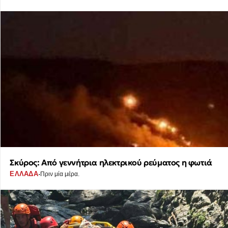
Σκύρος: Από γεννήτρια ηλεκτρικού ρεύματος η φωτιά
·
ΕΛΛΑΔΑ
Πριν μία μέρα.