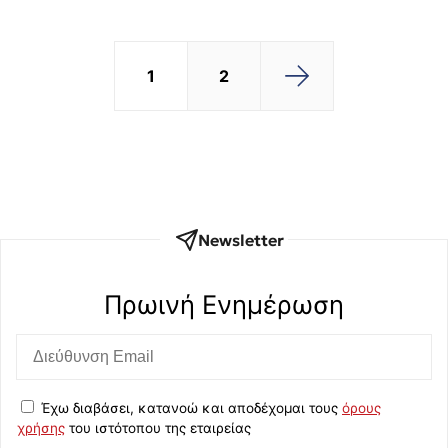
1
2
Newsletter
Πρωινή Eνημέρωση
Έχω διαβάσει, κατανοώ και αποδέχομαι τους
όρους
χρήσης
του ιστότοπου της εταιρείας