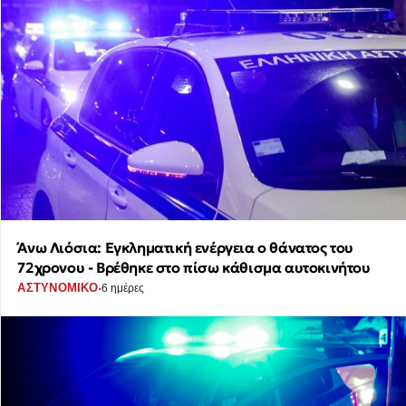
Άνω Λιόσια: Εγκληματική ενέργεια ο θάνατος του
72χρονου - Βρέθηκε στο πίσω κάθισμα αυτοκινήτου
·
ΑΣΤΥΝΟΜΙΚΟ
6 ημέρες