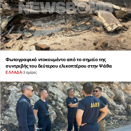
Φωτογραφικό ντοκουμέντο από το σημείο της
συντριβής του δεύτερου ελικοπτέρου στην Ψάθα
·
ΕΛΛΑΔΑ
3 ημέρες