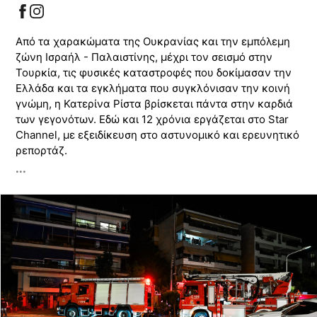
Από τα χαρακώματα της Ουκρανίας και την εμπόλεμη
ζώνη Ισραήλ - Παλαιστίνης, μέχρι τον σεισμό στην
Τουρκία, τις φυσικές καταστροφές που δοκίμασαν την
Ελλάδα και τα εγκλήματα που συγκλόνισαν την κοινή
γνώμη, η Κατερίνα Ρίστα βρίσκεται πάντα στην καρδιά
των γεγονότων. Εδώ και 12 χρόνια εργάζεται στο Star
Channel, με εξειδίκευση στο αστυνομικό και ερευνητικό
ρεπορτάζ.
...