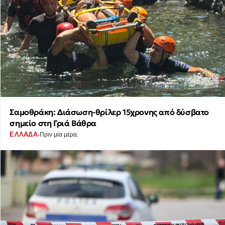
Σαμοθράκη: Διάσωση-θρίλερ 15χρονης από δύσβατο
σημείο στη Γριά Βάθρα
·
ΕΛΛΑΔΑ
Πριν μία μέρα.