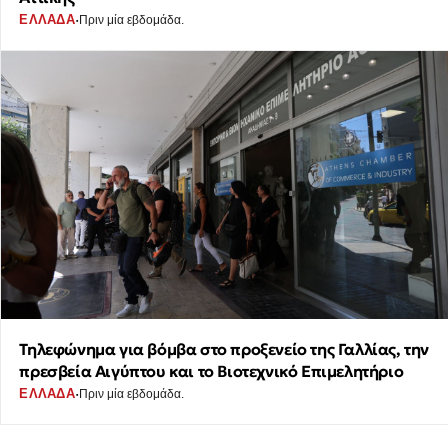
·
ΕΛΛΑΔΑ
Πριν μία εβδομάδα.
Τηλεφώνημα για βόμβα στο προξενείο της Γαλλίας, την
πρεσβεία Αιγύπτου και το Βιοτεχνικό Επιμελητήριο
·
ΕΛΛΑΔΑ
Πριν μία εβδομάδα.