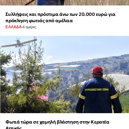
Συλλήψεις και πρόστιμα άνω των 20.000 ευρώ για
πρόκληση φωτιάς από αμέλεια
·
ΕΛΛΑΔΑ
6 ημέρες
Φωτιά τώρα σε χαμηλή βλάστηση στην Κερατέα
Αττικής