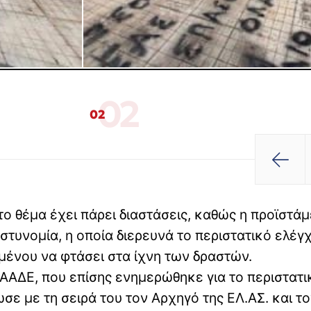
02
02
 το θέμα έχει πάρει διαστάσεις, καθώς η προϊστά
στυνομία, η οποία διερευνά το περιστατικό ελέγ
ιμένου να φτάσει στα ίχνη των δραστών.
ης ΑΑΔΕ, που επίσης ενημερώθηκε για το περιστατ
ε με τη σειρά του τον Αρχηγό της ΕΛ.ΑΣ. και τ