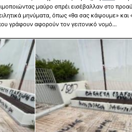
σιμοποιώντας μαύρο σπρέι εισέβαλλαν στο προαύ
ειλητικά μηνύματα, όπως «θα σας κάψουμε» και 
 που γράφουν αφορούν τον γειτονικό νομό...