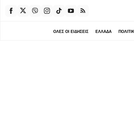
ΟΛΕΣ ΟΙ ΕΙΔΗΣΕΙΣ
ΕΛΛΑΔΑ
ΠΟΛΙΤΙ