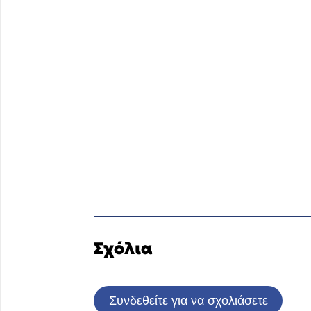
Σχόλια
Συνδεθείτε για να σχολιάσετε