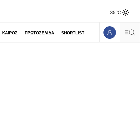
35℃
ΚΑΙΡΟΣ
ΠΡΩΤΟΣΕΛΙΔΑ
SHORTLIST