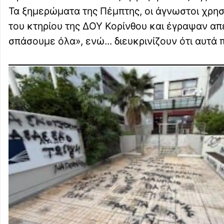
Τα ξημερώματα της Πέμπτης, οι άγνωστοι χρη
του κτηρίου της ΔΟΥ Κορίνθου και έγραψαν απ
σπάσουμε όλα», ενώ... διευκρινίζουν ότι αυτά