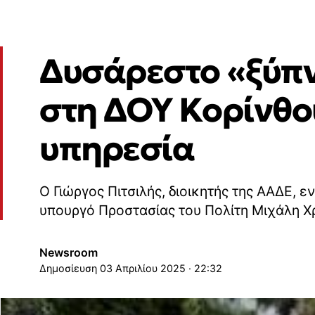
Δυσάρεστο «ξύπν
στη ΔΟΥ Κορίνθο
υπηρεσία
Ο Γιώργος Πιτσιλής, διοικητής της ΑΑΔΕ, 
υπουργό Προστασίας του Πολίτη Μιχάλη Χ
Newsroom
03 Απριλίου 2025 · 22:32