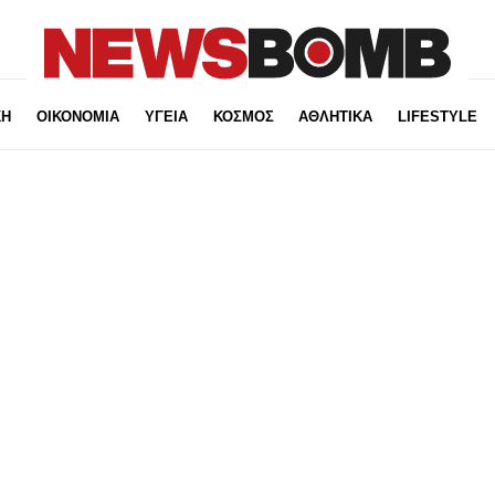
ΚΗ
ΟΙΚΟΝΟΜΙΑ
ΥΓΕΙΑ
ΚΟΣΜΟΣ
ΑΘΛΗΤΙΚΑ
LIFESTYLE