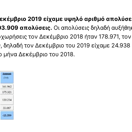
εκέμβριο 2019 είχαμε υψηλό αριθμό απολύσ
03.909 απολύσεις.
Οι απολύσεις δηλαδή αυξήθη
ποχωρήσεις τον Δεκέμβριο 2018 ήταν 178.971, τον
, δηλαδή τον Δεκέμβριο του 2019 είχαμε 24.938
ο μήνα Δεκέμβριο του 2018.