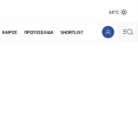
34℃
ΚΑΙΡΟΣ
ΠΡΩΤΟΣΕΛΙΔΑ
SHORTLIST