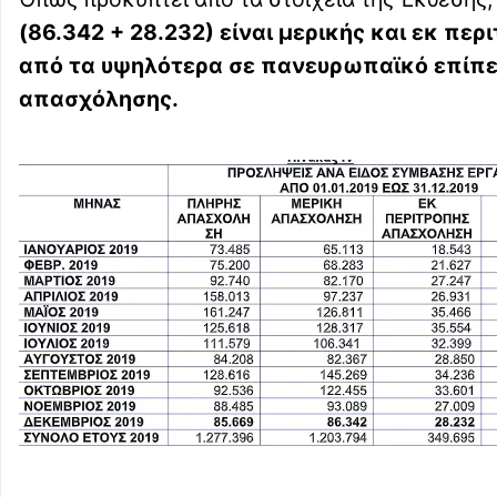
(86.342 + 28.232) είναι μερικής και εκ πε
από τα υψηλότερα σε πανευρωπαϊκό επίπ
απασχόλησης.