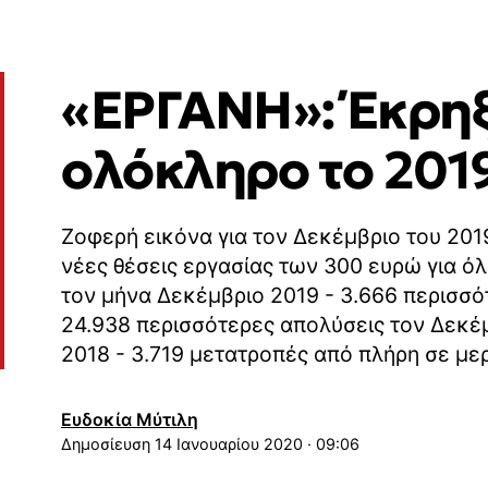
«ΕΡΓΑΝΗ»: Έκρηξ
ολόκληρο το 201
Ζοφερή εικόνα για τον Δεκέμβριο του 2019
νέες θέσεις εργασίας των 300 ευρώ για ό
τον μήνα Δεκέμβριο 2019 - 3.666 περισσ
24.938 περισσότερες απολύσεις τον Δεκέ
2018 - 3.719 μετατροπές από πλήρη σε μ
Ευδοκία Μύτιλη
14 Ιανουαρίου 2020 · 09:06