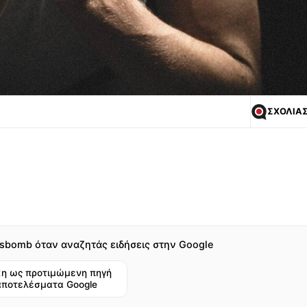
ΣΧΟΛΙΑ
sbomb όταν αναζητάς ειδήσεις στην Google
η ως προτιμώμενη πηγή
αποτελέσματα Google