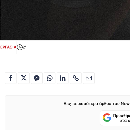
ΕΡΓΑΣΙΑ
2'
Δες περισσότερα άρθρα του New
Προσθήκ
στα 