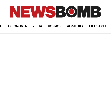
ΚΗ
ΟΙΚΟΝΟΜΙΑ
ΥΓΕΙΑ
ΚΟΣΜΟΣ
ΑΘΛΗΤΙΚΑ
LIFESTYLE