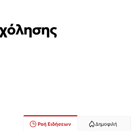
σχόλησης
Ροή Ειδήσεων
Δημοφιλή