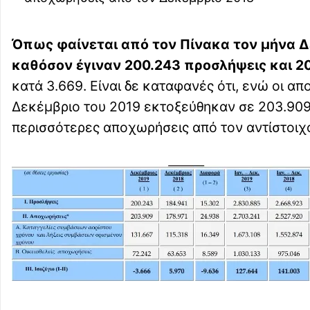
Όπως φαίνεται από τον Πίνακα τον μήνα Δ
καθόσον έγιναν 200.243 προσλήψεις και 2
κατά 3.669. Είναι δε καταφανές ότι, ενώ οι α
Δεκέμβριο του 2019 εκτοξεύθηκαν σε 203.909
περισσότερες αποχωρήσεις από τον αντίστοιχ