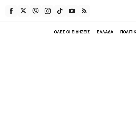
ΟΛΕΣ ΟΙ ΕΙΔΗΣΕΙΣ
ΕΛΛΑΔΑ
ΠΟΛΙΤΙ