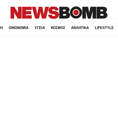
ΚΗ
ΟΙΚΟΝΟΜΙΑ
ΥΓΕΙΑ
ΚΟΣΜΟΣ
ΑΘΛΗΤΙΚΑ
LIFESTYLE