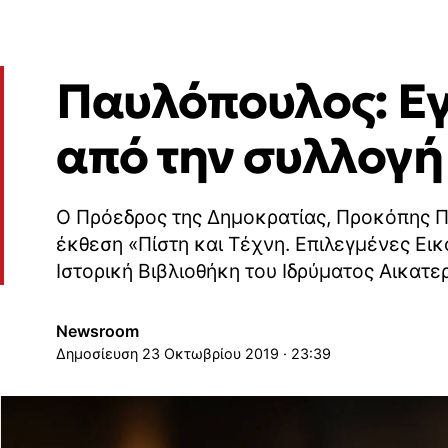
Παυλόπουλος: Εγ
από την συλλογή
Ο Πρόεδρος της Δημοκρατίας, Προκόπης Π
έκθεση «Πίστη και Τέχνη. Επιλεγμένες Ει
Ιστορική Βιβλιοθήκη του Ιδρύματος Αικατε
Newsroom
23 Οκτωβρίου 2019 · 23:39