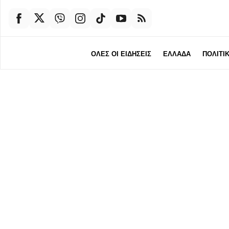
ΟΛΕΣ ΟΙ ΕΙΔΗΣΕΙΣ
ΕΛΛΑΔΑ
ΠΟΛΙΤΙ