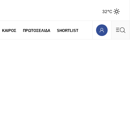
32℃
ΚΑΙΡΟΣ
ΠΡΩΤΟΣΕΛΙΔΑ
SHORTLIST