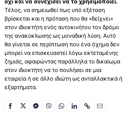
όχι και να συνεχίσει να το χρησιμοποιεί.
Τέλος, να σημειωθεί πως υπό εξέταση
βρίσκεται και η πρόταση που θα «δείχνει»
στον ιδιοκτήτη ενός αυτοκινήτου τον δρόμο
της ανακύκλωσης ως μοναδική λύση. Αυτό
θα γίνεται σε περίπτωση που ένα όχημα δεν
μπορεί να επισκευαστεί λόγω εκτεταμένης
ζημιάς, αφαιρώντας παράλληλα το δικαίωμα
στον ιδιοκτήτη να το πουλήσει σε μια
εταιρεία ή σε άλλο ιδιώτη ως ανταλλακτικά ή
εξαρτήματα.