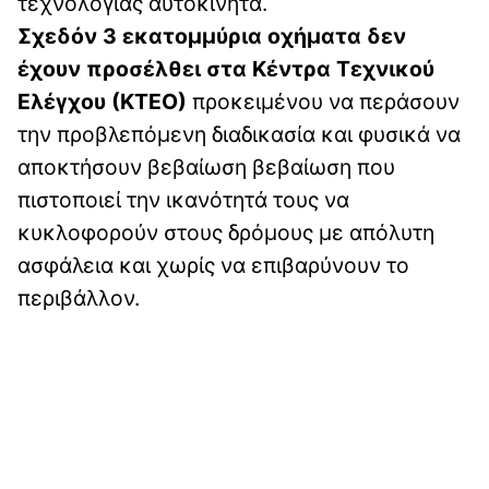
τεχνολογίας αυτοκίνητα.
Σχεδόν 3 εκατομμύρια οχήματα δεν
έχουν προσέλθει στα Κέντρα Τεχνικού
Ελέγχου (ΚΤΕΟ)
προκειμένου να περάσουν
την προβλεπόμενη διαδικασία και φυσικά να
αποκτήσουν βεβαίωση βεβαίωση που
πιστοποιεί την ικανότητά τους να
κυκλοφορούν στους δρόμους με απόλυτη
ασφάλεια και χωρίς να επιβαρύνουν το
περιβάλλον.