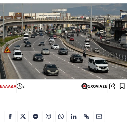
ΕΛΛΑΔΑ
2'
ΣΧΟΛΙΑΣΕ