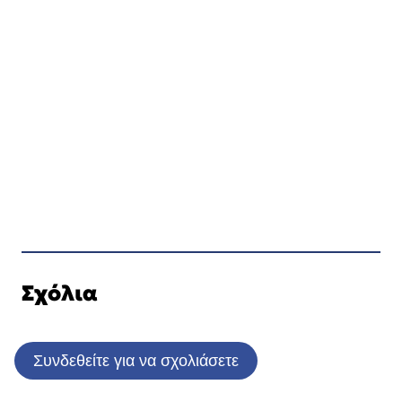
Σχόλια
Συνδεθείτε για να σχολιάσετε