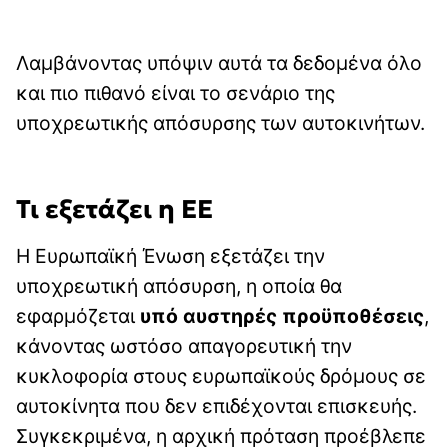
Λαμβάνοντας υπόψιν αυτά τα δεδομένα όλο
και πιο πιθανό είναι το σενάριο της
υποχρεωτικής απόσυρσης των αυτοκινήτων.
Τι εξετάζει η ΕΕ
Η Ευρωπαϊκή Ένωση εξετάζει την
υποχρεωτική απόσυρση, η οποία θα
εφαρμόζεται
υπό αυστηρές προϋποθέσεις
,
κάνοντας ωστόσο απαγορευτική την
κυκλοφορία στους ευρωπαϊκούς δρόμους σε
αυτοκίνητα που δεν επιδέχονται επισκευής.
Συγκεκριμένα, η αρχική πρόταση προέβλεπε