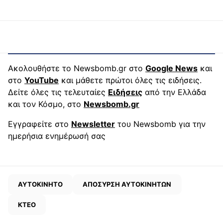
Ακολουθήστε το Newsbomb.gr στο
Google News
και
στο
YouTube
και μάθετε πρώτοι όλες τις ειδήσεις.
Δείτε όλες τις τελευταίες
Ειδήσεις
από την Ελλάδα
και τον Κόσμο, στο
Newsbomb.gr
Εγγραφείτε στο
Newsletter
του Newsbomb για την
ημερήσια ενημέρωσή σας
ΑΥΤΟΚΙΝΗΤΟ
ΑΠΟΣΥΡΣΗ ΑΥΤΟΚΙΝΗΤΩΝ
ΚΤΕΟ