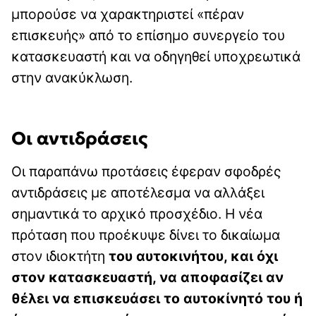
μπορούσε να χαρακτηριστεί «πέραν
επισκευής» από το επίσημο συνεργείο του
κατασκευαστή και να οδηγηθεί υποχρεωτικά
στην ανακύκλωση.
Οι αντιδράσεις
Οι παραπάνω προτάσεις έφεραν σφοδρές
αντιδράσεις με αποτέλεσμα να αλλάξει
σημαντικά το αρχικό προσχέδιο. Η νέα
πρόταση που προέκυψε δίνει το δικαίωμα
στον ιδιοκτήτη
του αυτοκινήτου, και όχι
στον κατασκευαστή, να αποφασίζει αν
θέλει να επισκευάσει το αυτοκίνητό του ή