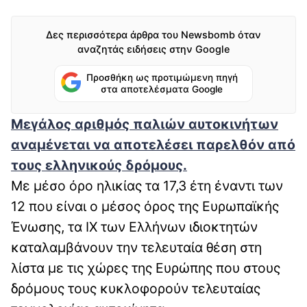
Δες περισσότερα άρθρα του Newsbomb όταν
αναζητάς ειδήσεις στην Google
Προσθήκη ως προτιμώμενη πηγή
στα αποτελέσματα Google
Μεγάλος αριθμός παλιών αυτοκινήτων
αναμένεται να αποτελέσει παρελθόν από
τους ελληνικούς δρόμους.
Με μέσο όρο ηλικίας τα 17,3 έτη έναντι των
12 που είναι ο μέσος όρος της Ευρωπαϊκής
Ένωσης, τα ΙΧ των Ελλήνων ιδιοκτητών
καταλαμβάνουν την τελευταία θέση στη
λίστα με τις χώρες της Ευρώπης που στους
δρόμους τους κυκλοφορούν τελευταίας