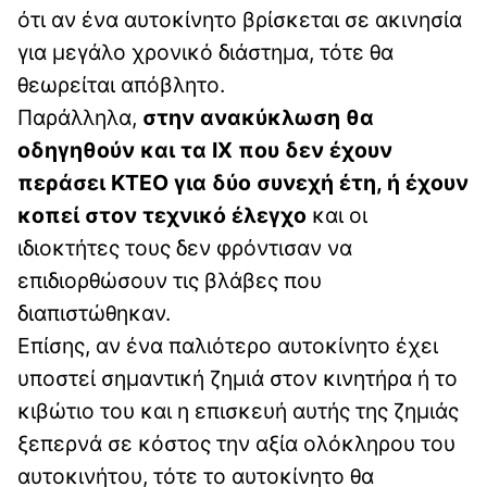
ότι αν ένα αυτοκίνητο βρίσκεται σε ακινησία
για μεγάλο χρονικό διάστημα, τότε θα
θεωρείται απόβλητο.
Παράλληλα,
στην ανακύκλωση θα
οδηγηθούν και τα ΙΧ που δεν έχουν
περάσει ΚΤΕΟ για δύο συνεχή έτη, ή έχουν
κοπεί στον τεχνικό έλεγχο
και οι
ιδιοκτήτες τους δεν φρόντισαν να
επιδιορθώσουν τις βλάβες που
διαπιστώθηκαν.
Επίσης, αν ένα παλιότερο αυτοκίνητο έχει
υποστεί σημαντική ζημιά στον κινητήρα ή το
κιβώτιο του και η επισκευή αυτής της ζημιάς
ξεπερνά σε κόστος την αξία ολόκληρου του
αυτοκινήτου, τότε το αυτοκίνητο θα