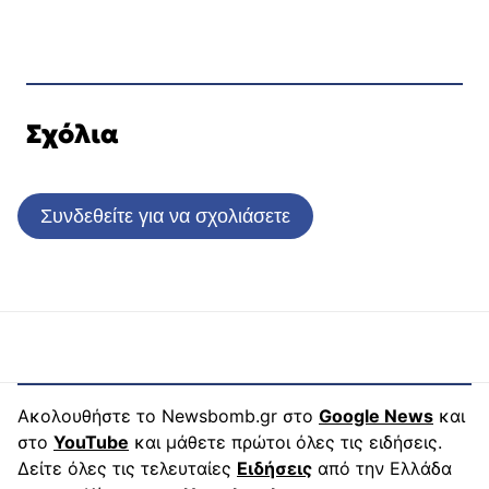
Σχόλια
Συνδεθείτε για να σχολιάσετε
Ακολουθήστε το Newsbomb.gr στο
Google News
και
στο
YouTube
και μάθετε πρώτοι όλες τις ειδήσεις.
Δείτε όλες τις τελευταίες
Ειδήσεις
από την Ελλάδα