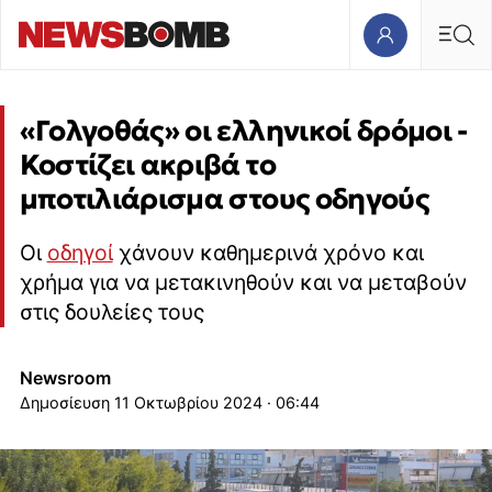
«Γολγοθάς» οι ελληνικοί δρόμοι -
Κοστίζει ακριβά το
μποτιλιάρισμα στους οδηγούς
Οι
οδηγοί
χάνουν καθημερινά χρόνο και
χρήμα για να μετακινηθούν και να μεταβούν
στις δουλείες τους
Newsroom
11 Οκτωβρίου 2024 · 06:44