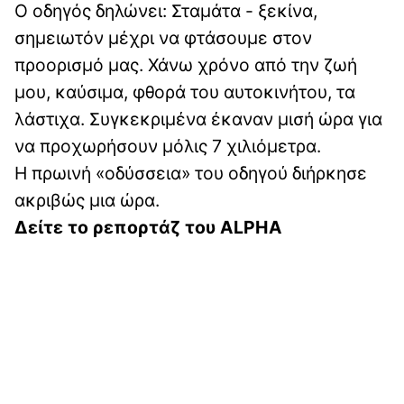
Ο οδηγός δηλώνει: Σταμάτα - ξεκίνα,
σημειωτόν μέχρι να φτάσουμε στον
προορισμό μας. Χάνω χρόνο από την ζωή
μου, καύσιμα, φθορά του αυτοκινήτου, τα
λάστιχα. Συγκεκριμένα έκαναν μισή ώρα για
να προχωρήσουν μόλις 7 χιλιόμετρα.
Η πρωινή «οδύσσεια» του οδηγού διήρκησε
ακριβώς μια ώρα.
Δείτε το ρεπορτάζ του ALPHA