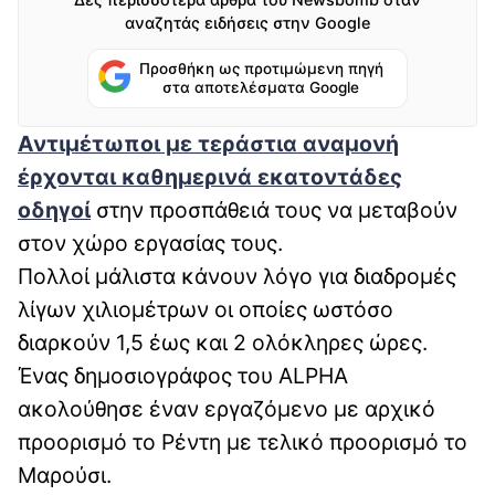
αναζητάς ειδήσεις στην Google
Προσθήκη ως προτιμώμενη πηγή
στα αποτελέσματα Google
Αντιμέτωποι με τεράστια αναμονή
έρχονται καθημερινά εκατοντάδες
οδηγοί
στην προσπάθειά τους να μεταβούν
στον χώρο εργασίας τους.
Πολλοί μάλιστα κάνουν λόγο για διαδρομές
λίγων χιλιομέτρων οι οποίες ωστόσο
διαρκούν 1,5 έως και 2 ολόκληρες ώρες.
Ένας δημοσιογράφος του ALPHA
ακολούθησε έναν εργαζόμενο με αρχικό
προορισμό το Ρέντη με τελικό προορισμό το
Μαρούσι.