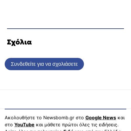
Σχόλια
Συνδεθείτε για να σχολιάσετε
Ακολουθήστε το Newsbomb.gr στο
Google News
και
στο
YouTube
και μάθετε πρώτοι όλες τις ειδήσεις.