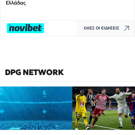
Ελλάδας
ΟΛΕΣ ΟΙ ΕΙΔΗΣΕΙΣ
DPG NETWORK