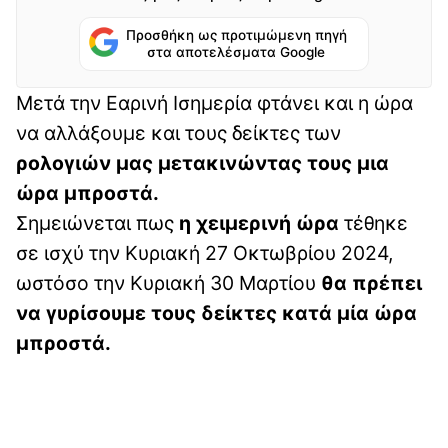
Προσθήκη ως προτιμώμενη πηγή
στα αποτελέσματα Google
Μετά την Εαρινή Ισημερία φτάνει και η ώρα
να αλλάξουμε και τους δείκτες των
ρολογιών μας μετακινώντας τους μια
ώρα μπροστά.
Σημειώνεται πως
η χειμερινή ώρα
τέθηκε
σε ισχύ την Κυριακή 27 Οκτωβρίου 2024,
ωστόσο την Κυριακή 30 Μαρτίου
θα πρέπει
να γυρίσουμε τους δείκτες κατά μία ώρα
μπροστά.