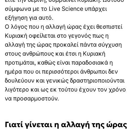
σύμφωνα με το Live Science υπάρχει
εξήγηση για αυτό.
Ο λόγος που η αλλαγή ώρας έχει θεσπιστεί
Κυριακή οφείλεται στο γεγονός πως η
αλλαγή της ώρας προκαλεί πάντα σύγχυση
στους ανθρώπους και έτσι η Κυριακή
προτιμάται, καθώς είναι παραδοσιακά η
ημέρα που οι περισσότεροι άνθρωποι δεν
δουλεύουν και γενικώς δραστηριοποιούνται
λιγότερο και ως εκ τούτου έχουν τον χρόνο
να προσαρμοστούν.
Γιατί γίνεται η αλλαγή της ώρας