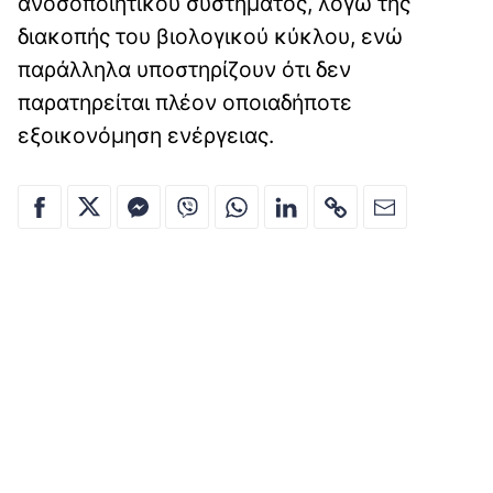
ανοσοποιητικού συστήματος, λόγω της
διακοπής του βιολογικού κύκλου, ενώ
παράλληλα υποστηρίζουν ότι δεν
παρατηρείται πλέον οποιαδήποτε
εξοικονόμηση ενέργειας.