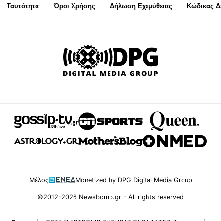
Ταυτότητα
Όροι Χρήσης
Δήλωση Εχεμύθειας
Κώδικας Δ
Μέλος
Monetized by DPG Digital Media Group
©2012-2026 Newsbomb.gr - All rights reserved