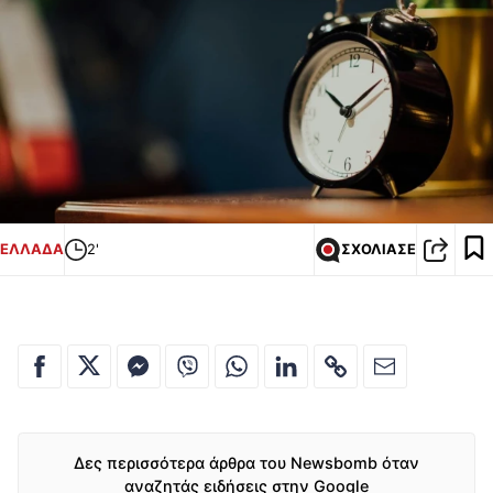
ΕΛΛΑΔΑ
2'
ΣΧΟΛΙΑΣΕ
Δες περισσότερα άρθρα του Newsbomb όταν
αναζητάς ειδήσεις στην Google