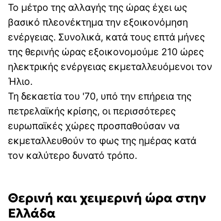
Το μέτρο της αλλαγής της ώρας έχει ως
βασικό πλεονέκτημα την εξοικονόμηση
ενέργειας. Συνολικά, κατά τους επτά μήνες
της θερινής ώρας εξοικονομούμε 210 ώρες
ηλεκτρικής ενέργειας εκμεταλλευόμενοι τον
Ήλιο.
Τη δεκαετία του '70, υπό την επήρεια της
πετρελαϊκής κρίσης, οι περισσότερες
ευρωπαϊκές χώρες προσπαθούσαν να
εκμεταλλευθούν το φως της ημέρας κατά
τον καλύτερο δυνατό τρόπο.
Θερινή και χειμερινή ώρα στην
Ελλάδα