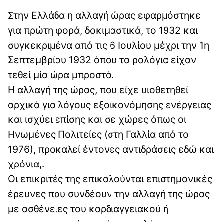
Στην Ελλάδα η αλλαγή ώρας εφαρμόστηκε
για πρώτη φορά, δοκιμαστικά, το 1932 και
συγκεκριμένα από τις 6 Ιουλίου μέχρι την 1η
Σεπτεμβρίου 1932 όπου τα ρολόγια είχαν
τεθεί μία ώρα μπροστά.
Η αλλαγή της ώρας, που είχε υιοθετηθεί
αρχικά για λόγους εξοικονόμησης ενέργειας
και ισχύει επίσης και σε χώρες όπως οι
Ηνωμένες Πολιτείες (στη Γαλλία από το
1976), προκαλεί έντονες αντιδράσεις εδώ και
χρόνια,.
Οι επικριτές της επικαλούνται επιστημονικές
έρευνες που συνδέουν την αλλαγή της ώρας
με ασθένειες του καρδιαγγειακού ή