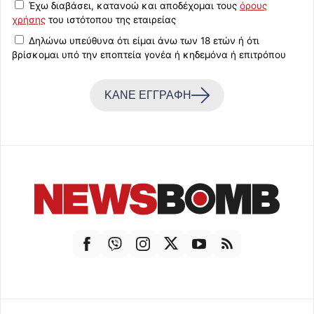
Έχω διαβάσει, κατανοώ και αποδέχομαι τους
όρους
χρήσης
του ιστότοπου της εταιρείας
Δηλώνω υπεύθυνα ότι είμαι άνω των 18 ετών ή ότι
βρίσκομαι υπό την εποπτεία γονέα ή κηδεμόνα ή επιτρόπου
ΚΑΝΕ ΕΓΓΡΑΦΗ