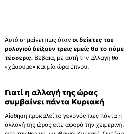
Αυτό σημαίνει πως όταν
οι δείκτες του
ρολογιού δείξουν τρεις εμείς θα το πάμε
τέσσερις.
Βέβαια, με αυτή την αλλαγή θα
«χάσουμε» και μία ώρα ύπνου.
Γιατί η αλλαγή της ώρας
συμβαίνει πάντα Κυριακή
Αίσθηση προκαλεί το γεγονός πως πάντα η
αλλαγή της ώρας είτε αφορά την χειμερινή,
είτε την θερινή, συμβαίνει Κυριακή. Ωστόσο