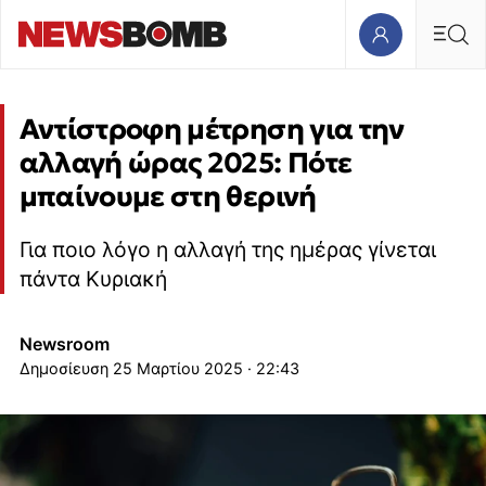
Αντίστροφη μέτρηση για την
αλλαγή ώρας 2025: Πότε
μπαίνουμε στη θερινή
Για ποιο λόγο η αλλαγή της ημέρας γίνεται
πάντα Κυριακή
Newsroom
25 Μαρτίου 2025 · 22:43