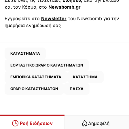
Δείτε όλες τις τελευταίες
Ειδήσεις
από την Ελλάδα
και τον Κόσμο, στο
Newsbomb.gr
Εγγραφείτε στο
Newsletter
του Newsbomb για την
ημερήσια ενημέρωσή σας
ΚΑΤΑΣΤΗΜΑΤΑ
ΕΟΡΤΑΣΤΙΚΟ ΩΡΑΡΙΟ ΚΑΤΑΣΤΗΜΑΤΩΝ
ΕΜΠΟΡΙΚΑ ΚΑΤΑΣΤΗΜΑΤΑ
ΚΑΤΑΣΤΗΜΑ
ΩΡΑΡΙΟ ΚΑΤΑΣΤΗΜΑΤΩΝ
ΠΑΣΧΑ
Ροή Ειδήσεων
Δημοφιλή