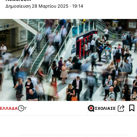
28 Μαρτίου 2025 · 19:14
ΕΛΛΑΔΑ
1'
ΣΧΟΛΙΑΣΕ