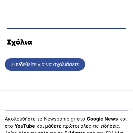
Σχόλια
Συνδεθείτε για να σχολιάσετε
Ακολουθήστε το Newsbomb.gr στο
Google News
και
στο
YouTube
και μάθετε πρώτοι όλες τις ειδήσεις.