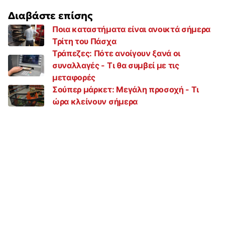
Διαβάστε επίσης
Ποια καταστήματα είναι ανοικτά σήμερα
Τρίτη του Πάσχα
Τράπεζες: Πότε ανοίγουν ξανά οι
συναλλαγές - Τι θα συμβεί με τις
μεταφορές
Σούπερ μάρκετ: Μεγάλη προσοχή - Τι
ώρα κλείνουν σήμερα