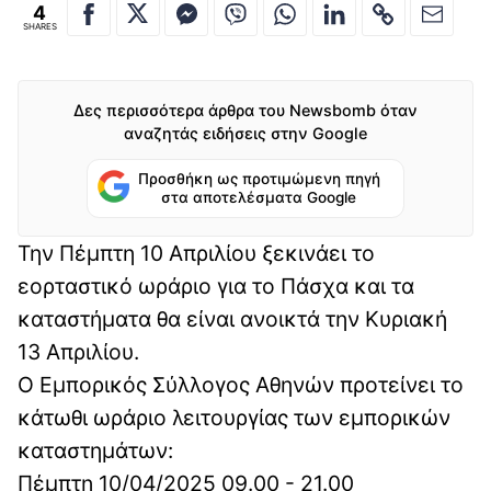
4
SHARES
Δες περισσότερα άρθρα του Newsbomb όταν
αναζητάς ειδήσεις στην Google
Προσθήκη ως προτιμώμενη πηγή
στα αποτελέσματα Google
Την Πέμπτη 10 Απριλίου ξεκινάει το
εορταστικό ωράριο για το Πάσχα και τα
καταστήματα θα είναι ανοικτά την Κυριακή
13 Απριλίου.
Ο Εμπορικός Σύλλογος Αθηνών προτείνει το
κάτωθι ωράριο λειτουργίας των εμπορικών
καταστημάτων:
Πέμπτη 10/04/2025 09.00 - 21.00