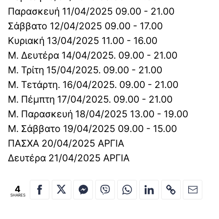
Παρασκευή 11/04/2025 09.00 - 21.00
Σάββατο 12/04/2025 09.00 - 17.00
Κυριακή 13/04/2025 11.00 - 16.00
Μ. Δευτέρα 14/04/2025. 09.00 - 21.00
Μ. Τρίτη 15/04/2025. 09.00 - 21.00
Μ. Τετάρτη. 16/04/2025. 09.00 - 21.00
Μ. Πέμπτη 17/04/2025. 09.00 - 21.00
Μ. Παρασκευή 18/04/2025 13.00 - 19.00
Μ. Σάββατο 19/04/2025 09.00 - 15.00
ΠΑΣΧΑ 20/04/2025 ΑΡΓΙΑ
Δευτέρα 21/04/2025 ΑΡΓΙΑ
4
SHARES