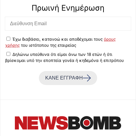
Πρωινή Eνημέρωση
Έχω διαβάσει, κατανοώ και αποδέχομαι τους
όρους
χρήσης
του ιστότοπου της εταιρείας
Δηλώνω υπεύθυνα ότι είμαι άνω των 18 ετών ή ότι
βρίσκομαι υπό την εποπτεία γονέα ή κηδεμόνα ή επιτρόπου
ΚΑΝΕ ΕΓΓΡΑΦΗ