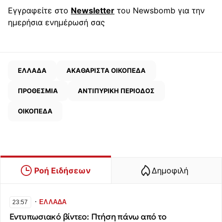
Εγγραφείτε στο
Newsletter
του Newsbomb για την
ημερήσια ενημέρωσή σας
ΕΛΛΑΔΑ
ΑΚΑΘΑΡΙΣΤΑ ΟΙΚΟΠΕΔΑ
ΠΡΟΘΕΣΜΙΑ
ΑΝΤΙΠΥΡΙΚΗ ΠΕΡΙΟΔΟΣ
ΟΙΚΟΠΕΔΑ
Ροή Ειδήσεων
Δημοφιλή
∙
ΕΛΛΑΔΑ
23:57
​Εντυπωσιακό βίντεο: Πτήση πάνω από το