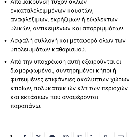
Απομάκρυνση τυχόν άλλων
εγκαταλελειμμένων καυστών,
αναφλέξιμων, εκρήξιμων ή εύφλεκτων
υλικών, αντικειμένων και απορριμμάτων.
Ασφαλή συλλογή και μεταφορά όλων των
υπολειμμάτων καθαρισμού.
Από την υποχρέωση αυτή εξαιρούνται οι
διαμορφωμένοι, συντηρημένοι κήποι ή
φυτευμένες επιφάνειες ακάλυπτων χώρων
κτιρίων, πολυκατοικιών κλπ των περιοχών
και εκτάσεων που αναφέρονται
παραπάνω.