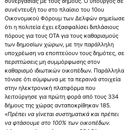
συνεργασίας με τους δήμους. Ο υπουργός σε
συνέντευξή του στο πλαίσιο του 10ου
Οικονομικού Φόρουμ των Δελφών σημείωσε
ότι η πολιτεία έχει εξασφαλίσει διπλάσιους
πόρους για τους ΟΤΑ για τους καθαρισμούς
των δημοσίων χώρων, με την παράλληλη
υποχρέωση να εποπτεύουν τους δημότες, σε
περιπτώσεις μη συμμόρφωσης στον
καθαρισμό ιδιωτικών οικοπέδων. Παράλληλα
τόνισε ότι σύμφωνα με τα περσινά στοιχεία
στην ηλεκτρονική πλατφόρμα που
λειτούργησε για πρώτη φορά από τους 334
δήμους της χώρας ανταποκρίθηκαν 185.
«Πρέπει να γίνεται συστηματικά και πρέπει
να φτάσουμε στο 100% των οικοπέδων.