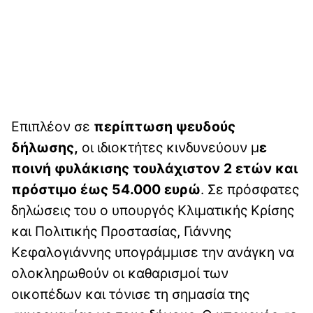
Επιπλέον σε
περίπτωση ψευδούς
δήλωσης,
οι ιδιοκτήτες κινδυνεύουν μ
ε
ποινή φυλάκισης τουλάχιστον 2 ετών και
πρόστιμο έως 54.000 ευρώ
. Σε πρόσφατες
δηλώσεις του ο υπουργός Κλιματικής Κρίσης
και Πολιτικής Προστασίας, Γιάννης
Κεφαλογιάννης υπογράμμισε την ανάγκη να
ολοκληρωθούν οι καθαρισμοί των
οικοπέδων και τόνισε τη σημασία της