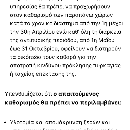
υπηρεσίας θα πρέπει να προχωρήσουν
στον καθαρισμό των παραπάνω χώρων
κατά το χρονικό διάστημα από την 1η μέχρι
την 30η Απριλίου ενώ καθ' όλη τη διάρκεια
της αντιπυρικής περιόδου, από 1η Μαΐου
έως 31 Οκτωβρίου, οφείλουν να διατηρούν
τα οικόπεδα τους καθαρά για την
αποτροπή κινδύνου πρόκλησης πυρκαγιάς
ή ταχείας επέκτασής της.
Υπενθυμίζεται ότι
ο απαιτούμενος
καθαρισμός θα πρέπει να περιλαμβάνει:
Υλοτομία και απομάκρυνση ξερών και