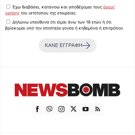
Έχω διαβάσει, κατανοώ και αποδέχομαι τους
όρους
χρήσης
του ιστότοπου της εταιρείας
Δηλώνω υπεύθυνα ότι είμαι άνω των 18 ετών ή ότι
βρίσκομαι υπό την εποπτεία γονέα ή κηδεμόνα ή επιτρόπου
ΚΑΝΕ ΕΓΓΡΑΦΗ