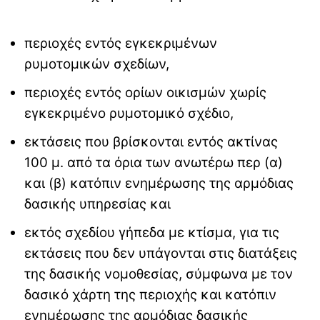
περιοχές εντός εγκεκριμένων
ρυμοτομικών σχεδίων,
περιοχές εντός ορίων οικισμών χωρίς
εγκεκριμένο ρυμοτομικό σχέδιο,
εκτάσεις που βρίσκονται εντός ακτίνας
100 μ. από τα όρια των ανωτέρω περ (α)
και (β) κατόπιν ενημέρωσης της αρμόδιας
δασικής υπηρεσίας και
εκτός σχεδίου γήπεδα με κτίσμα, για τις
εκτάσεις που δεν υπάγονται στις διατάξεις
της δασικής νομοθεσίας, σύμφωνα με τον
δασικό χάρτη της περιοχής και κατόπιν
ενημέρωσης της αρμόδιας δασικής