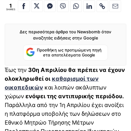
1
SHARES
Δες περισσότερα άρθρα του Newsbomb όταν
αναζητάς ειδήσεις στην Google
Προσθήκη ως προτιμώμενη πηγή
στα αποτελέσματα Google
Έως την
30η Απριλίου θα πρέπει να έχουν
ολοκληρωθεί οι
καθαρισμοί των
οικοπεδικών
και λοιπών ακάλυπτων
χώρων
ενόψει της αντιπυρικής περιόδου.
Παράλληλα από την 1η Απριλίου έχει ανοίξει
η πλατφόρμα υποβολής των δηλώσεων στο
Εθνικό Μητρώο Τήρησης Μέτρων