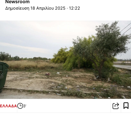
Newsroom
18 Απριλίου 2025 · 12:22
ΕΛΛΑΔΑ
3'