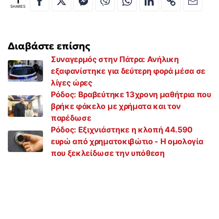
1
SHARES
Διαβάστε επίσης
Συναγερμός στην Πάτρα: Ανήλικη
εξαφανίστηκε για δεύτερη φορά μέσα σε
λίγες ώρες
Ρόδος: Βραβεύτηκε 13χρονη μαθήτρια που
βρήκε φάκελο με χρήματα και τον
παρέδωσε
Ρόδος: Εξιχνιάστηκε η κλοπή 44.590
ευρώ από χρηματοκιβώτιο - Η ομολογία
που ξεκλείδωσε την υπόθεση