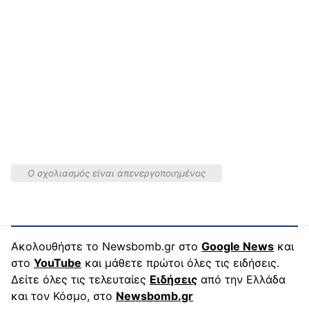
Ο σχολιασμός είναι απενεργοποιημένος
Ακολουθήστε το Newsbomb.gr στο
Google News
και
στο
YouTube
και μάθετε πρώτοι όλες τις ειδήσεις.
Δείτε όλες τις τελευταίες
Ειδήσεις
από την Ελλάδα
και τον Κόσμο, στο
Newsbomb.gr