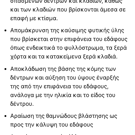
σπασμένων δέντρων και κλαδιών, καθώς
και των κλαδιών που βρίσκονται άμεσα σε
επαφή με κτίσμα.
Απομάκρυνση της καύσιμης φυτικής ύλης
που βρίσκεται στην επιφάνεια του εδάφους
όπως ενδεικτικά το φυλλόστρωμα, τα ξερά
χόρτα και τα κατακείμενα ξερά κλαδιά.
Αποκλάδωση της βάσης της κόμης των
δέντρων και αύξηση του ύψους έναρξής
της από την επιφάνεια του εδάφους,
ανάλογα με την ηλικία και το είδος του
δέντρου.
Αραίωση της θαμνώδους βλάστησης ως
προς την κάλυψη του εδάφους