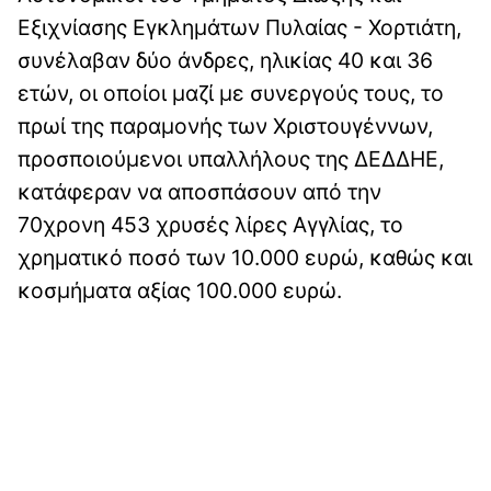
Εξιχνίασης Εγκλημάτων Πυλαίας - Χορτιάτη,
συνέλαβαν δύο άνδρες, ηλικίας 40 και 36
ετών, οι οποίοι μαζί με συνεργούς τους, το
πρωί της παραμονής των Χριστουγέννων,
προσποιούμενοι υπαλλήλους της ΔΕΔΔΗΕ,
κατάφεραν να αποσπάσουν από την
70χρονη 453 χρυσές λίρες Αγγλίας, το
χρηματικό ποσό των 10.000 ευρώ, καθώς και
κοσμήματα αξίας 100.000 ευρώ.