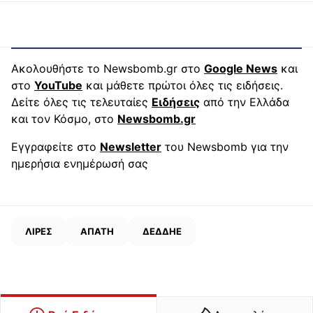
Ακολουθήστε το Newsbomb.gr στο
Google News
και
στο
YouTube
και μάθετε πρώτοι όλες τις ειδήσεις.
Δείτε όλες τις τελευταίες
Ειδήσεις
από την Ελλάδα
και τον Κόσμο, στο
Newsbomb.gr
Εγγραφείτε στο
Newsletter
του Newsbomb για την
ημερήσια ενημέρωσή σας
ΛΙΡΕΣ
ΑΠΑΤΗ
ΔΕΔΔΗΕ