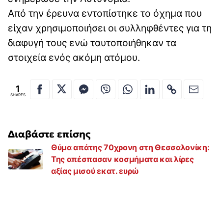
Από την έρευνα εντοπίστηκε το όχημα που
είχαν χρησιμοποιήσει οι συλληφθέντες για τη
διαφυγή τους ενώ ταυτοποιήθηκαν τα
στοιχεία ενός ακόμη ατόμου.
1
SHARES
Διαβάστε επίσης
Θύμα απάτης 70χρονη στη Θεσσαλονίκη:
Της απέσπασαν κοσμήματα και λίρες
αξίας μισού εκατ. ευρώ