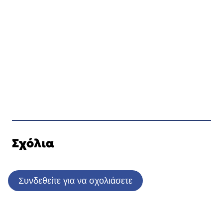
Σχόλια
Συνδεθείτε για να σχολιάσετε