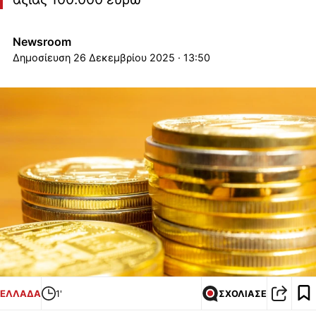
Newsroom
26 Δεκεμβρίου 2025 · 13:50
ΕΛΛΑΔΑ
1'
ΣΧΟΛΙΑΣΕ