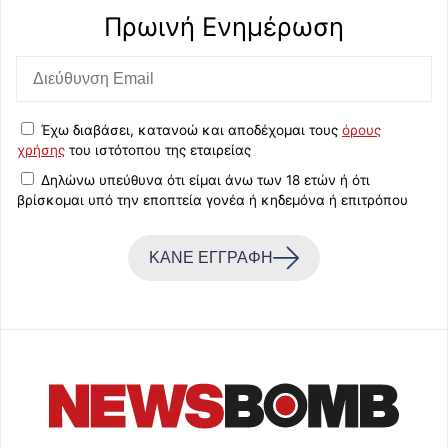
Πρωινή Eνημέρωση
Έχω διαβάσει, κατανοώ και αποδέχομαι τους
όρους
χρήσης
του ιστότοπου της εταιρείας
Δηλώνω υπεύθυνα ότι είμαι άνω των 18 ετών ή ότι
βρίσκομαι υπό την εποπτεία γονέα ή κηδεμόνα ή επιτρόπου
ΚΑΝΕ ΕΓΓΡΑΦΗ