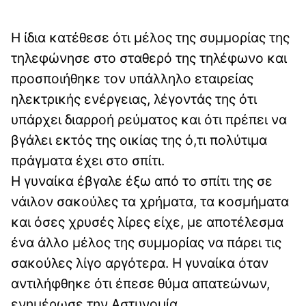
Η ίδια κατέθεσε ότι μέλος της συμμορίας της
τηλεφώνησε στο σταθερό της τηλέφωνο και
προσποιήθηκε τον υπάλληλο εταιρείας
ηλεκτρικής ενέργειας, λέγοντάς της ότι
υπάρχει διαρροή ρεύματος και ότι πρέπει να
βγάλει εκτός της οικίας της ό,τι πολύτιμα
πράγματα έχει στο σπίτι.
Η γυναίκα έβγαλε έξω από το σπίτι της σε
νάιλον σακούλες τα χρήματα, τα κοσμήματα
και όσες χρυσές λίρες είχε, με αποτέλεσμα
ένα άλλο μέλος της συμμορίας να πάρει τις
σακούλες λίγο αργότερα. Η γυναίκα όταν
αντιλήφθηκε ότι έπεσε θύμα απατεώνων,
ενημέρωσε την Αστυνομία.