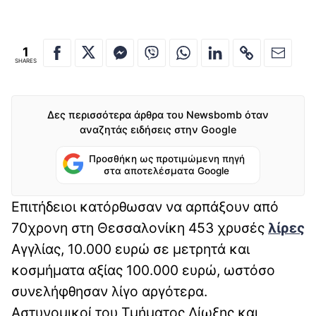
1
SHARES
Δες περισσότερα άρθρα του Newsbomb όταν
αναζητάς ειδήσεις στην Google
Προσθήκη ως προτιμώμενη πηγή
στα αποτελέσματα Google
Επιτήδειοι κατόρθωσαν να αρπάξουν από
70χρονη στη Θεσσαλονίκη 453 χρυσές
λίρες
Αγγλίας, 10.000 ευρώ σε μετρητά και
κοσμήματα αξίας 100.000 ευρώ, ωστόσο
συνελήφθησαν λίγο αργότερα.
Αστυνομικοί του Τμήματος Δίωξης και