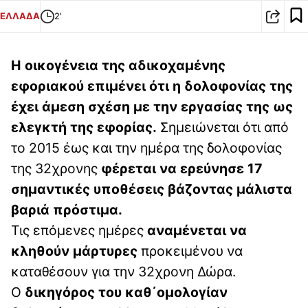
ΕΛΛΑΔΑ
2'
Η οικογένεια της αδικοχαμένης
εφοριακού επιμένει ότι η δολοφονίας της
έχει άμεση σχέση με την εργασίας της ως
ελεγκτή της εφορίας.
Σημειώνεται ότι από
το 2015 έως και την ημέρα της δολοφονίας
της 32χρονης
φέρεται να ερεύνησε 17
σημαντικές υποθέσεις βάζοντας μάλιστα
βαριά πρόστιμα.
Τις επόμενες ημέρες
αναμένεται να
κληθούν μάρτυρες
προκειμένου να
καταθέσουν για την 32χρονη Δώρα.
Ο
δικηγόρος του καθ΄ομολογίαν