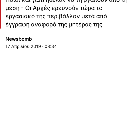
μέση - Οι Αρχές ερευνούν τώρα το
εργασιακό της περιβάλλον μετά από
έγγραφη αναφορά της μητέρας της
Newsbomb
17 Απριλίου 2019 · 08:34