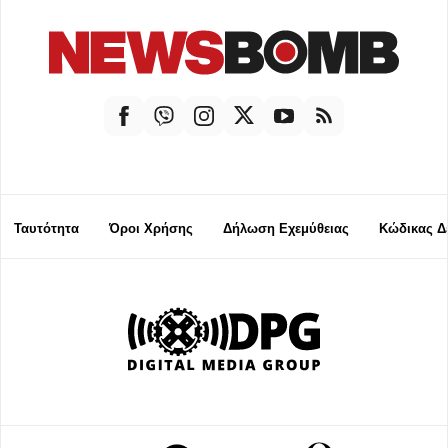
Ταυτότητα
Όροι Χρήσης
Δήλωση Εχεμύθειας
Κώδικας Δ