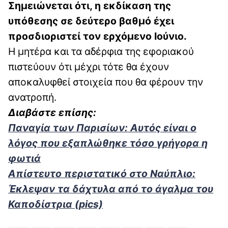
Σημειώνεται ότι, η εκδίκαση της
υπόθεσης σε δεύτερο βαθμό έχει
προσδιοριστεί τον ερχόμενο Ιούνιο.
Η μητέρα και τα αδέρφια της εφοριακού
πιστεύουν ότι μέχρι τότε θα έχουν
αποκαλυφθεί στοιχεία που θα φέρουν την
ανατροπή.
Διαβάστε επίσης:
Παναγία των Παρισίων: Αυτός είναι ο
λόγος που εξαπλώθηκε τόσο γρήγορα η
φωτιά
Απίστευτο περιστατικό στο Ναύπλιο:
Έκλεψαν τα δάχτυλα από το άγαλμα του
Καποδίστρια (pics)