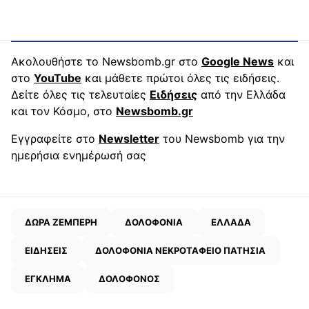
Ακολουθήστε το Newsbomb.gr στο
Google News
και
στο
YouTube
και μάθετε πρώτοι όλες τις ειδήσεις.
Δείτε όλες τις τελευταίες
Ειδήσεις
από την Ελλάδα
και τον Κόσμο, στο
Newsbomb.gr
Εγγραφείτε στο
Newsletter
του Newsbomb για την
ημερήσια ενημέρωσή σας
ΔΩΡΑ ΖΕΜΠΕΡΗ
ΔΟΛΟΦΟΝΙΑ
ΕΛΛΑΔΑ
ΕΙΔΗΣΕΙΣ
ΔΟΛΟΦΟΝΙΑ ΝΕΚΡΟΤΑΦΕΙΟ ΠΑΤΗΣΙΑ
ΕΓΚΛΗΜΑ
ΔΟΛΟΦΟΝΟΣ