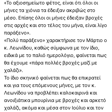
«Το αξιοσημείωτο φέτος, είναι ότι όλοι οι
μήνες τα χιόνια τα έδειξαν ακριβώς στο
μέσο. Επίσης όλοι οι μήνες έδειξαν βροχές
στις αρχές και στο τέλος του μήνα, είναι λίγο
παράξενο».
«Πολύ παράξενο» χαρακτήρισε τον Μάρτιο ο
κ. Λεωνίδου, καθώς σύμφωνα με τον ίδιο,
ειδικά με το παλιό ημερολόγιο, φαίνεται πως
θα έχουμε «πάρα πολλές βροχές μαζί με
χαλάζι».
Το ίδιο σκηνικό φαίνεται πως θα επικρατεί
και για τους επόμενους μήνες, με τον κ.
Λεωνίδου να προβλέπει καλοκαιρινά και
ανοιξιάτικα μπουρίνια με βροχές και αρκετό
χαλάζι, ακόμα και μέσα στον Ιούλιο και τον