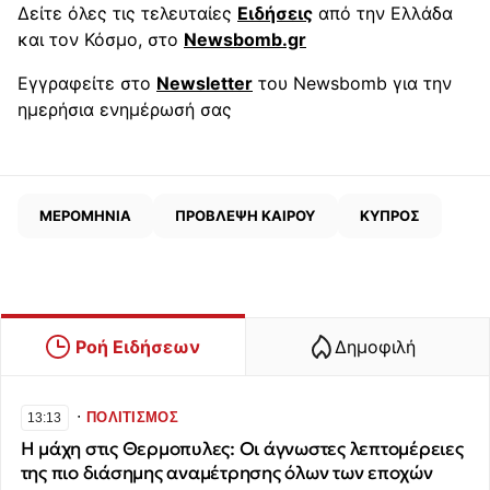
Δείτε όλες τις τελευταίες
Ειδήσεις
από την Ελλάδα
και τον Κόσμο, στο
Newsbomb.gr
Εγγραφείτε στο
Newsletter
του Newsbomb για την
ημερήσια ενημέρωσή σας
ΜΕΡΟΜΗΝΙΑ
ΠΡΟΒΛΕΨΗ ΚΑΙΡΟΥ
ΚΥΠΡΟΣ
Ροή Ειδήσεων
Δημοφιλή
∙
ΠΟΛΙΤΙΣΜΟΣ
13:13
Η μάχη στις Θερμοπυλες: Οι άγνωστες λεπτομέρειες
της πιο διάσημης αναμέτρησης όλων των εποχών