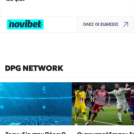
ΟΛΕΣ ΟΙ ΕΙΔΗΣΕΙΣ
DPG NETWORK