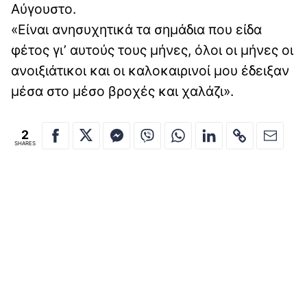
Αύγουστο.
«Είναι ανησυχητικά τα σημάδια που είδα
φέτος γι’ αυτούς τους μήνες, όλοι οι μήνες οι
ανοιξιάτικοι και οι καλοκαιρινοί μου έδειξαν
μέσα στο μέσο βροχές και χαλάζι».
2
SHARES