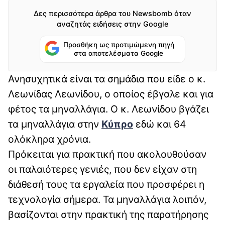
Δες περισσότερα άρθρα του Newsbomb όταν
αναζητάς ειδήσεις στην Google
Προσθήκη ως προτιμώμενη πηγή
στα αποτελέσματα Google
Ανησυχητικά είναι τα σημάδια που είδε ο κ.
Λεωνίδας Λεωνίδου, ο οποίος έβγαλε και για
φέτος τα μηναλλάγια. Ο κ. Λεωνίδου βγάζει
τα μηναλλάγια στην
Κύπρο
εδώ και 64
ολόκληρα χρόνια.
Πρόκειται για πρακτική που ακολουθούσαν
οι παλαιότερες γενιές, που δεν είχαν στη
διάθεσή τους τα εργαλεία που προσφέρει η
τεχνολογία σήμερα. Τα μηναλλάγια λοιπόν,
βασίζονται στην πρακτική της παρατήρησης