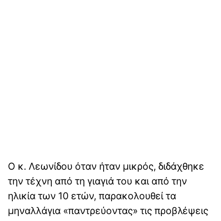
Ο κ. Λεωνίδου όταν ήταν μικρός, διδάχθηκε
την τέχνη από τη γιαγιά του και από την
ηλικία των 10 ετών, παρακολουθεί τα
μηναλλάγια «παντρεύοντας» τις προβλέψεις