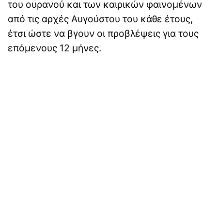
του ουρανού και των καιρικών φαινομένων
από τις αρχές Αυγούστου του κάθε έτους,
έτσι ώστε να βγουν οι προβλέψεις για τους
επόμενους 12 μήνες.