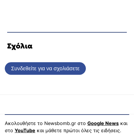
Σχόλια
Συνδεθείτε για να σχολιάσετε
Ακολουθήστε το Newsbomb.gr στο
Google News
και
στο
YouTube
και μάθετε πρώτοι όλες τις ειδήσεις.