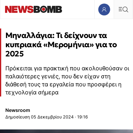
Μηναλλάγια: Τι δείχνουν τα
κυπριακά «Μερομήνια» για το
2025
Πρόκειται για πρακτική που ακολουθούσαν οι
παλαιότερες γενιές, που δεν είχαν στη
διάθεσή τους τα εργαλεία που προσφέρει η
τεχνολογία σήμερα
Newsroom
05 Δεκεμβρίου 2024 · 19:16