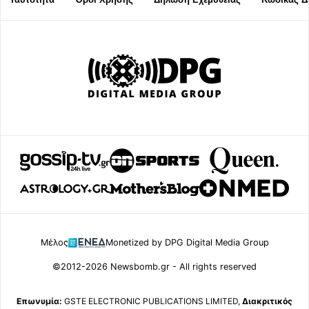
Μέλος
Monetized by DPG Digital Media Group
©2012-2026 Newsbomb.gr - All rights reserved
Επωνυμία:
GSTE ELECTRONIC PUBLICATIONS LIMITED,
Διακριτικός